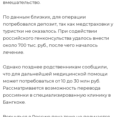
вмешательство.
По данным близких, для операции
потребовался депозит, так как медстраховки у
туристки не оказалось. При содействии
российского генконсульства удалось внести
около 700 тыс. руб., после чего началось
лечение.
Однако позднее родственникам сообщили,
что для дальнейшей медицинской помощи
может потребоваться от 10 до 30 млн руб.
Рассматривается возможность перевода
россиянки в специализированную клинику в
Бангкоке.
Вернуться в Россию пока тоже не получается.