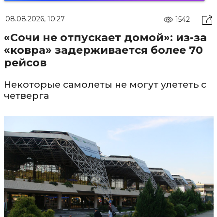
08.08.2026, 10:27
1542
«Сочи не отпускает домой»: из-за
«ковра» задерживается более 70
рейсов
Некоторые самолеты не могут улететь с
четверга