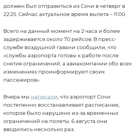
должен был отправиться из Сочи в четверг в
22:25. Сейчас актуальное время вылета – 11:00.
Всего на данный момент на 2 часа и более
задерживается около 70 рейсов. В пресс-
службе воздушной гавани сообщили, что
«службы аэропорта готовы к работе после
снятия ограничений, а авиакомпании обо всех
изменениях проинформируют своих
пассажиров».
Вчера мы
написали
, что аэропорт Сочи
постепенно восстанавливает расписание,
которое было нарушено из-за временных
ограничений на полеты. 6 августа они
вводились несколько раз.