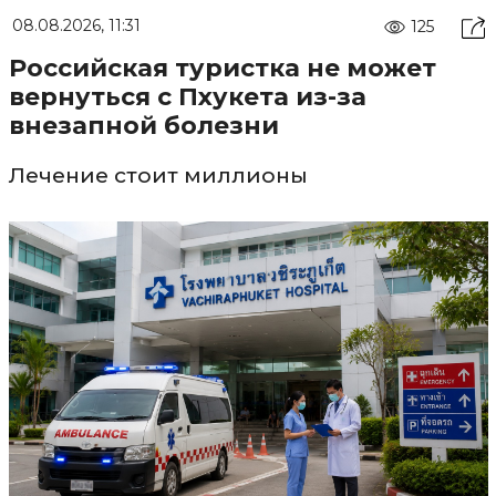
08.08.2026, 11:31
125
Российская туристка не может
вернуться с Пхукета из-за
внезапной болезни
Лечение стоит миллионы