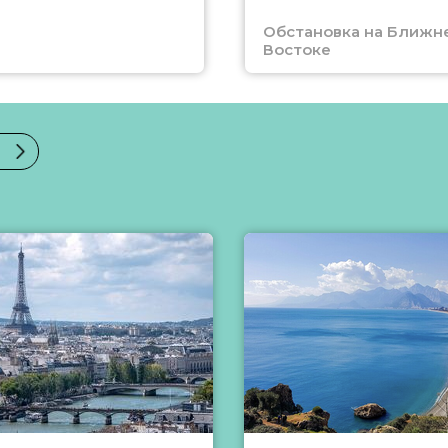
Обстановка на Ближн
Востоке