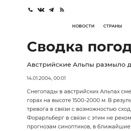
НОВОСТИ
СТРАНЫ
Сводка погод
Австрийские Альпы размыло 
14.01.2004, 00:01
Снегопады в австрийских Альпах см
горах на высоте 1500-2000 м. В резу
тревога в связи с возможностью сход
Форарльберг в связи с этим не рек
прогнозам синоптиков, в ближайшие 