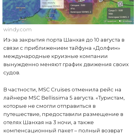
windy.com
Из-за закрытия порта Шанхая до 10 августа в
связи с приближением тайфуна «Долфин»
международные круизные компании
вынужденно меняют график движения своих
судов.
В частности, MSC Cruises отменила рейс на
лайнере MSC Bellissima 5 августа. «Туристам,
которые не смогли отправиться в
путешествие, предоставили размещение в
отелях Шанхая на 3 ночи, а также
компенсационный пакет – полный возврат