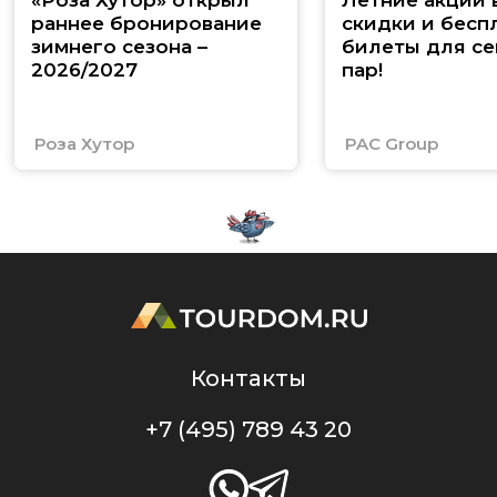
раннее бронирование
скидки и бесп
зимнего сезона –
билеты для се
2026/2027
пар!
Роза Хутор
PAC Group
Контакты
+7 (495) 789 43 20