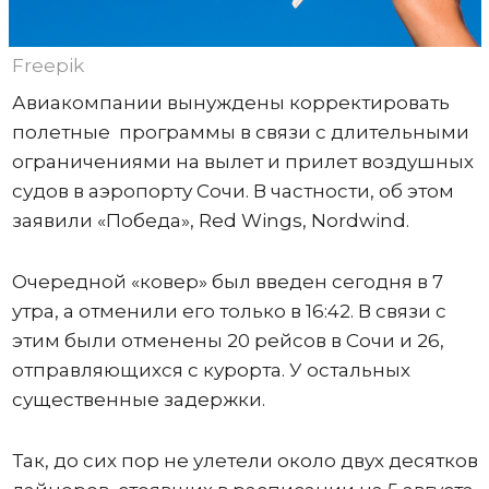
Freepik
Авиакомпании вынуждены корректировать
полетные программы в связи с длительными
ограничениями на вылет и прилет воздушных
судов в аэропорту Сочи. В частности, об этом
заявили «Победа», Red Wings, Nordwind.
Очередной «ковер» был введен сегодня в 7
утра, а отменили его только в 16:42. В связи с
этим были отменены 20 рейсов в Сочи и 26,
отправляющихся с курорта. У остальных
существенные задержки.
Так, до сих пор не улетели около двух десятков