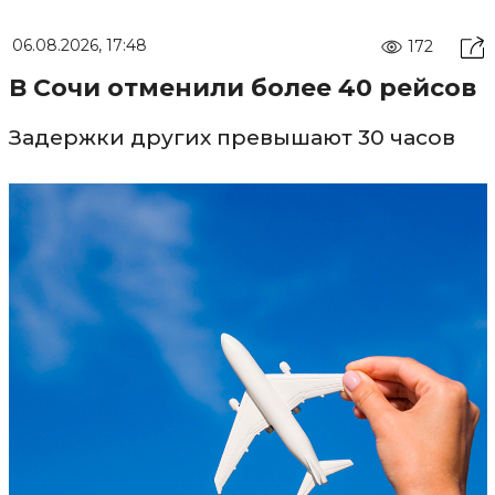
06.08.2026, 17:48
172
В Сочи отменили более 40 рейсов
Задержки других превышают 30 часов