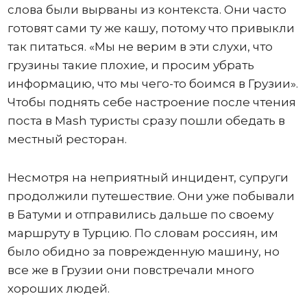
слова были вырваны из контекста. Они часто
готовят сами ту же кашу, потому что привыкли
так питаться. «Мы не верим в эти слухи, что
грузины такие плохие, и просим убрать
информацию, что мы чего-то боимся в Грузии».
Чтобы поднять себе настроение после чтения
поста в Mash туристы сразу пошли обедать в
местный ресторан.
Несмотря на неприятный инцидент, супруги
продолжили путешествие. Они уже побывали
в Батуми и отправились дальше по своему
маршруту в Турцию. По словам россиян, им
было обидно за поврежденную машину, но
все же в Грузии они повстречали много
хороших людей.