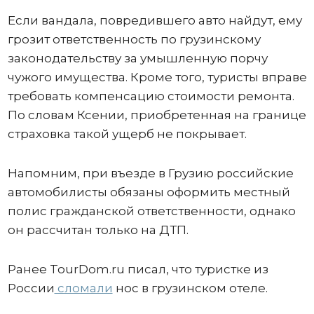
Если вандала, повредившего авто найдут, ему
грозит ответственность по грузинскому
законодательству за умышленную порчу
чужого имущества. Кроме того, туристы вправе
требовать компенсацию стоимости ремонта.
По словам Ксении, приобретенная на границе
страховка такой ущерб не покрывает.
Напомним, при въезде в Грузию российские
автомобилисты обязаны оформить местный
полис гражданской ответственности, однако
он рассчитан только на ДТП.
Ранее TourDom.ru писал, что туристке из
России
сломали
нос в грузинском отеле.