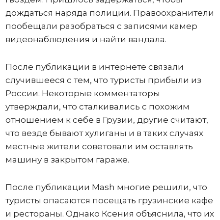
дождаться наряда полиции. Правоохранители
пообещали разобраться с записями камер
видеонаблюдения и найти вандала.
После публикации в интернете связали
случившееся с тем, что туристы прибыли из
России. Некоторые комментаторы
утверждали, что сталкивались с похожим
отношением к себе в Грузии, другие считают,
что везде бывают хулиганы и в таких случаях
местные жители советовали им оставлять
машину в закрытом гараже.
После публикации Mash многие решили, что
туристы опасаются посещать грузинские кафе
и рестораны. Однако Ксения объяснила, что их