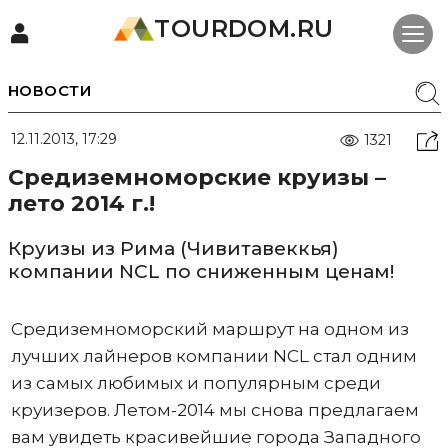
TOURDOM.RU
НОВОСТИ
12.11.2013, 17:29
1321
Средиземноморские круизы –
лето 2014 г.!
Круизы из Рима (Чивитавеккья)
компании NCL по сниженным ценам!
Средиземноморский маршрут на одном из
лучших лайнеров компании NCL стал одним
из самых любимых и популярным среди
круизеров. Летом-2014 мы снова предлагаем
вам увидеть красивейшие города Западного