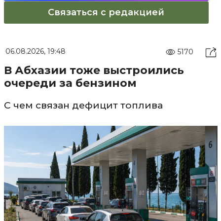
Связаться с редакцией
06.08.2026, 19:48
5170
В Абхазии тоже выстроились
очереди за бензином
С чем связан дефицит топлива