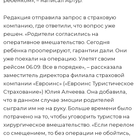
ребенком», – написал Артур.
Редакция отправила запрос в страховую
компанию, где ответили, что вопрос уже
решен. «Родители согласились на
оперативное вмешательство. Сегодня
ребёнка прооперируют, гарантии дали. Они
уже поехали на операцию. Улетят своим
рейсом 06.09. Все в порядке», – рассказала
заместитель директора филиала страховой
компании «Евроинс» («Евроинс Туристическое
Страхование») Юлия Алчеева. Она добавила,
что в данном случае эмоции родителей
сыграли им не на руку. Больше времени было
потрачено на то, чтобы уговорить туристов на
хирургическое вмешательство. «Если перелом
со смещением, то без операции не обойтись,