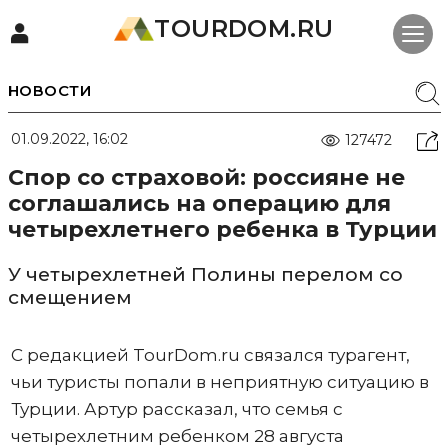
TOURDOM.RU
НОВОСТИ
01.09.2022, 16:02
127472
Спор со страховой: россияне не
соглашались на операцию для
четырехлетнего ребенка в Турции
У четырехлетней Полины перелом со
смещением
С редакцией TourDom.ru связался турагент,
чьи туристы попали в неприятную ситуацию в
Турции. Артур рассказал, что семья с
четырехлетним ребенком 28 августа