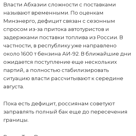
Власти Абхазии сложности с поставками
называют временными. По оценкам
Минэнерго, дефицит связан с сезонным
спросом из-за притока автотуристов и
задержками поставки топлива из России. В
частности, в республику уже направлено
около 1600 т бензина АИ-92. В ближайшие дни
ожидается поступление еще нескольких
партий, а полностью стабилизировать
ситуацию власти рассчитывают к середине
августа.
Пока есть дефицит, россиянам советуют
заправлять полный бак еще до пересечения
границы.