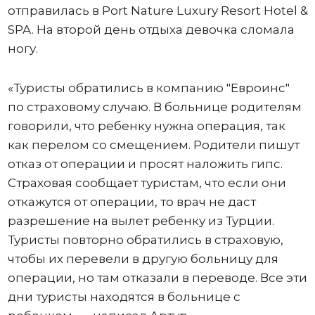
отправилась в Port Nature Luxury Resort Hotel &
SPA. На второй день отдыха девочка сломала
ногу.
«Туристы обратились в компанию "Евроинс"
по страховому случаю. В больнице родителям
говорили, что ребенку нужна операция, так
как перелом со смещением. Родители пишут
отказ от операции и просят наложить гипс.
Страховая сообщает туристам, что если они
откажутся от операции, то врач не даст
разрешение на вылет ребенку из Турции.
Туристы повторно обратились в страховую,
чтобы их перевели в другую больницу для
операции, но там отказали в переводе. Все эти
дни туристы находятся в больнице с