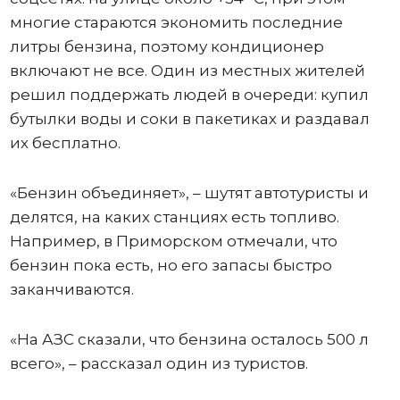
многие стараются экономить последние
литры бензина, поэтому кондиционер
включают не все. Один из местных жителей
решил поддержать людей в очереди: купил
бутылки воды и соки в пакетиках и раздавал
их бесплатно.
«Бензин объединяет», – шутят автотуристы и
делятся, на каких станциях есть топливо.
Например, в Приморском отмечали, что
бензин пока есть, но его запасы быстро
заканчиваются.
«На АЗС сказали, что бензина осталось 500 л
всего», – рассказал один из туристов.