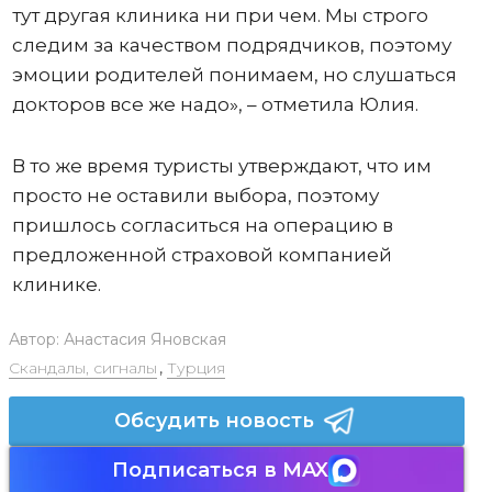
тут другая клиника ни при чем. Мы строго
следим за качеством подрядчиков, поэтому
эмоции родителей понимаем, но слушаться
докторов все же надо», – отметила Юлия.
В то же время туристы утверждают, что им
просто не оставили выбора, поэтому
пришлось согласиться на операцию в
предложенной страховой компанией
клинике.
Автор:
Анастасия Яновская
Скандалы, сигналы
,
Турция
Обсудить новость
Подписаться в MAX