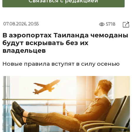
Связаться с редакцией
07.08.2026, 20:55
5718
В аэропортах Таиланда чемоданы
будут вскрывать без их
владельцев
Новые правила вступят в силу осенью