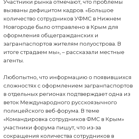
Участники рынка отмечают, что проблемы
вызваны дефицитом кадров. «Большое
количество сотрудников УФМС в Нижнем
Новгороде было отправлено в Крым для
оформления общегражданских и
загранпаспортов жителям полуострова. В
итоге страдаем мы», – рассказали местные
агенты.
Любопытно, что информацию о появившихся
сложностях с оформлением загранпаспортов
в отдельных регионах подтверждает одна из
веток Международного русскоязычного
полицейского веб-форума. В теме
«Командировка сотрудников ФМС в Крым»
участники форума пишут, что из-за
сокращения количества сотрудников в