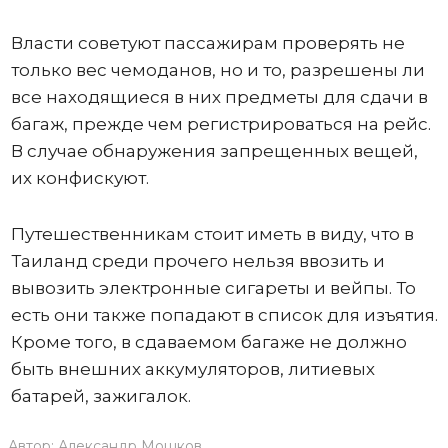
Власти советуют пассажирам проверять не
только вес чемоданов, но и то, разрешены ли
все находящиеся в них предметы для сдачи в
багаж, прежде чем регистрироваться на рейс.
В случае обнаружения запрещенных вещей,
их конфискуют.
Путешественникам стоит иметь в виду, что в
Таиланд среди прочего нельзя ввозить и
вывозить электронные сигареты и вейпы. То
есть они также попадают в список для изъятия.
Кроме того, в сдаваемом багаже не должно
быть внешних аккумуляторов, литиевых
батарей, зажигалок.
Автор:
Александр Мошков