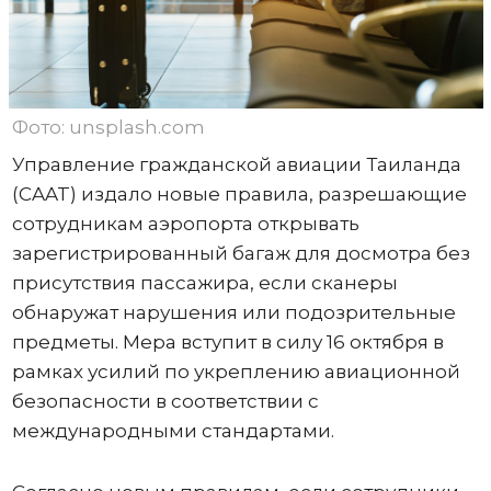
Фото: unsplash.com
Управление гражданской авиации Таиланда
(CAAT) издало новые правила, разрешающие
сотрудникам аэропорта открывать
зарегистрированный багаж для досмотра без
присутствия пассажира, если сканеры
обнаружат нарушения или подозрительные
предметы. Мера вступит в силу 16 октября в
рамках усилий по укреплению авиационной
безопасности в соответствии с
международными стандартами.