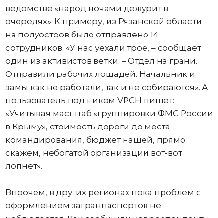
ведомстве «народ ночами дежурит в
очередях». К примеру, из Рязанской области
на полуостров было отправлено 14
сотрудников. «У нас уехали трое, – сообщает
один из активистов ветки. – Отдел на грани.
Отправили рабочих лошадей. Начальник и
замы как не работали, так и не собираются». А
пользователь под ником VPCH пишет:
«Учитывая масштаб «группировки ФМС России
в Крыму», стоимость дороги до места
командирования, бюджет нашей, прямо
скажем, небогатой организации вот-вот
лопнет».
Впрочем, в других регионах пока проблем с
оформлением загранпаспортов не