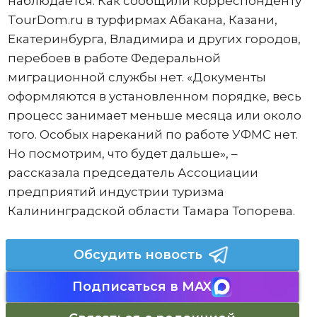
наблюдается. Как сообщили корреспонденту
TourDom.ru в турфирмах Абакана, Казани,
Екатеринбурга, Владимира и других городов,
перебоев в работе Федеральной
миграционной службы нет. «Документы
оформляются в установленном порядке, весь
процесс занимает меньше месяца или около
того. Особых нареканий по работе УФМС нет.
Но посмотрим, что будет дальше», –
рассказала председатель Ассоциации
предприятий индустрии туризма
Калининградской области Тамара Топорева.
Обсудить новость
Подписаться в MAX