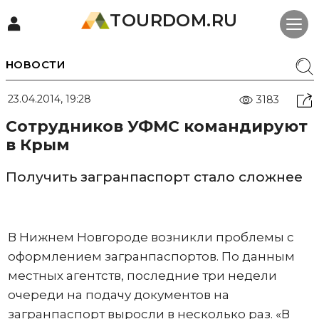
TOURDOM.RU
НОВОСТИ
23.04.2014, 19:28
3183
Сотрудников УФМС командируют
в Крым
Получить загранпаспорт стало сложнее
В Нижнем Новгороде возникли проблемы с
оформлением загранпаспортов. По данным
местных агентств, последние три недели
очереди на подачу документов на
загранпаспорт выросли в несколько раз. «В