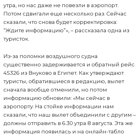
утра, но нас даже не повезли в аэропорт.
Потом сдвигали еще несколько раз. Сейчас
сказали, что снова будет корректировка:
“Ждите информацию”», – рассказала одна из
туристок.
Из-за поломки воздушного судна
существенно задерживается и обратный рейс
4S326 из Внуково в Египет. Как утверждают
туристы, обратившиеся в редакцию, вылет
сначала вообще отменили, но потом
информацию обновили: «Мы сейчас в
аэропорту. На стойке информации нам
сказали, что наш вылет объединили с другим –
должны отправить в 6.30 утра 8 августа. Эта же
информация появилась и на онлайн-табло