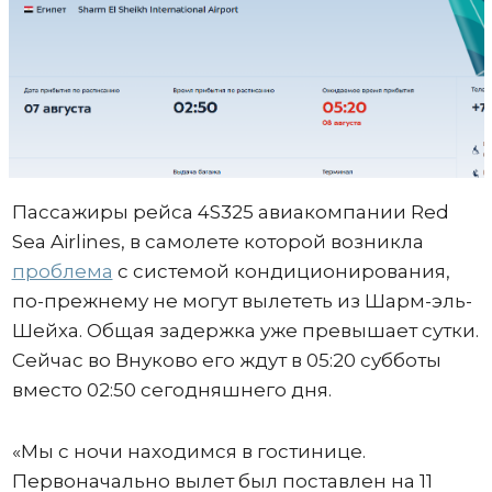
Пассажиры рейса 4S325 авиакомпании Red
Sea Airlines, в самолете которой возникла
проблема
с системой кондиционирования,
по-прежнему не могут вылететь из Шарм-эль-
Шейха. Общая задержка уже превышает сутки.
Сейчас во Внуково его ждут в 05:20 субботы
вместо 02:50 сегодняшнего дня.
«Мы с ночи находимся в гостинице.
Первоначально вылет был поставлен на 11