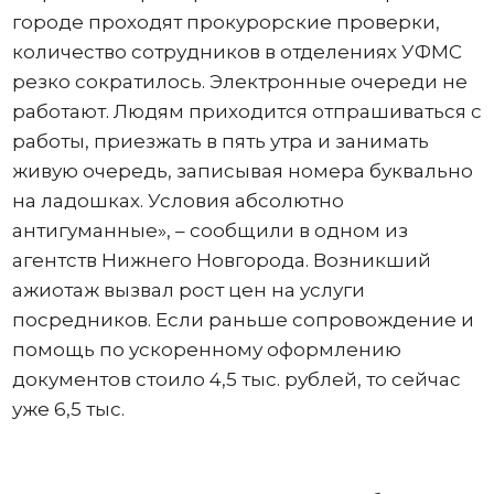
городе проходят прокурорские проверки,
количество сотрудников в отделениях УФМС
резко сократилось. Электронные очереди не
работают. Людям приходится отпрашиваться с
работы, приезжать в пять утра и занимать
живую очередь, записывая номера буквально
на ладошках. Условия абсолютно
антигуманные», – сообщили в одном из
агентств Нижнего Новгорода. Возникший
ажиотаж вызвал рост цен на услуги
посредников. Если раньше сопровождение и
помощь по ускоренному оформлению
документов стоило 4,5 тыс. рублей, то сейчас
уже 6,5 тыс.