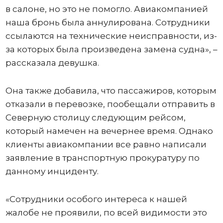
в салоне, но это не помогло. Авиакомпанией
наша бронь была аннулирована. Сотрудники
ссылаются на технические неисправности, из-
за которых была произведена замена судна», –
рассказала девушка.
Она также добавила, что пассажиров, которым
отказали в перевозке, пообещали отправить в
Северную столицу следующим рейсом,
который намечен на вечернее время. Однако
клиенты авиакомпании все равно написали
заявление в транспортную прокуратуру по
данному инциденту.
«Сотрудники особого интереса к нашей
жалобе не проявили, по всей видимости это