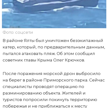
Фото: соцсети
В районе Ялты был уничтожен безэкипажный
катер, который, по предварительным данным,
пытался атаковать пляж. Об этом сообщил
советник главы Крыма Олег Крючков.
После поражения морской дрон выбросило
на берег в районе Приморского парка. Сейчас
специалисты проводят операцию по
разминированию объекта. Жителей и
туристов попросили покинуть территорию
побережья и не приближаться к месту