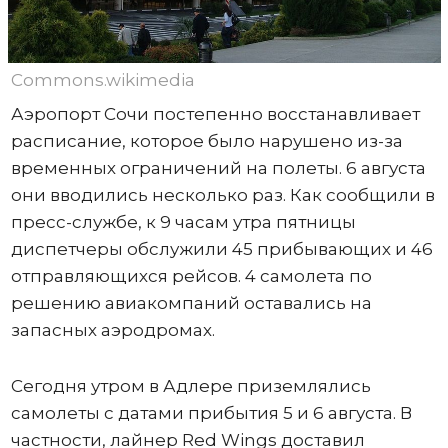
Commons.wikimedia
Аэропорт Сочи постепенно восстанавливает
расписание, которое было нарушено из-за
временных ограничений на полеты. 6 августа
они вводились несколько раз. Как сообщили в
пресс-службе, к 9 часам утра пятницы
диспетчеры обслужили 45 прибывающих и 46
отправляющихся рейсов. 4 самолета по
решению авиакомпаний оставались на
запасных аэродромах.
Сегодня утром в Адлере приземлялись
самолеты с датами прибытия 5 и 6 августа. В
частности, лайнер Red Wings доставил