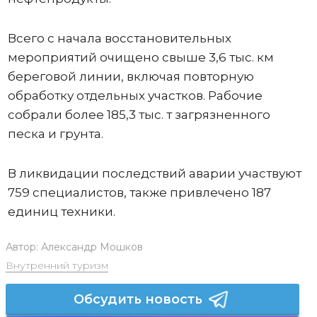
Всего с начала восстановительных
мероприятий очищено свыше 3,6 тыс. км
береговой линии, включая повторную
обработку отдельных участков. Рабочие
собрали более 185,3 тыс. т загрязненного
песка и грунта.
В ликвидации последствий аварии участвуют
759 специалистов, также привлечено 187
единиц техники.
Автор:
Александр Мошков
Внутренний туризм
Обсудить новость