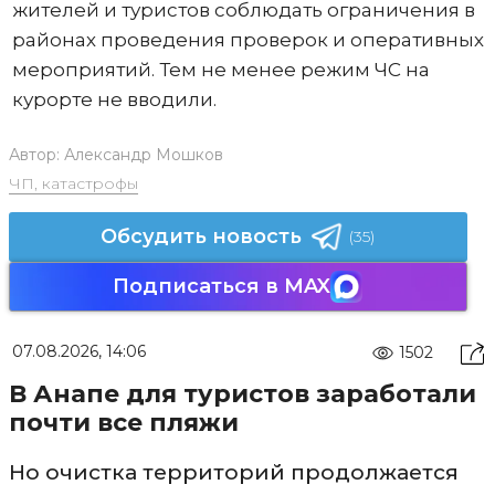
жителей и туристов соблюдать ограничения в
районах проведения проверок и оперативных
мероприятий. Тем не менее режим ЧС на
курорте не вводили.
Автор:
Александр Мошков
ЧП, катастрофы
Обсудить новость
(35)
Подписаться в MAX
07.08.2026, 14:06
1502
В Анапе для туристов заработали
почти все пляжи
Но очистка территорий продолжается