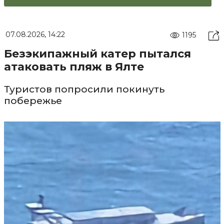
07.08.2026, 14:22
1195
Безэкипажный катер пытался
атаковать пляж в Ялте
Туристов попросили покинуть
побережье