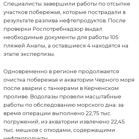
Специалисты завершили работы по отсыпке
участков побережья, которые пострадали в
результате разлива нефтепродуктов. После
проверки Роспотребнадзор выдал
необходимые документы для работы 105
пляжей Анапы, а оставшиеся 4 находятся на
этапе экспертизы.
Одновременно в регионе продолжается
очистка побережья и акватории Черного моря
после аварии с танкерами в Керченском
проливе. Водолазы провели масштабные
работы по обследованию морского дна: за
время операции выполнено 22,75 тыс.
погружений, из акватории извлечено 22,45
тыс. мешков с отходами, содержащими
нефтепродукты.