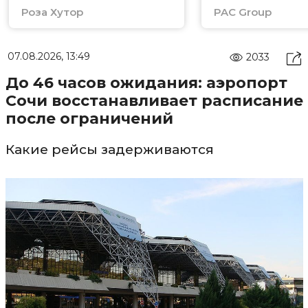
Роза Хутор
PAC Group
07.08.2026, 13:49
2033
До 46 часов ожидания: аэропорт
Сочи восстанавливает расписание
после ограничений
Какие рейсы задерживаются