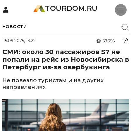
TOURDOM.RU
НОВОСТИ
15.09.2025, 13:22
59056
СМИ: около 30 пассажиров S7 не
попали на рейс из Новосибирска в
Петербург из-за овербукинга
Не повезло туристам и на других
направлениях