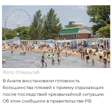
Фото: Оперштаб
В Анапе восстановили готовность
большинства пляжей к приему отдыхающих
после последствий чрезвычайной ситуации.
Об этом сообщили в правительстве РФ.