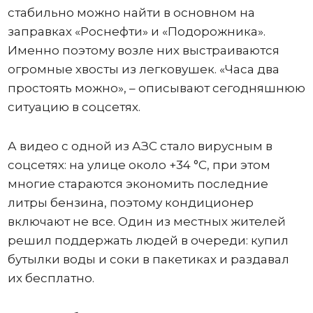
стабильно можно найти в основном на
заправках «Роснефти» и «Подорожника».
Именно поэтому возле них выстраиваются
огромные хвосты из легковушек. «Часа два
простоять можно», – описывают сегодняшнюю
ситуацию в соцсетях.
А видео с одной из АЗС стало вирусным в
соцсетях: на улице около +34 °C, при этом
многие стараются экономить последние
литры бензина, поэтому кондиционер
включают не все. Один из местных жителей
решил поддержать людей в очереди: купил
бутылки воды и соки в пакетиках и раздавал
их бесплатно.