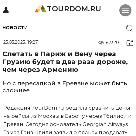
TOURDOM.RU
НОВОСТИ
25.05.2023, 19:27
82320
Слетать в Париж и Вену через
Грузию будет в два раза дороже,
чем через Армению
Но с пересадкой в Ереване может быть
сложнее
Редакция TourDom.ru решила сравнить цены
на рейсы из Москвы в Европу через Тбилиси и
Ереван. Сегодня основатель Georgian Airways
Тамаз Гаиашвили заявил о планах продавать