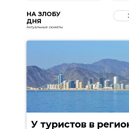
НА ЗЛОБУ
ДНЯ
Актуальные сюжеты
У туристов в регио