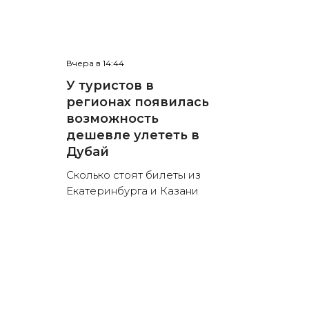
Вчера в 14:44
У туристов в
регионах появилась
возможность
дешевле улететь в
Дубай
Сколько стоят билеты из
Екатеринбурга и Казани