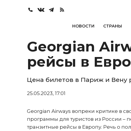
НОВОСТИ
СТРАНЫ
Georgian Ai
рейсы в Евро
Цена билетов в Париж и Вену 
25.05.2023, 17:01
Georgian Airways вопреки критике в с
программы для туристов из России – 
транзитные рейсы в Европу. Речь о пол