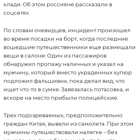
клади. Об этом россияне рассказали в
соцсетях.
По словам очевидцев, инцидент произошел
во время посадки на борт, когда последние
вошедшие путешественники еще размещали
вещи в салоне. Один из пассажиров
обнаружил пропажу наличных и указал на
мужчину, который вместо украденных купюр
подложил фальшивки, пока делал вид, что
ищет что-то в сумке. Завязалась потасовка, и
вскоре на место прибыли полицейские.
Трех подозреваемых, предположительно
граждан Китая, вывели из самолета. При этом
мужчины путешествовали налегке – без