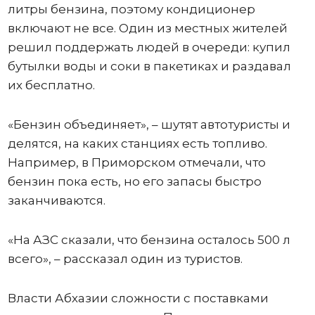
литры бензина, поэтому кондиционер
включают не все. Один из местных жителей
решил поддержать людей в очереди: купил
бутылки воды и соки в пакетиках и раздавал
их бесплатно.
«Бензин объединяет», – шутят автотуристы и
делятся, на каких станциях есть топливо.
Например, в Приморском отмечали, что
бензин пока есть, но его запасы быстро
заканчиваются.
«На АЗС сказали, что бензина осталось 500 л
всего», – рассказал один из туристов.
Власти Абхазии сложности с поставками