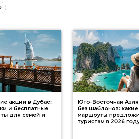
ие акции в Дубае:
Юго-Восточная Азия
ки и бесплатные
без шаблонов: какие
ты для семей и
маршруты предложи
туристам в 2026 год