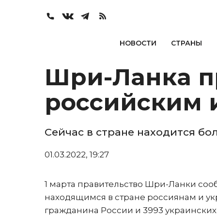
НОВОСТИ
СТРАНЫ
Шри-Ланка п
российским 
Сейчас в стране находится бол
01.03.2022, 19:27
1 марта правительство Шри-Ланки соо
находящимся в стране россиянам и укр
гражданина России и 3993 украинских 