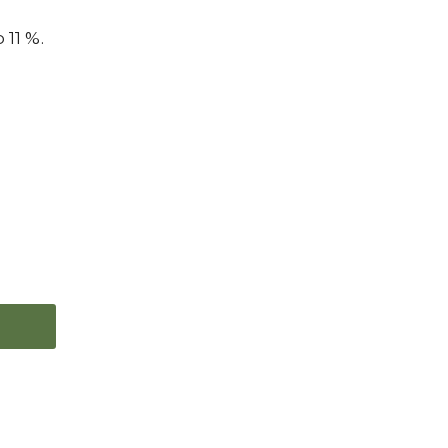
11 %.