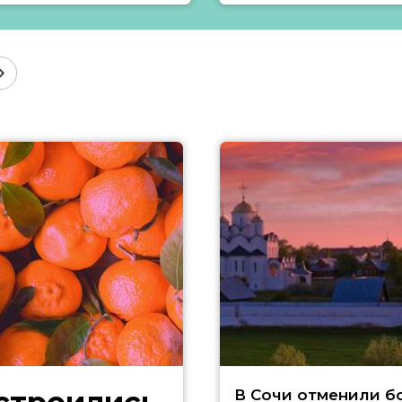
В Сочи отменили б