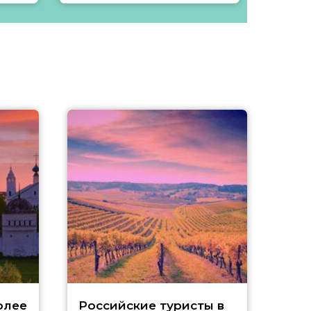
олее
Российские туристы в