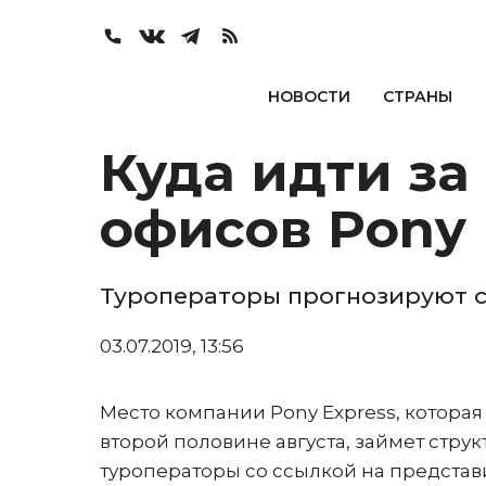
НОВОСТИ
СТРАНЫ
Куда идти за
офисов Pony 
Туроператоры прогнозируют 
03.07.2019, 13:56
Место компании Pony Express, котора
второй половине августа, займет стру
туроператоры со ссылкой на представ