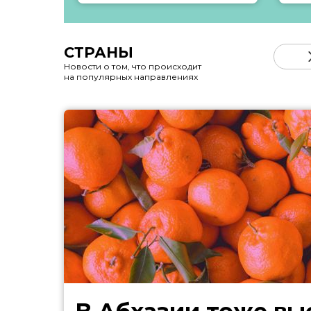
СТРАНЫ
Новости о том, что происходит
на популярных направлениях