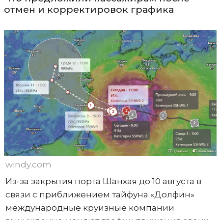
отмен и корректировок графика
windy.com
Из-за закрытия порта Шанхая до 10 августа в
связи с приближением тайфуна «Долфин»
международные круизные компании