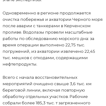
Одновременно в регионе продолжается
очистка побережья и акватории Черного моря
после аварии с танкерами в Керченском
проливе. Водолазы провели масштабные
работы по обследованию морского дна: за
время операции выполнено 22,75 тыс.
погружений, из акватории извлечено 22,45
тыс. мешков с отходами, содержащими
нефтепродукты.
Всего с начала восстановительных
мероприятий очищено свыше 3,6 тыс. км
береговой линии, включая повторную
обработку отдельных участков. Рабочие
собрали более 185,3 тыс. т загрязненного