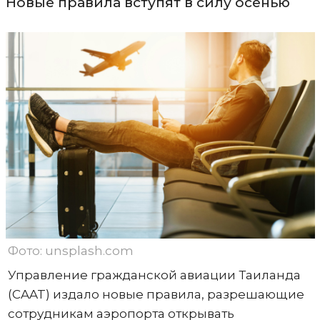
Новые правила вступят в силу осенью
Фото: unsplash.com
Управление гражданской авиации Таиланда
(CAAT) издало новые правила, разрешающие
сотрудникам аэропорта открывать