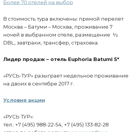
Более 70 отелей на выбор
В стоимость тура включены: прямой перелет
Москва – Батуми – Москва, проживание 7
ночей в выбранном отеле, размещение ½
DBL, завтраки, трансфер, страховка.
Лидер продаж – отель Euphoria Batumi 5*
.
«РУСЬ-ТУР» разыграет недельное проживание
на двоих в сентябре 2017 г.
Условия акции
«РУСЬ ТУР»:
тел.: +7 (495) 988-22-54, +7 (495) 133-82-28