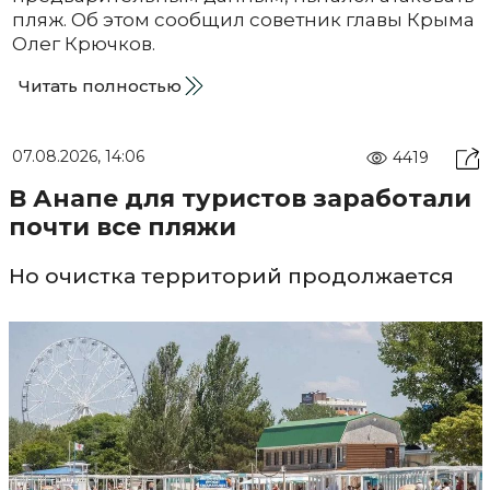
пляж. Об этом сообщил советник главы Крыма
Олег Крючков.
Читать полностью
07.08.2026, 14:06
4419
В Анапе для туристов заработали
почти все пляжи
Но очистка территорий продолжается