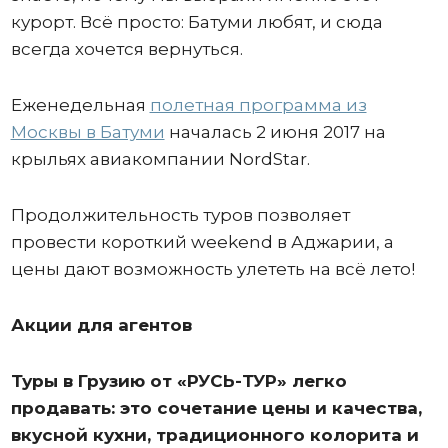
курорт. Всё просто: Батуми любят, и сюда
всегда хочется вернуться.
Еженедельная
полетная программа из
Москвы в Батуми
началась 2 июня 2017 на
крыльях авиакомпании NordStar.
Продолжительность туров позволяет
провести короткий weekend в Аджарии, а
цены дают возможность улететь на всё лето!
Акции для агентов
Туры в Грузию от «РУСЬ-ТУР» легко
продавать: это сочетание цены и качества,
вкусной кухни, традиционного колорита и