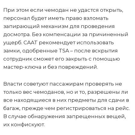
При этом если чемодан не удастся открыть,
персонал будет иметь право взломать
запирающий механизм для проведения
досмотра. Без компенсации за причиненный
ущерб. CAAT рекомендует использовать
замки, одобренные TSA – после вскрытия
сотрудник сможет его закрыть с помощью
мастер-ключа и без повреждений.
Власти советуют пассажирам проверять не
только вес чемоданов, но и то, разрешены ли
все находящиеся в них предметы для сдачи в
багаж, прежде чем регистрироваться на рейс.
В случае обнаружения запрещенных вещей,
их конфискуют.