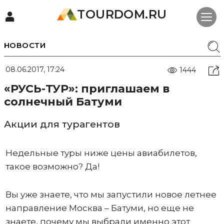
TOURDOM.RU
НОВОСТИ
08.06.2017, 17:24
1444
«РУСЬ-ТУР»: приглашаем в
солнечный Батуми
Акции для турагентов
Недельные туры ниже цены авиабилетов,
такое возможно? Да!
Вы уже знаете, что мы запустили новое летнее
направление Москва – Батуми, но еще не
знаете, почему мы выбрали именно этот