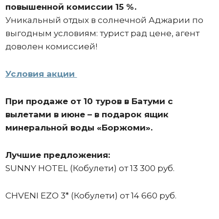
повышенной комиссии 15 %.
Уникальный отдых в солнечной Аджарии по
выгодным условиям: турист рад цене, агент
доволен комиссией!
Условия акции
При продаже от 10 туров в Батуми с
вылетами в июне – в подарок ящик
минеральной воды «Боржоми».
Лучшие предложения:
SUNNY HOTEL (Кобулети) от 13 300 руб.
CHVENI EZO 3* (Кобулети) от 14 660 руб.