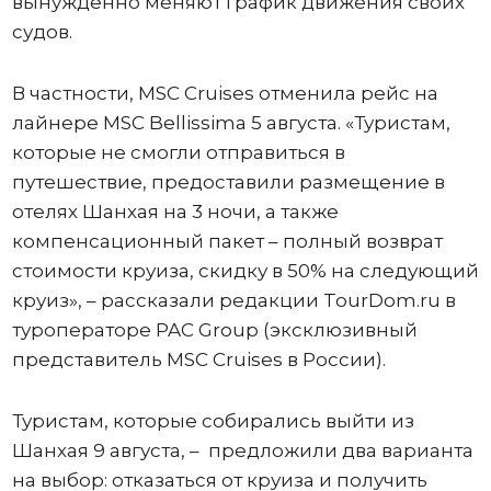
вынужденно меняют график движения своих
судов.
В частности, MSC Cruises отменила рейс на
лайнере MSC Bellissima 5 августа. «Туристам,
которые не смогли отправиться в
путешествие, предоставили размещение в
отелях Шанхая на 3 ночи, а также
компенсационный пакет – полный возврат
стоимости круиза, скидку в 50% на следующий
круиз», – рассказали редакции TourDom.ru в
туроператоре PAC Group (эксклюзивный
представитель MSC Cruises в России).
Туристам, которые собирались выйти из
Шанхая 9 августа, – предложили два варианта
на выбор: отказаться от круиза и получить