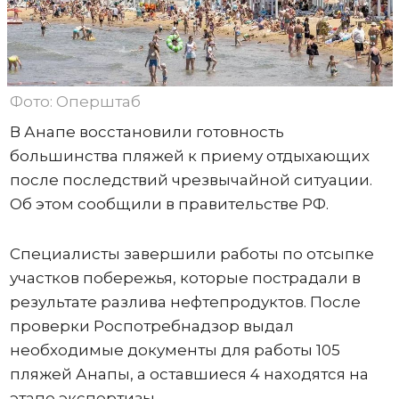
Фото: Оперштаб
В Анапе восстановили готовность
большинства пляжей к приему отдыхающих
после последствий чрезвычайной ситуации.
Об этом сообщили в правительстве РФ.
Специалисты завершили работы по отсыпке
участков побережья, которые пострадали в
результате разлива нефтепродуктов. После
проверки Роспотребнадзор выдал
необходимые документы для работы 105
пляжей Анапы, а оставшиеся 4 находятся на
этапе экспертизы.