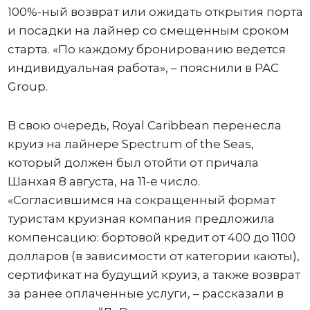
100%-ный возврат или ожидать открытия порта
и посадки на лайнер со смещенным сроком
старта. «По каждому бронированию ведется
индивидуальная работа», – пояснили в PAC
Group.
В свою очередь, Royal Caribbean перенесла
круиз на лайнере Spectrum of the Seas,
который должен был отойти от причала
Шанхая 8 августа, на 11-е число.
«Согласившимся на сокращенный формат
туристам круизная компания предложила
компенсацию: бортовой кредит от 400 до 1100
долларов (в зависимости от категории каюты),
сертификат на будущий круиз, а также возврат
за ранее оплаченные услуги, – рассказали в