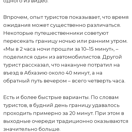
одного из видео.
Впрочем, опыт туристов показывает, что время
ожидания может существенно различаться.
Некоторые путешественники советуют
пересекать границу ночью или ранним утром.
«Мы в 2 часа ночи прошли за 10–15 минут», –
поделился один из автомобилистов. Другой
турист рассказал, что накануне потратил на
въезд в Абхазию около 40 минут, а на
обратный путь вечером – всего четверть часа.
Есть и более быстрые варианты. По словам
туристов, в будний день границу удавалось
проходить примерно за 20 минут. При этом в
выходные очереди традиционно оказываются
значительно больше.