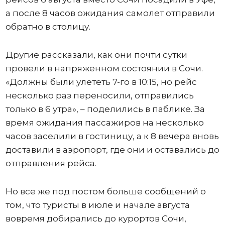
а после 8 часов ожидания самолет отправили
обратно в столицу.
Другие рассказали, как они почти сутки
провели в напряженном состоянии в Сочи.
«Должны были улететь 7-го в 10:15, но рейс
несколько раз переносили, отправились
только в 6 утра», – поделились в паблике. За
время ожидания пассажиров на несколько
часов заселили в гостиницу, а к 8 вечера вновь
доставили в аэропорт, где они и оставались до
отправления рейса.
Но все же под постом больше сообщений о
том, что туристы в июле и начале августа
вовремя добирались до курортов Сочи,