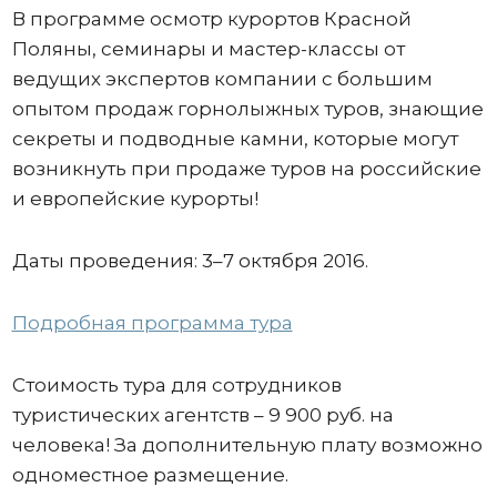
В программе осмотр курортов Красной
Поляны, семинары и мастер-классы от
ведущих экспертов компании с большим
опытом продаж горнолыжных туров, знающие
секреты и подводные камни, которые могут
возникнуть при продаже туров на российские
и европейские курорты!
Даты проведения: 3–7 октября 2016.
Подробная программа тура
Стоимость тура для сотрудников
туристических агентств – 9 900 руб. на
человека! За дополнительную плату возможно
одноместное размещение.