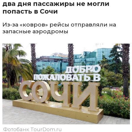
два дня пассажиры не могли
попасть в Сочи
Из-за «ковров» рейсы отправляли на
запасные аэродромы
Фотобанк TourDom.ru