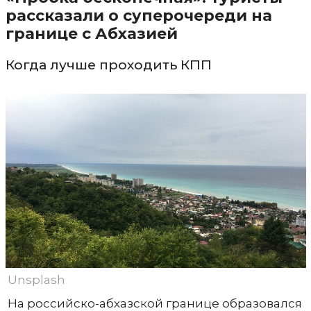
рассказали о суперочереди на
границе с Абхазией
Когда лучше проходить КПП
Unsplash
На российско-абхазской границе образовался