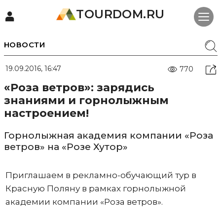
TOURDOM.RU
НОВОСТИ
19.09.2016, 16:47
770
«Роза ветров»: зарядись
знаниями и горнолыжным
настроением!
Горнолыжная академия компании «Роза
ветров» на «Розе Хутор»
Приглашаем в рекламно-обучающий тур в
Красную Поляну в рамках горнолыжной
академии компании «Роза ветров».