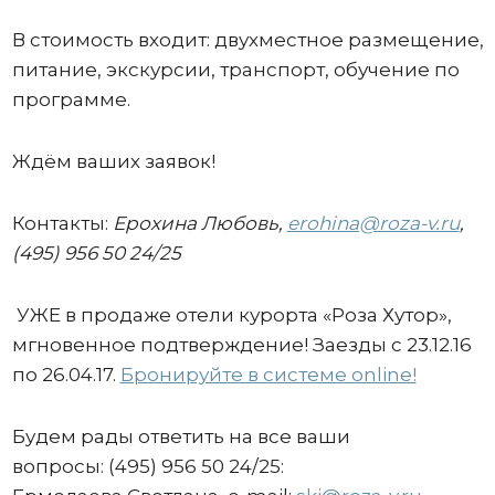
В стоимость входит: двухместное размещение,
питание, экскурсии, транспорт, обучение по
программе.
Ждём ваших заявок!
Контакты:
Ерохина Любовь
,
erohina@roza-v.ru
,
(495) 956 50 24/25
УЖЕ в продаже отели курорта «Роза Хутор»,
мгновенное подтверждение! Заезды с 23.12.16
по 26.04.17.
Бронируйте в системе online!
Будем рады ответить на все ваши
вопросы: (495) 956 50 24/25: