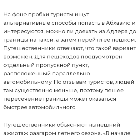
На фоне пробки туристы ищут
альтернативные способы попасть в Абхазию и
интересуются, можно ли доехать из Адлера до
границы на такси, а затем перейти ее пешком.
Путешественники отвечают, что такой вариант
возможен. Для пешеходов предусмотрен
отдельный пропускной пункт,
расположенный параллельно
автомобильному. По отзывам туристов, людей
там существенно меньше, поэтому пешее
пересечение границы может оказаться
быстрее автомобильного.
Путешественники объясняют нынешний
ажиотаж разгаром летнего сезона. «В начале