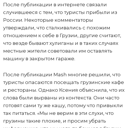
После публикации в интернете связали
случившееся с тем, что туристы прибыли из
России. Некоторые комментаторы
утверждали, что сталкивались с похожим
отношением к себе в Грузии, другие считают,
что везде бывают хулиганы и в таких случаях
местные жители советовали им оставлять
машину в закрытом гараже.
После публикации Mash многие решили, что
туристы опасаются посещать грузинские кафе
и рестораны. Однако Ксения объяснила, что их
слова были вырваны из контекста. Они часто
готовят сами ту же кашу, потому что привыкли
так питаться. «Мы не верим в эти слухи, что
грузины такие плохие, и просим убрать