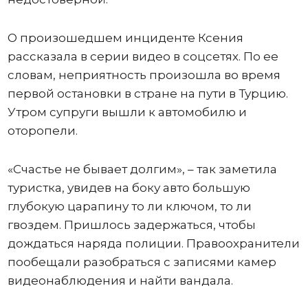
О произошедшем инциденте Ксения
рассказала в серии видео в соцсетях. По ее
словам, неприятность произошла во время
первой остановки в стране на пути в Турцию.
Утром супруги вышли к автомобилю и
оторопели.
«Счастье не бывает долгим», – так заметила
туристка, увидев на боку авто большую
глубокую царапину то ли ключом, то ли
гвоздем. Пришлось задержаться, чтобы
дождаться наряда полиции. Правоохранители
пообещали разобраться с записями камер
видеонаблюдения и найти вандала.