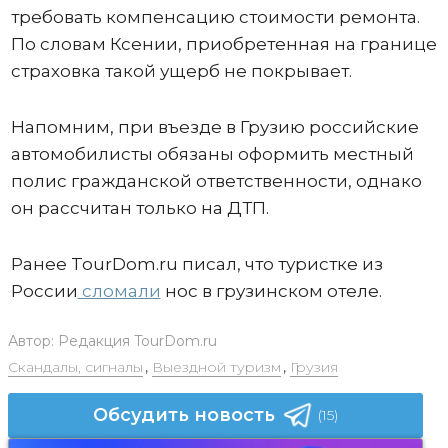
требовать компенсацию стоимости ремонта.
По словам Ксении, приобретенная на границе
страховка такой ущерб не покрывает.
Напомним, при въезде в Грузию российские
автомобилисты обязаны оформить местный
полис гражданской ответственности, однако
он рассчитан только на ДТП.
Ранее TourDom.ru писал, что туристке из
России
сломали
нос в грузинском отеле.
Автор:
Редакция TourDom.ru
Скандалы, сигналы
,
Выездной туризм
,
Грузия
Обсудить новость
(15)