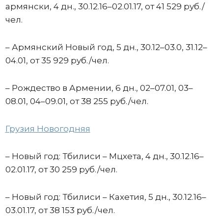
армянски, 4 дн., 30.12.16–02.01.17, от 41 529 руб./
чел.
– Армянский Новый год, 5 дн., 30.12–03.0, 31.12–
04.01, от 35 929 руб./чел.
– Рождество в Армении, 6 дн., 02–07.01, 03–
08.01, 04–09.01, от 38 255 руб./чел.
Грузия Новогодняя
– Новый год: Тбилиси – Мцхета, 4 дн., 30.12.16–
02.01.17, от 30 259 руб./чел.
– Новый год: Тбилиси – Кахетия, 5 дн., 30.12.16–
03.01.17, от 38 153 руб./чел.