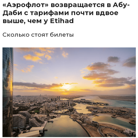
«Аэрофлот» возвращается в Абу-
Даби с тарифами почти вдвое
выше, чем у Etihad
Сколько стоят билеты