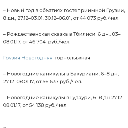
– Новый год в объятиях гостеприимной Грузии,
8 дн., 27.12–03.01, 30.12–06.01, от 44 073 руб./чел.
– Рождественская сказка в Тбилиси, 6 дн., 03–
08.01.17, от 46 704 руб./чел.
Грузия Новогодняя.
горнолыжная
– Новогодние каникулы в Бакуриани, 6–8 дн,
27.12–08.01.17, от 56 637 руб./чел.
– Новогодние каникулы в Гудаури, 6–8 дн 27.12–
08.01.17, от 54 138 руб./чел.