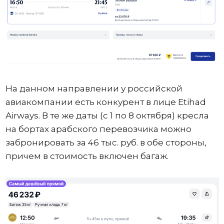
На данном направлении у российской
авиакомпании есть конкурент в лице Etihad
Airways. В те же даты (с 1 по 8 октября) кресла
на бортах арабского перевозчика можно
забронировать за 46 тыс. руб. в обе стороны,
причем в стоимость включен багаж.