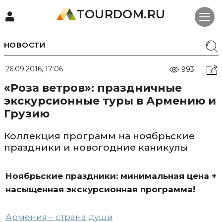
TOURDOM.RU
НОВОСТИ
26.09.2016, 17:06
993
«Роза ветров»: праздничные
экскурсионные туры в Армению и
Грузию
Коллекция программ на ноябрьские
праздники и новогодние каникулы
Ноябрьские праздники: минимальная цена +
насыщенная экскурсионная программа!
Армения – страна души