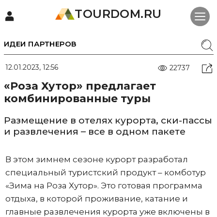
TOURDOM.RU
ИДЕИ ПАРТНЕРОВ
12.01.2023, 12:56
22737
«Роза Хутор» предлагает
комбинированные туры
Размещение в отелях курорта, ски-пассы
и развлечения – все в одном пакете
В этом зимнем сезоне курорт разработал
специальный туристский продукт – комботур
«Зима на Роза Хутор». Это готовая программа
отдыха, в которой проживание, катание и
главные развлечения курорта уже включены в