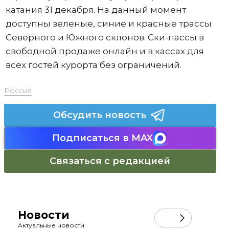
катания 31 декабря. На данный момент
доступны зеленые, синие и красные трассы
Северного и Южного склонов. Ски-пассы в
свободной продаже онлайн и в кассах для
всех гостей курорта без ограничений.
Россия
Обсудить новость
Подписаться в MAX
Связаться с редакцией
Новости
Актуальные новости