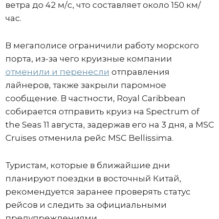
ветра до 42 м/с, что составляет около 150 км/
час.
В мегаполисе ограничили работу морского
порта, из-за чего круизные компании
отменили и перенесли
отправления
лайнеров, также закрыли паромное
сообщение. В частности, Royal Caribbean
собирается отправить круиз на Spectrum of
the Seas 11 августа, задержав его на 3 дня, а MSC
Cruises отменила рейс MSC Bellissima.
Туристам, которые в ближайшие дни
планируют поездки в восточный Китай,
рекомендуется заранее проверять статус
рейсов и следить за официальными
предупреждениями.