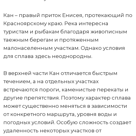
Кан – правый приток Енисея, протекающий по
Красноярскому краю. Река интересна
туристам и рыбакам благодаря живописным
таежным берегам и протяженным
малонаселенным участкам. Однако условия
для сплава здесь неоднородны.
В верхней части Кан отличается быстрым
течением, а на отдельных участках
встречаются пороги, каменистые перекаты и
другие препятствия. Поэтому характер сплава
может существенно меняться в зависимости
от конкретного маршрута, уровня воды и
погодных условий. Особую сложность создает
удаленность некоторых участков от