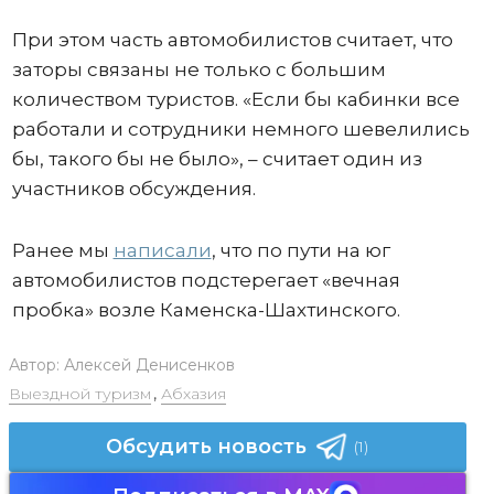
При этом часть автомобилистов считает, что
заторы связаны не только с большим
количеством туристов. «Если бы кабинки все
работали и сотрудники немного шевелились
бы, такого бы не было», – считает один из
участников обсуждения.
Ранее мы
написали
, что по пути на юг
автомобилистов подстерегает «вечная
пробка» возле Каменска-Шахтинского.
Автор:
Алексей Денисенков
Выездной туризм
,
Абхазия
Обсудить новость
(1)