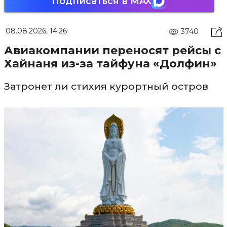
Подписаться в MAX
08.08.2026, 14:26
3740
Авиакомпании переносят рейсы с
Хайнаня из-за тайфуна «Долфин»
Затронет ли стихия курортный остров