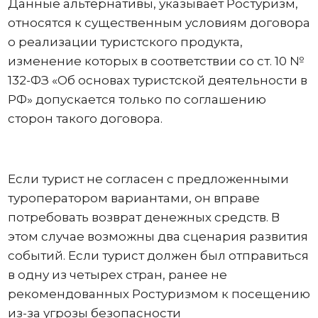
Данные альтернативы, указывает Ростуризм,
относятся к существенным условиям договора
о реализации туристского продукта,
изменение которых в соответствии со ст. 10 №
132-ФЗ «Об основах туристской деятельности в
РФ» допускается только по соглашению
сторон такого договора.
Если турист не согласен с предложенными
туроператором вариантами, он вправе
потребовать возврат денежных средств. В
этом случае возможны два сценария развития
событий. Если турист должен был отправиться
в одну из четырех стран, ранее не
рекомендованных Ростуризмом к посещению
из-за угрозы безопасности