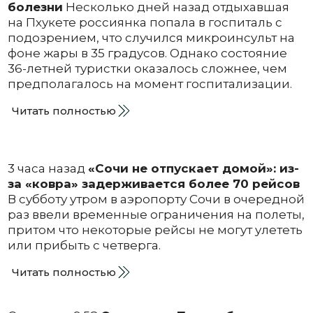
болезни
Несколько дней назад отдыхавшая
на Пхукете россиянка попала в госпиталь с
подозрением, что случился микроинсульт на
фоне жары в 35 градусов. Однако состояние
36-летней туристки оказалось сложнее, чем
предполагалось на момент госпитализации.
Читать полностью
3 часа назад
«Сочи не отпускает домой»: из-
за «ковра» задерживается более 70 рейсов
В субботу утром в аэропорту Сочи в очередной
раз ввели временные ограничения на полеты,
притом что некоторые рейсы не могут улететь
или прибыть с четверга.
Читать полностью