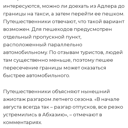
интересуются, можно ли доехать из Адлера до
границы на такси, а затем перейти ее пешком.
Путешественники отвечают, что такой вариант
возможен. Для пешеходов предусмотрен
отдельный пропускной пункт,
расположенный параллельно
автомобильному. По отзывам туристов, людей
там существенно меньше, поэтому пешее
пересечение границы может оказаться
быстрее автомобильного.
Путешественники объясняют нынешний
ажиотаж разгаром летнего сезона. «В начале
августа всегда так – разгар отпусков, все резко
устремились в Абхазию», – отмечают в
комментариях.