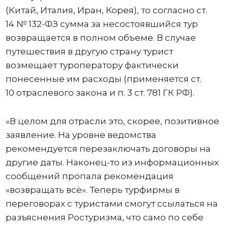
(Китай, Италия, Иран, Корея), то согласно ст.
14 № 132-ФЗ сумма за несостоявшийся тур
возвращается в полном объеме. В случае
путешествия в другую страну турист
возмещает туроператору фактически
понесенные им расходы (применяется ст.
10 отраслевого закона и п. 3 ст. 781 ГК РФ).
«В целом для отрасли это, скорее, позитивное
заявление. На уровне ведомства
рекомендуется перезаключать договоры на
другие даты. Наконец-то из информационных
сообщений пропала рекомендация
«возвращать всё». Теперь турфирмы в
переговорах с туристами смогут ссылаться на
разъяснения Ростуризма, что само по себе