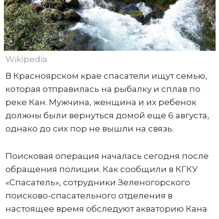
Wikipedia
В Красноярском крае спасатели ищут семью,
которая отправилась на рыбалку и сплав по
реке Кан. Мужчина, женщина и их ребенок
должны были вернуться домой еще 6 августа,
однако до сих пор не вышли на связь.
Поисковая операция началась сегодня после
обращения полиции. Как сообщили в КГКУ
«Спасатель», сотрудники Зеленогорского
поисково-спасательного отделения в
настоящее время обследуют акваторию Кана