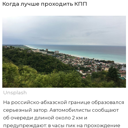
Когда лучше проходить КПП
Unsplash
На российско-абхазской границе образовался
серьезный затор. Автомобилисты сообщают
об очереди длиной около 2 км и
предупреждают: в часы пик на прохождение