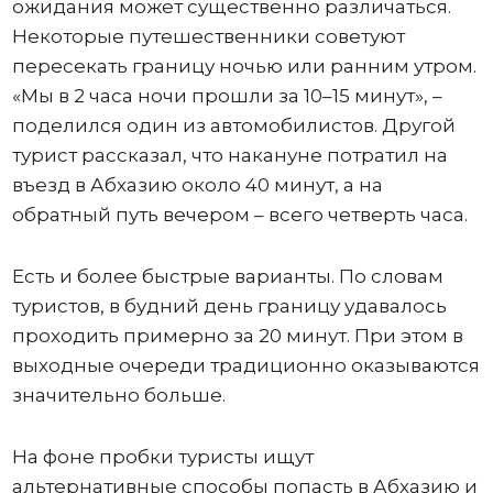
ожидания может существенно различаться.
Некоторые путешественники советуют
пересекать границу ночью или ранним утром.
«Мы в 2 часа ночи прошли за 10–15 минут», –
поделился один из автомобилистов. Другой
турист рассказал, что накануне потратил на
въезд в Абхазию около 40 минут, а на
обратный путь вечером – всего четверть часа.
Есть и более быстрые варианты. По словам
туристов, в будний день границу удавалось
проходить примерно за 20 минут. При этом в
выходные очереди традиционно оказываются
значительно больше.
На фоне пробки туристы ищут
альтернативные способы попасть в Абхазию и