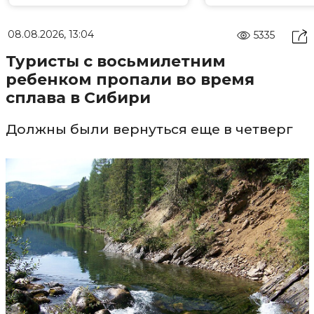
08.08.2026, 13:04
5335
Туристы с восьмилетним
ребенком пропали во время
сплава в Сибири
Должны были вернуться еще в четверг