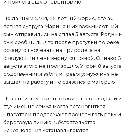
и прилегающую территорию.
По данным СМИ, 45-летний Борис, его 40-
летняя супруга Марина и их восьмилетний
сын отправились на сплав 5 августа. Родным
они сообщили, что после прогулки по реке
останутся ночевать на природе, а на
следующий день вернутся домой. Однако 6
августа этого не произошло. Утром 8 августа
родственники забили тревогу: мужчина не
вышел на работу и не связался с матерью.
Пока неизвестно, что произошло с лодкой и
где именно семья могла остановиться.
Спасатели продолжают прочесывать реку и
береговую линию. Обстоятельства
исчезновения устанавливаются.