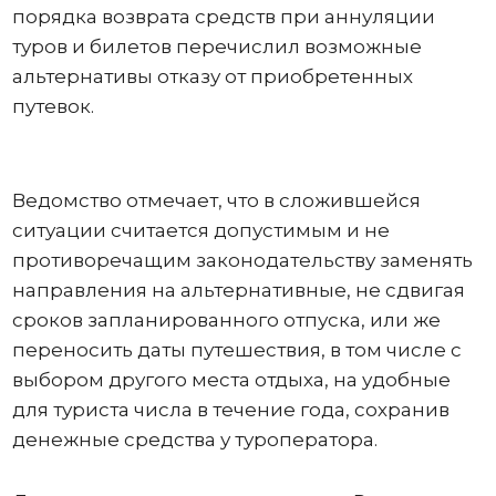
порядка возврата средств при аннуляции
туров и билетов перечислил возможные
альтернативы отказу от приобретенных
путевок.
Ведомство отмечает, что в сложившейся
ситуации считается допустимым и не
противоречащим законодательству заменять
направления на альтернативные, не сдвигая
сроков запланированного отпуска, или же
переносить даты путешествия, в том числе с
выбором другого места отдыха, на удобные
для туриста числа в течение года, сохранив
денежные средства у туроператора.