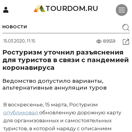
TOURDOM.RU
НОВОСТИ
15.03.2020, 11:15
89559
Ростуризм уточнил разъяснения
для туристов в связи с пандемией
коронавируса
Ведомство допустило варианты,
альтернативные аннуляции туров
В воскресенье, 15 марта, Ростуризм
опубликовал
обновленную дорожную карту
для организованных и самостоятельных
туристов, в которой наряду с описанием