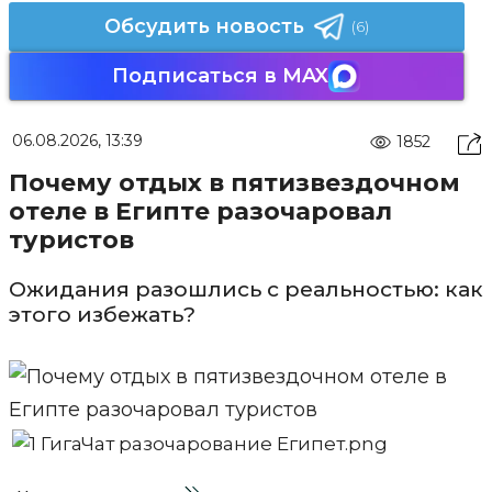
Обсудить новость
(6)
Подписаться в MAX
06.08.2026, 13:39
1852
Почему отдых в пятизвездочном
отеле в Египте разочаровал
туристов
Ожидания разошлись с реальностью: как
этого избежать?