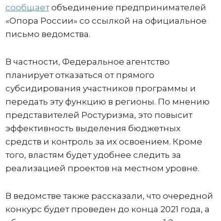
сообщает
объединение предпринимателей
«Опора России» со ссылкой на официальное
письмо ведомства.
В частности, Федеральное агентство
планирует отказаться от прямого
субсидирования участников программы и
передать эту функцию в регионы. По мнению
представителей Ростуризма, это повысит
эффективность выделения бюджетных
средств и контроль за их освоением. Кроме
того, властям будет удобнее следить за
реализацией проектов на местном уровне.
В ведомстве также рассказали, что очередной
конкурс будет проведен до конца 2021 года, а