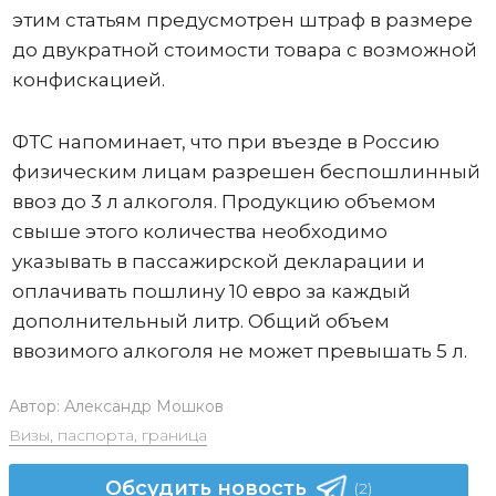
этим статьям предусмотрен штраф в размере
до двукратной стоимости товара с возможной
конфискацией.
ФТС напоминает, что при въезде в Россию
физическим лицам разрешен беспошлинный
ввоз до 3 л алкоголя. Продукцию объемом
свыше этого количества необходимо
указывать в пассажирской декларации и
оплачивать пошлину 10 евро за каждый
дополнительный литр. Общий объем
ввозимого алкоголя не может превышать 5 л.
Автор:
Александр Мошков
Визы, паспорта, граница
Обсудить новость
(2)