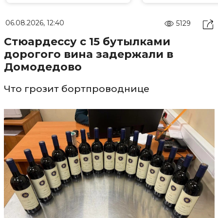
06.08.2026, 12:40
5129
Стюардессу с 15 бутылками
дорогого вина задержали в
Домодедово
Что грозит бортпроводнице