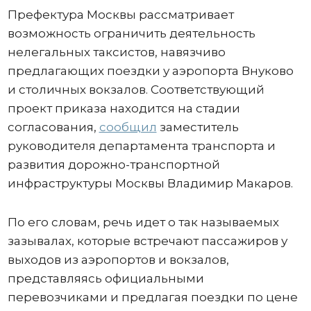
Префектура Москвы рассматривает
возможность ограничить деятельность
нелегальных таксистов, навязчиво
предлагающих поездки у аэропорта Внуково
и столичных вокзалов. Соответствующий
проект приказа находится на стадии
согласования,
сообщил
заместитель
руководителя департамента транспорта и
развития дорожно-транспортной
инфраструктуры Москвы Владимир Макаров.
По его словам, речь идет о так называемых
зазывалах, которые встречают пассажиров у
выходов из аэропортов и вокзалов,
представляясь официальными
перевозчиками и предлагая поездки по цене