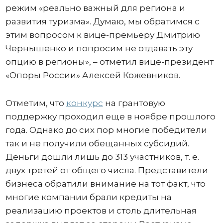
режим «реально важный для региона и
развития туризма». Думаю, мы обратимся с
этим вопросом к вице-премьеру Дмитрию
Чернышенко и попросим не отдавать эту
опцию в регионы», – отметил вице-президент
«Опоры России» Алексей Кожевников.
Отметим, что
конкурс
на грантовую
поддержку проходил еще в ноябре прошлого
года. Однако до сих пор многие победители
так и не получили обещанных субсидий.
Деньги дошли лишь до 313 участников, т. е.
двух третей от общего числа. Представители
бизнеса обратили внимание на тот факт, что
многие компании брали кредиты на
реализацию проектов и столь длительная