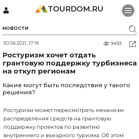
TOURDOM.RU
НОВОСТИ
30.06.2021, 17:19
9493
Ростуризм хочет отдать
грантовую поддержку турбизнеса
на откуп регионам
Какие могут быть последствия у такого
решения?
Ростуризм может пересмотреть механизм
распределения средств на грантовую
поддержку проектов по развитию
внутреннего и въездного туризма. Об этом