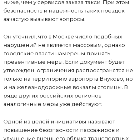
ниже, чем у сервисов заказа такси. При этом
безопасность и надежность таких поездок
зачастую вызывают вопросы.
Он уточнил, что в Москве число подобных
нарушений не является массовым, однако
городские власти намерены принять
превентивные меры. Если документ будет
утвержден, ограничения распространятся не
только на территорию аэропорта Внуково, но
и на железнодорожные вокзалы столицы. В
ряде других российских регионов
аналогичные меры уже действуют.
Одной из целей инициативы называют
повышение безопасности пассажиров и
улучшение внешнего облика транспортных