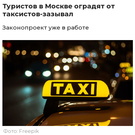
Туристов в Москве оградят от
таксистов-зазывал
Законопроект уже в работе
Фото: Freepik