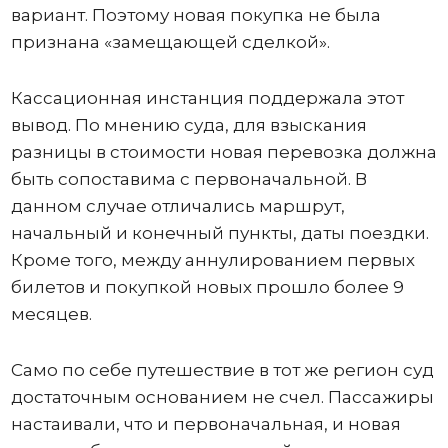
вариант. Поэтому новая покупка не была
признана «замещающей сделкой».
Кассационная инстанция поддержала этот
вывод. По мнению суда, для взыскания
разницы в стоимости новая перевозка должна
быть сопоставима с первоначальной. В
данном случае отличались маршрут,
начальный и конечный пункты, даты поездки.
Кроме того, между аннулированием первых
билетов и покупкой новых прошло более 9
месяцев.
Само по себе путешествие в тот же регион суд
достаточным основанием не счел. Пассажиры
настаивали, что и первоначальная, и новая