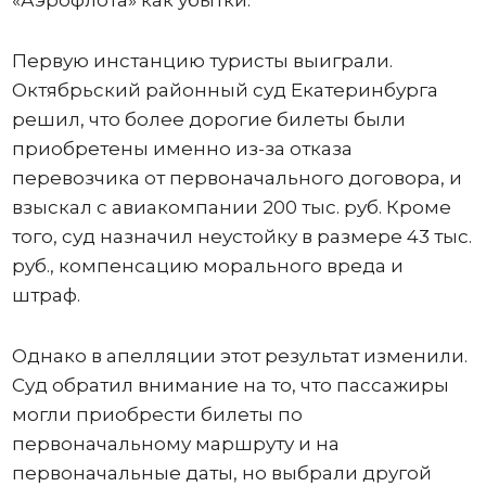
Первую инстанцию туристы выиграли.
Октябрьский районный суд Екатеринбурга
решил, что более дорогие билеты были
приобретены именно из-за отказа
перевозчика от первоначального договора, и
взыскал с авиакомпании 200 тыс. руб. Кроме
того, суд назначил неустойку в размере 43 тыс.
руб., компенсацию морального вреда и
штраф.
Однако в апелляции этот результат изменили.
Суд обратил внимание на то, что пассажиры
могли приобрести билеты по
первоначальному маршруту и на
первоначальные даты, но выбрали другой