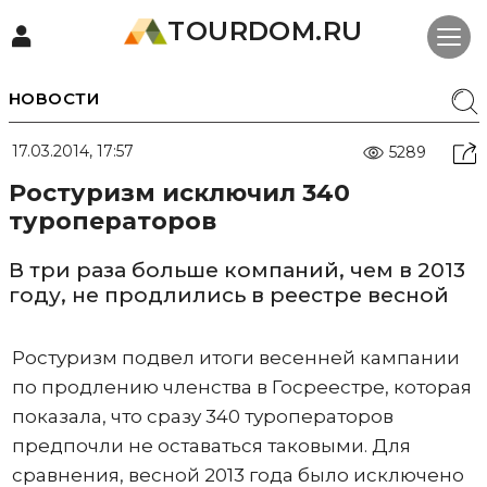
TOURDOM.RU
НОВОСТИ
17.03.2014, 17:57
5289
Ростуризм исключил 340
туроператоров
В три раза больше компаний, чем в 2013
году, не продлились в реестре весной
Ростуризм подвел итоги весенней кампании
по продлению членства в Госреестре, которая
показала, что сразу 340 туроператоров
предпочли не оставаться таковыми. Для
сравнения, весной 2013 года было исключено