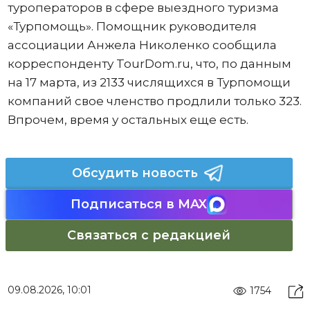
туроператоров в сфере выездного туризма
«Турпомощь». Помощник руководителя
ассоциации Анжела Николенко сообщила
корреспонденту TourDom.ru, что, по данным
на 17 марта, из 2133 числящихся в Турпомощи
компаний свое членство продлили только 323.
Впрочем, время у остальных еще есть.
Обсудить новость
Подписаться в MAX
Связаться с редакцией
09.08.2026, 10:01
1754