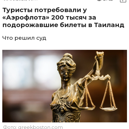
Туристы потребовали у
«Аэрофлота» 200 тысяч за
подорожавшие билеты в Таиланд
Что решил суд
Фото: greekboston.com