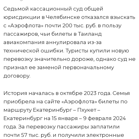
Седьмой кассационный суд общей
юрисдикции в Челябинске отказался взыскать
с «Аэрофлота» почти 200 тыс. руб. в пользу
пассажиров, чьи билеты в Таиланд
авиакомпания аннулировала из-за
технической ошибки. Туристы купили новую
перевозку значительно дороже, однако суд не
признал ее заменой первоначальному
договору.
История началась в октябре 2023 года. Семья
приобрела на сайте «Аэрофлота» билеты по
маршруту Екатеринбург – Пхукет –
Екатеринбург на 15 января – 9 февраля 2024
года. За перевозку пассажиры заплатили
почти 57 тыс. руб. и получили электронные