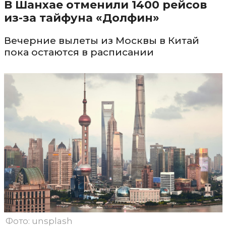
В Шанхае отменили 1400 рейсов
из-за тайфуна «Долфин»
Вечерние вылеты из Москвы в Китай
пока остаются в расписании
Фото: unsplash