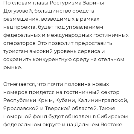
По словам главы Ростуризма Зарины
Догузовой, большинство средств
размещения, возводимых в рамках
нацпроекта, будет под управлением
федеральных и международных гостиничных
операторов. Это позволит предоставить
туристам высокий уровень сервиса и
сохранить конкурентную среду на отельном
рынке.
Отмечается, что почти половина новых
номеров придется на гостиничный сектор
Республики Крым, Кубани, Калининградской,
Ярославской и Тверской областей. Также
номерной фонд будет обновлен в Сибирском
федеральном округе и на Дальнем Востоке.