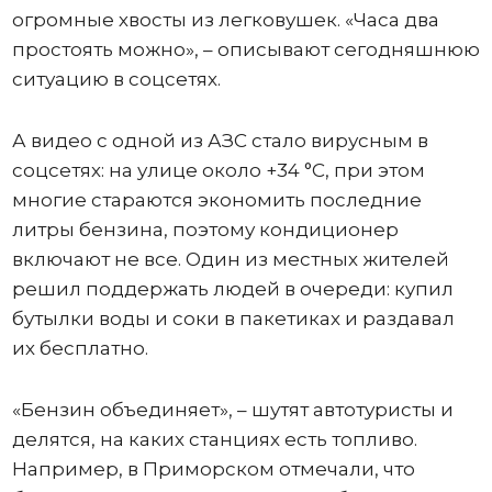
огромные хвосты из легковушек. «Часа два
простоять можно», – описывают сегодняшнюю
ситуацию в соцсетях.
А видео с одной из АЗС стало вирусным в
соцсетях: на улице около +34 °C, при этом
многие стараются экономить последние
литры бензина, поэтому кондиционер
включают не все. Один из местных жителей
решил поддержать людей в очереди: купил
бутылки воды и соки в пакетиках и раздавал
их бесплатно.
«Бензин объединяет», – шутят автотуристы и
делятся, на каких станциях есть топливо.
Например, в Приморском отмечали, что