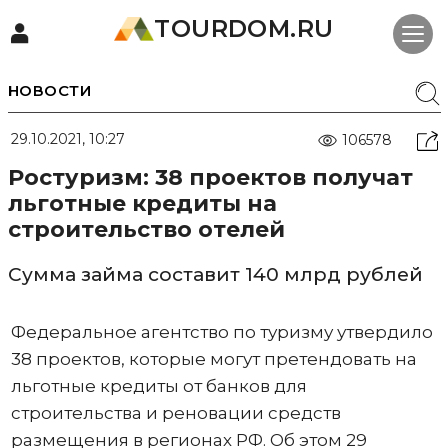
TOURDOM.RU
НОВОСТИ
29.10.2021, 10:27
106578
Ростуризм: 38 проектов получат
льготные кредиты на
строительство отелей
Сумма займа составит 140 млрд рублей
Федеральное агентство по туризму утвердило
38 проектов, которые могут претендовать на
льготные кредиты от банков для
строительства и реновации средств
размещения в регионах РФ. Об этом 29