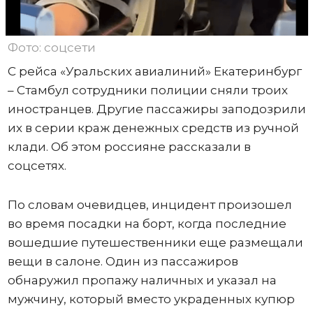
Фото: соцсети
С рейса «Уральских авиалиний» Екатеринбург
– Стамбул сотрудники полиции сняли троих
иностранцев. Другие пассажиры заподозрили
их в серии краж денежных средств из ручной
клади. Об этом россияне рассказали в
соцсетях.
По словам очевидцев, инцидент произошел
во время посадки на борт, когда последние
вошедшие путешественники еще размещали
вещи в салоне. Один из пассажиров
обнаружил пропажу наличных и указал на
мужчину, который вместо украденных купюр