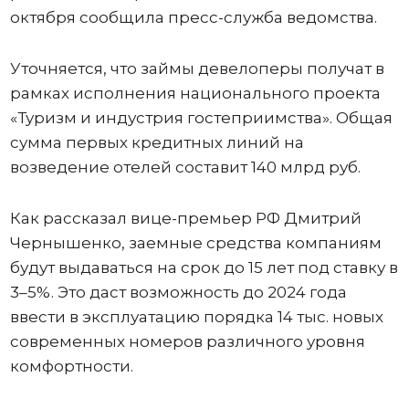
октября сообщила пресс-служба ведомства.
Уточняется, что займы девелоперы получат в
рамках исполнения национального проекта
«Туризм и индустрия гостеприимства». Общая
сумма первых кредитных линий на
возведение отелей составит 140 млрд руб.
Как рассказал вице-премьер РФ Дмитрий
Чернышенко, заемные средства компаниям
будут выдаваться на срок до 15 лет под ставку в
3–5%. Это даст возможность до 2024 года
ввести в эксплуатацию порядка 14 тыс. новых
современных номеров различного уровня
комфортности.