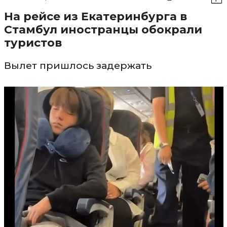
На рейсе из Екатеринбурга в
Стамбул иностранцы обокрали
туристов
Вылет пришлось задержать