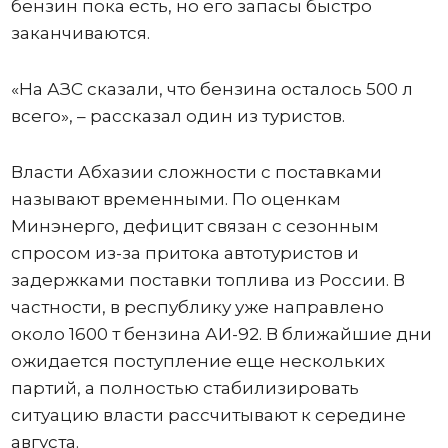
бензин пока есть, но его запасы быстро
заканчиваются.
«На АЗС сказали, что бензина осталось 500 л
всего», – рассказал один из туристов.
Власти Абхазии сложности с поставками
называют временными. По оценкам
Минэнерго, дефицит связан с сезонным
спросом из-за притока автотуристов и
задержками поставки топлива из России. В
частности, в республику уже направлено
около 1600 т бензина АИ-92. В ближайшие дни
ожидается поступление еще нескольких
партий, а полностью стабилизировать
ситуацию власти рассчитывают к середине
августа.