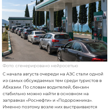
Фото: сгенерировано нейросетью
С начала августа очереди на АЗС стали одной
из самых обсуждаемых тем среди туристов в
Абхазии. По словам водителей, бензин
стабильно можно найти в основном на
заправках «Роснефти» и «Подорожника».
Именно поэтому возле них выстраиваются