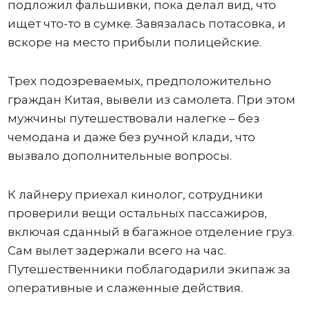
подложил фальшивки, пока делал вид, что
ищет что-то в сумке. Завязалась потасовка, и
вскоре на место прибыли полицейские.
Трех подозреваемых, предположительно
граждан Китая, вывели из самолета. При этом
мужчины путешествовали налегке – без
чемодана и даже без ручной клади, что
вызвало дополнительные вопросы.
К лайнеру приехал кинолог, сотрудники
проверили вещи остальных пассажиров,
включая сданный в багажное отделение груз.
Сам вылет задержали всего на час.
Путешественники поблагодарили экипаж за
оперативные и слаженные действия.