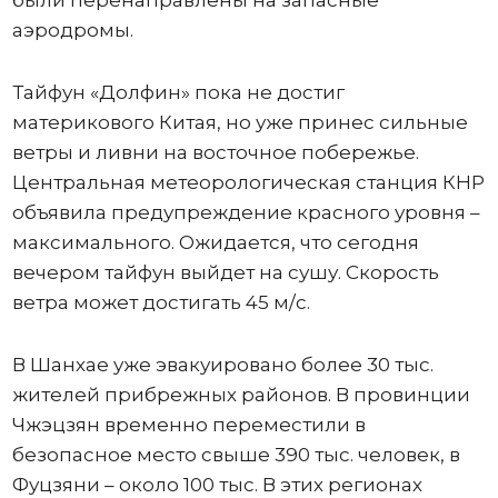
аэродромы.
Тайфун «Долфин» пока не достиг
материкового Китая, но уже принес сильные
ветры и ливни на восточное побережье.
Центральная метеорологическая станция КНР
объявила предупреждение красного уровня –
максимального. Ожидается, что сегодня
вечером тайфун выйдет на сушу. Скорость
ветра может достигать 45 м/с.
В Шанхае уже эвакуировано более 30 тыс.
жителей прибрежных районов. В провинции
Чжэцзян временно переместили в
безопасное место свыше 390 тыс. человек, в
Фуцзяни – около 100 тыс. В этих регионах