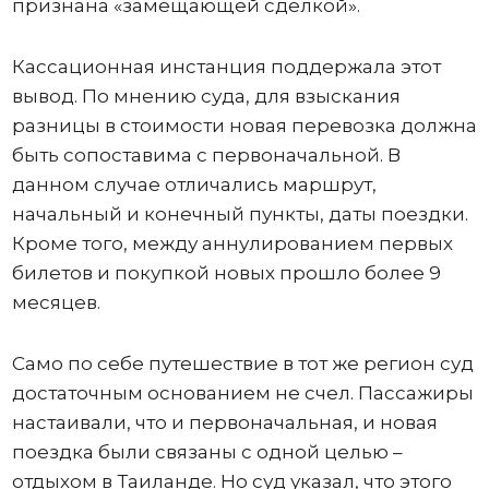
признана «замещающей сделкой».
Кассационная инстанция поддержала этот
вывод. По мнению суда, для взыскания
разницы в стоимости новая перевозка должна
быть сопоставима с первоначальной. В
данном случае отличались маршрут,
начальный и конечный пункты, даты поездки.
Кроме того, между аннулированием первых
билетов и покупкой новых прошло более 9
месяцев.
Само по себе путешествие в тот же регион суд
достаточным основанием не счел. Пассажиры
настаивали, что и первоначальная, и новая
поездка были связаны с одной целью –
отдыхом в Таиланде. Но суд указал, что этого