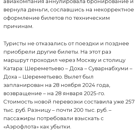
авиакомпания аннулировала бронирование и
вернула деньги, сославшись на некорректное
оформление билетов по техническим
причинам.
Туристы не отказались от поездки и позднее
приобрели другие билеты. На этот раз
маршрут проходил через Москву и столицу
Катара: Шереметьево – Доха – Суварнабхуми –
Доха – Шереметьево. Вылет был
запланирован на 28 ноября 2024 года,
возвращение – на 28 января 2025-го.
Стоимость новой перевозки составила уже 257
тыс. руб. Разницу – почти 200 тыс. руб. –
пассажиры потребовали взыскать с
«Аэрофлота» как убытки.