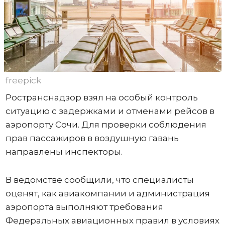
freepick
Ространснадзор взял на особый контроль
ситуацию с задержками и отменами рейсов в
аэропорту Сочи. Для проверки соблюдения
прав пассажиров в воздушную гавань
направлены инспекторы.
В ведомстве сообщили, что специалисты
оценят, как авиакомпании и администрация
аэропорта выполняют требования
Федеральных авиационных правил в условиях