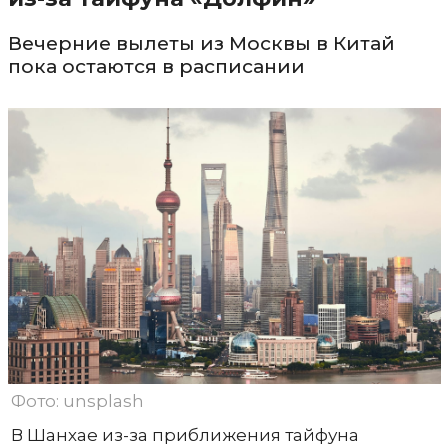
Вечерние вылеты из Москвы в Китай
пока остаются в расписании
Фото: unsplash
В Шанхае из-за приближения тайфуна