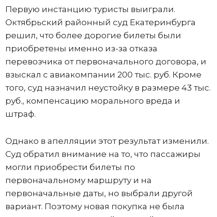
Первую инстанцию туристы выиграли.
Октябрьский районный суд Екатеринбурга
решил, что более дорогие билеты были
приобретены именно из-за отказа
перевозчика от первоначального договора, и
взыскал с авиакомпании 200 тыс. руб. Кроме
того, суд назначил неустойку в размере 43 тыс.
руб., компенсацию морального вреда и
штраф.
Однако в апелляции этот результат изменили.
Суд обратил внимание на то, что пассажиры
могли приобрести билеты по
первоначальному маршруту и на
первоначальные даты, но выбрали другой
вариант. Поэтому новая покупка не была