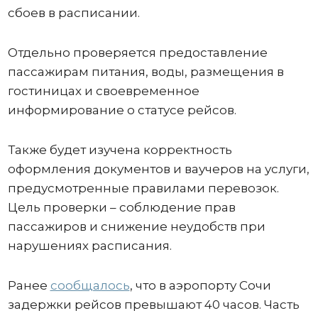
сбоев в расписании.
Отдельно проверяется предоставление
пассажирам питания, воды, размещения в
гостиницах и своевременное
информирование о статусе рейсов.
Также будет изучена корректность
оформления документов и ваучеров на услуги,
предусмотренные правилами перевозок.
Цель проверки – соблюдение прав
пассажиров и снижение неудобств при
нарушениях расписания.
Ранее
сообщалось
, что в аэропорту Сочи
задержки рейсов превышают 40 часов. Часть