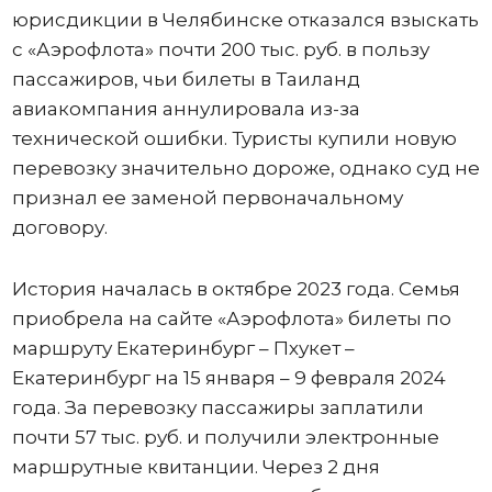
юрисдикции в Челябинске отказался взыскать
с «Аэрофлота» почти 200 тыс. руб. в пользу
пассажиров, чьи билеты в Таиланд
авиакомпания аннулировала из-за
технической ошибки. Туристы купили новую
перевозку значительно дороже, однако суд не
признал ее заменой первоначальному
договору.
История началась в октябре 2023 года. Семья
приобрела на сайте «Аэрофлота» билеты по
маршруту Екатеринбург – Пхукет –
Екатеринбург на 15 января – 9 февраля 2024
года. За перевозку пассажиры заплатили
почти 57 тыс. руб. и получили электронные
маршрутные квитанции. Через 2 дня