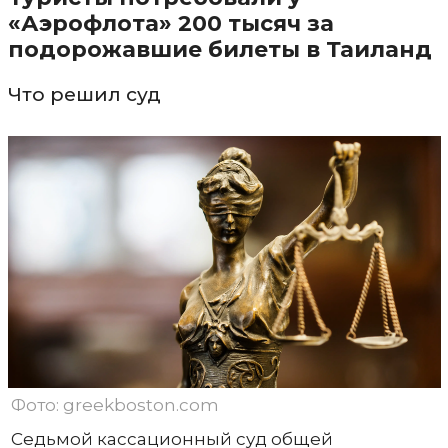
«Аэрофлота» 200 тысяч за
подорожавшие билеты в Таиланд
Что решил суд
Фото: greekboston.com
Седьмой кассационный суд общей