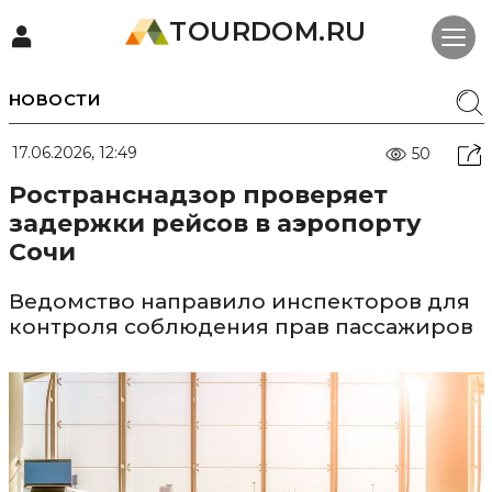
TOURDOM.RU
НОВОСТИ
17.06.2026, 12:49
50
Ространснадзор проверяет
задержки рейсов в аэропорту
Сочи
Ведомство направило инспекторов для
контроля соблюдения прав пассажиров