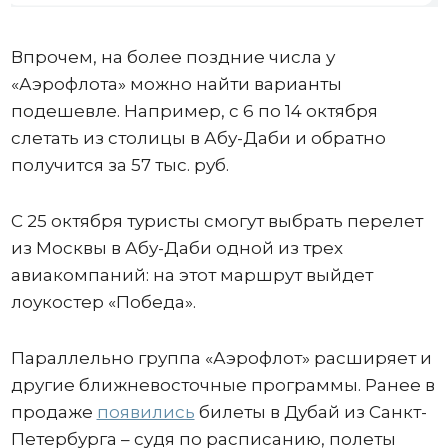
Впрочем, на более поздние числа у
«Аэрофлота» можно найти варианты
подешевле. Например, с 6 по 14 октября
слетать из столицы в Абу-Даби и обратно
получится за 57 тыс. руб.
С 25 октября туристы смогут выбрать перелет
из Москвы в Абу-Даби одной из трех
авиакомпаний: на этот маршрут выйдет
лоукостер «Победа».
Параллельно группа «Аэрофлот» расширяет и
другие ближневосточные программы. Ранее в
продаже
появились
билеты в Дубай из Санкт-
Петербурга – судя по расписанию, полеты