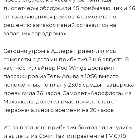
диспетчеры обслужили 45 прибывающих и 46
отправляющихся рейсов. 4 самолета по
решению авиакомпаний оставались на
запасных аэродромах.
Сегодня утром в Адлере приземлялись
самолеты с датами прибытия 5 и 6 августа. В
частности, лайнер Red Wings доставил
пассажиров из Тель-Авива в 10:50 вместо
положенных по плану 23:05 среды – задержка
превысила 36 часов. Самолет «Аэрофлота» из
Махачкалы долетел в час ночи, отстав от
первоначального времени на 26 часов.
Из-за позднего прибытия бортов сдвинулись
и вылеты из Сочи. Так, отправление FV 6718