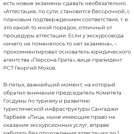
есть новые экзамены сдавать необязательно.
«Аттестация, по сути, становится бессрочной, с
плановым подтверждением соответствия, т. е.
это какой-то иной порядок, отличный от
процедуры аттестации. Если у экскурсовода
ничего не поменялось то нет экзамена», –
прокомментировал основатель юридического
агентства «Персона Грата», вице-президент
РСТ Георгий Мохов.
В-пятых, важнейший момент, на который
обратил внимание председатель Комитета
Госдумы по туризму и развитию
туристической инфраструктуры Сангаджи
Тарбаев: «Лица, ныне имеющие право на
оказание экскурсионных услуг, вправе
работать без прохождения аттестации до 1