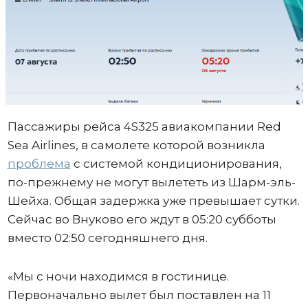
Пассажиры рейса 4S325 авиакомпании Red
Sea Airlines, в самолете которой возникла
проблема
с системой кондиционирования,
по-прежнему не могут вылететь из Шарм-эль-
Шейха. Общая задержка уже превышает сутки.
Сейчас во Внуково его ждут в 05:20 субботы
вместо 02:50 сегодняшнего дня.
«Мы с ночи находимся в гостинице.
Первоначально вылет был поставлен на 11