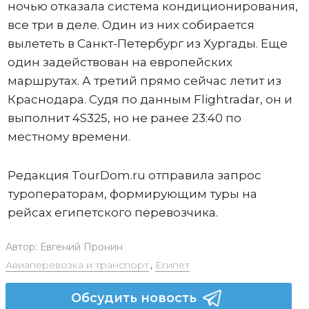
ночью отказала система кондиционирования,
все три в деле. Один из них собирается
вылететь в Санкт-Петербург из Хургады. Еще
один задействован на европейских
маршрутах. А третий прямо сейчас летит из
Краснодара. Судя по данным Flightradar, он и
выполнит 4S325, но не ранее 23:40 по
местному времени.
Редакция TourDom.ru отправила запрос
туроператорам, формирующим туры на
рейсах египетского перевозчика.
Автор:
Евгений Пронин
Авиаперевозка и транспорт
,
Египет
Обсудить новость