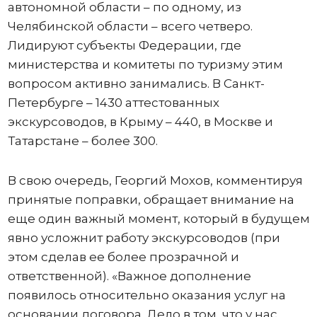
автономной области – по одному, из
Челябинской области – всего четверо.
Лидируют субъекты Федерации, где
министерства и комитеты по туризму этим
вопросом активно занимались. В Санкт-
Петербурге – 1430 аттестованных
экскурсоводов, в Крыму – 440, в Москве и
Татарстане – более 300.
В свою очередь, Георгий Мохов, комментируя
принятые поправки, обращает внимание на
еще один важный момент, который в будущем
явно усложнит работу экскурсоводов (при
этом сделав ее более прозрачной и
ответственной). «Важное дополнение
появилось относительно оказания услуг на
основании договора. Дело в том, что у нас