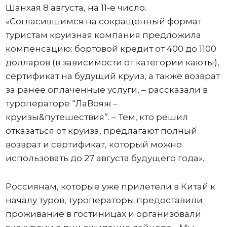
Шанхая 8 августа, на 11-е число.
«Согласившимся на сокращенный формат
туристам круизная компания предложила
компенсацию: бортовой кредит от 400 до 1100
долларов (в зависимости от категории каюты),
сертификат на будущий круиз, а также возврат
за ранее оплаченные услуги, – рассказали в
туроператоре “ЛаВояж –
круизы&путешествия”. – Тем, кто решил
отказаться от круиза, предлагают полный
возврат и сертификат, который можно
использовать до 27 августа будущего года».
Россиянам, которые уже прилетели в Китай к
началу туров, туроператоры предоставили
проживание в гостиницах и организовали