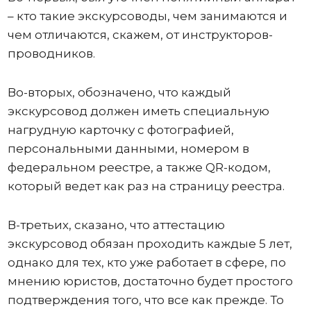
– кто такие экскурсоводы, чем занимаются и
чем отличаются, скажем, от инструкторов-
проводников.
Во-вторых, обозначено, что каждый
экскурсовод должен иметь специальную
нагрудную карточку с фотографией,
персональными данными, номером в
федеральном реестре, а также QR-кодом,
который ведет как раз на страницу реестра.
В-третьих, сказано, что аттестацию
экскурсовод обязан проходить каждые 5 лет,
однако для тех, кто уже работает в сфере, по
мнению юристов, достаточно будет простого
подтверждения того, что все как прежде. То