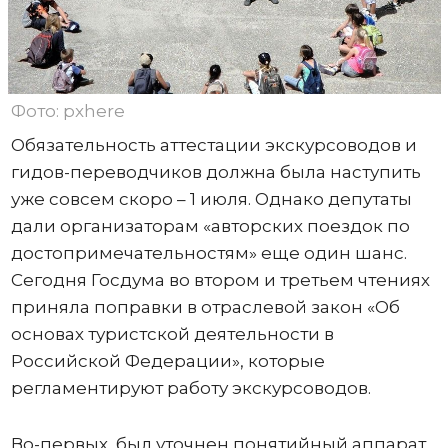
Фото: pxhere
Обязательность аттестации экскурсоводов и
гидов-переводчиков должна была наступить
уже совсем скоро – 1 июля. Однако депутаты
дали организаторам «авторских поездок по
достопримечательностям» еще один шанс.
Сегодня Госдума во втором и третьем чтениях
приняла поправки в отраслевой закон «Об
основах туристской деятельности в
Российской Федерации», которые
регламентируют работу экскурсоводов.
Во-первых, был уточнен понятийный аппарат