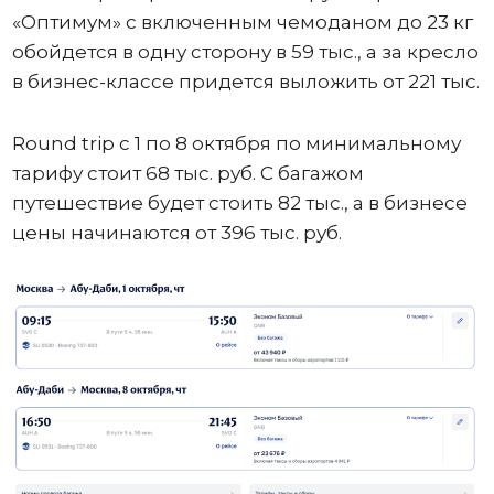
«Оптимум» с включенным чемоданом до 23 кг
обойдется в одну сторону в 59 тыс., а за кресло
в бизнес-классе придется выложить от 221 тыс.
Round trip с 1 по 8 октября по минимальному
тарифу стоит 68 тыс. руб. С багажом
путешествие будет стоить 82 тыс., а в бизнесе
цены начинаются от 396 тыс. руб.