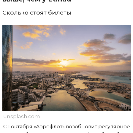
Сколько стоят билеты
unsplash.com
С 1 октября «Аэрофлот» возобновит регулярное