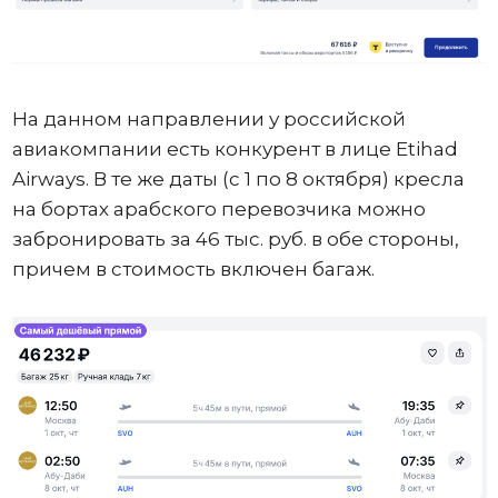
На данном направлении у российской
авиакомпании есть конкурент в лице Etihad
Airways. В те же даты (с 1 по 8 октября) кресла
на бортах арабского перевозчика можно
забронировать за 46 тыс. руб. в обе стороны,
причем в стоимость включен багаж.