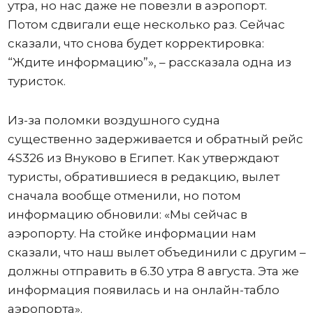
утра, но нас даже не повезли в аэропорт.
Потом сдвигали еще несколько раз. Сейчас
сказали, что снова будет корректировка:
“Ждите информацию”», – рассказала одна из
туристок.
Из-за поломки воздушного судна
существенно задерживается и обратный рейс
4S326 из Внуково в Египет. Как утверждают
туристы, обратившиеся в редакцию, вылет
сначала вообще отменили, но потом
информацию обновили: «Мы сейчас в
аэропорту. На стойке информации нам
сказали, что наш вылет объединили с другим –
должны отправить в 6.30 утра 8 августа. Эта же
информация появилась и на онлайн-табло
аэропорта».