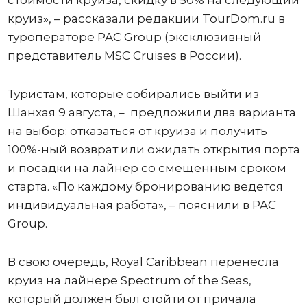
круиз», – рассказали редакции TourDom.ru в
туроператоре PAC Group (эксклюзивный
представитель MSC Cruises в России).
Туристам, которые собирались выйти из
Шанхая 9 августа, – предложили два варианта
на выбор: отказаться от круиза и получить
100%-ный возврат или ожидать открытия порта
и посадки на лайнер со смещенным сроком
старта. «По каждому бронированию ведется
индивидуальная работа», – пояснили в PAC
Group.
В свою очередь, Royal Caribbean перенесла
круиз на лайнере Spectrum of the Seas,
который должен был отойти от причала