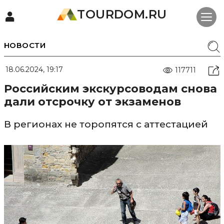
TOURDOM.RU
НОВОСТИ
18.06.2024, 19:17
117711
Российским экскурсоводам снова
дали отсрочку от экзаменов
В регионах не торопятся с аттестацией