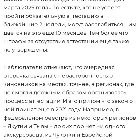
марта 2025 года». То есть те, кто не успеет
пройти обязательную аттестацию в
ближайшие 2 недели, могут расслабиться – им
дается на это еще 10 месяцев. Тем более что
штрафы за отсутствие аттестации еще также
не утверждены.
Наблюдатели отмечают, что очередная
отсрочка связана с нерасторопностью
чиновников на местах, точнее, в регионах, где
не смогли должным образом организовать
процесс аттестации. И это притом что закон о
ней принят еще в 2021 году. Например, в
федеральном реестре из некоторых регионов
– Якутии и Тывы – до сих пор нет ни одного
экскурсовода, из Чукотки и Еврейской