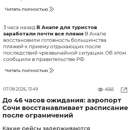
Читать полностью
3 часа назад
В Анапе для туристов
заработали почти все пляжи
В Анапе
восстановили готовность большинства
пляжей к приему отдыхающих после
последствий чрезвычайной ситуации. Об этом
сообщили в правительстве РФ.
Читать полностью
07.08.2026, 13:49
4565
До 46 часов ожидания: аэропорт
Сочи восстанавливает расписание
после ограничений
Какие рейсы задерживаются