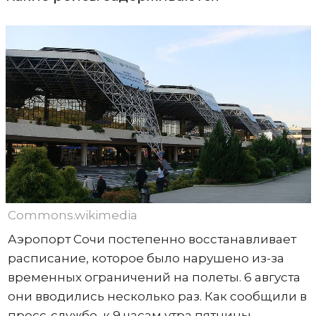
Commons.wikimedia
Аэропорт Сочи постепенно восстанавливает
расписание, которое было нарушено из-за
временных ограничений на полеты. 6 августа
они вводились несколько раз. Как сообщили в
пресс-службе, к 9 часам утра пятницы