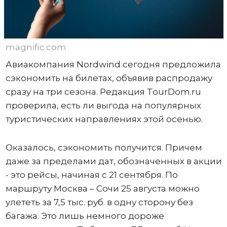
magnific.com
Авиакомпания Nordwind сегодня предложила
сэкономить на билетах, объявив распродажу
сразу на три сезона. Редакция TourDom.ru
проверила, есть ли выгода на популярных
туристических направлениях этой осенью.
Оказалось, сэкономить получится. Причем
даже за пределами дат, обозначенных в акции
- это рейсы, начиная с 21 сентября. По
маршруту Москва – Сочи 25 августа можно
улететь за 7,5 тыс. руб. в одну сторону без
багажа. Это лишь немного дороже