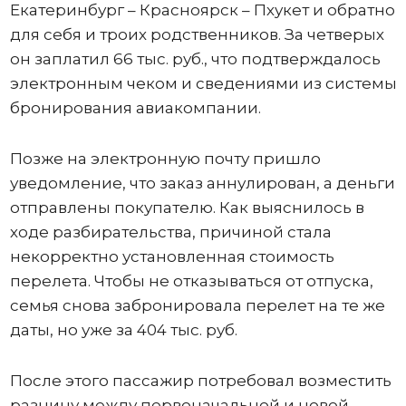
Екатеринбург – Красноярск – Пхукет и обратно
для себя и троих родственников. За четверых
он заплатил 66 тыс. руб., что подтверждалось
электронным чеком и сведениями из системы
бронирования авиакомпании.
Позже на электронную почту пришло
уведомление, что заказ аннулирован, а деньги
отправлены покупателю. Как выяснилось в
ходе разбирательства, причиной стала
некорректно установленная стоимость
перелета. Чтобы не отказываться от отпуска,
семья снова забронировала перелет на те же
даты, но уже за 404 тыс. руб.
После этого пассажир потребовал возместить
разницу между первоначальной и новой