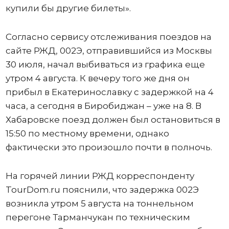
купили бы другие билеты».
Согласно сервису отслеживания поездов на
сайте РЖД, 002Э, отправившийся из Москвы
30 июля, начал выбиваться из графика еще
утром 4 августа. К вечеру того же дня он
прибыл в Екатеринославку с задержкой на 4
часа, а сегодня в Биробиджан – уже на 8. В
Хабаровске поезд должен был остановиться в
15:50 по местному времени, однако
фактически это произошло почти в полночь.
На горячей линии РЖД корреспонденту
TourDom.ru пояснили, что задержка 002Э
возникла утром 5 августа на тоннельном
перегоне Тарманчукан по техническим