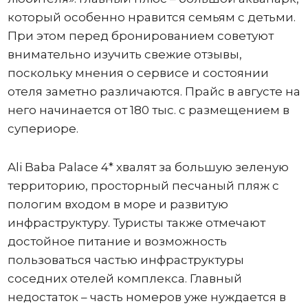
который особенно нравится семьям с детьми.
При этом перед бронированием советуют
внимательно изучить свежие отзывы,
поскольку мнения о сервисе и состоянии
отеля заметно различаются. Прайс в августе на
него начинается от 180 тыс. с размещением в
супериоре.
Ali Baba Palace 4* хвалят за большую зеленую
территорию, просторный песчаный пляж с
пологим входом в море и развитую
инфраструктуру. Туристы также отмечают
достойное питание и возможность
пользоваться частью инфраструктуры
соседних отелей комплекса. Главный
недостаток – часть номеров уже нуждается в