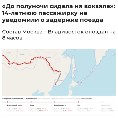
«До полуночи сидела на вокзале»:
14-летнюю пассажирку не
уведомили о задержке поезда
Состав Москва – Владивосток опоздал на
8 часов