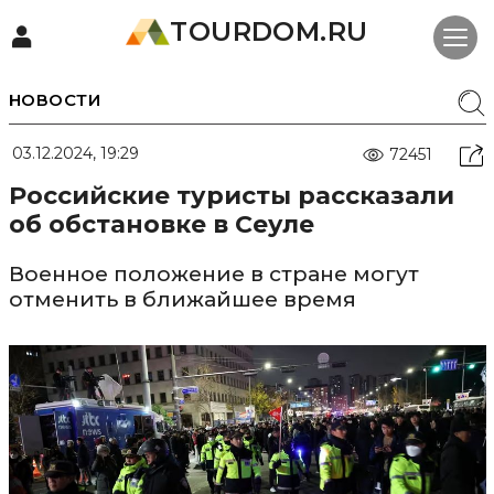
TOURDOM.RU
НОВОСТИ
03.12.2024, 19:29
72451
Российские туристы рассказали
об обстановке в Сеуле
Военное положение в стране могут
отменить в ближайшее время