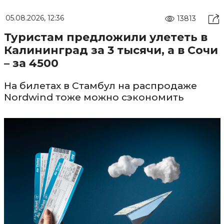
05.08.2026, 12:36
13813
Туристам предложили улететь в
Калининград за 3 тысячи, а в Сочи
– за 4500
На билетах в Стамбул на распродаже
Nordwind тоже можно сэкономить