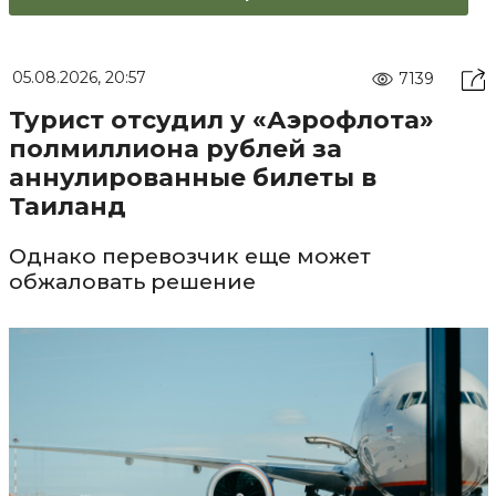
05.08.2026, 20:57
7139
Турист отсудил у «Аэрофлота»
полмиллиона рублей за
аннулированные билеты в
Таиланд
Однако перевозчик еще может
обжаловать решение