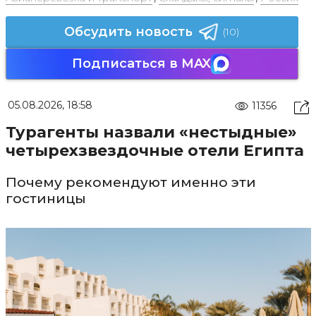
Обсудить новость
(10)
Подписаться в MAX
05.08.2026, 18:58
11356
Турагенты назвали «нестыдные»
четырехзвездочные отели Египта
Почему рекомендуют именно эти
гостиницы