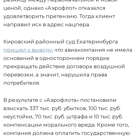
ценой, однако «Аэрофлот» отказался
удовлетворить претензию. Тогда клиент
направил иск в адрес нацпера.
Кировский районный суд Екатеринбурга
пришел к выводу
, что авиакомпания не имела
оснований в одностороннем порядке
прекращать действие договора воздушной
перевозки, а значит, нарушила права
потребителя.
В результате с «Аэрофлота» постановили
взыскать 337 тыс. руб. убытков, 100 тыс. руб.
неустойки, 70 тыс. руб. штрафа и 10 тыс. руб.
компенсации морального вреда. Кроме того,
компания должна оплатить государственную