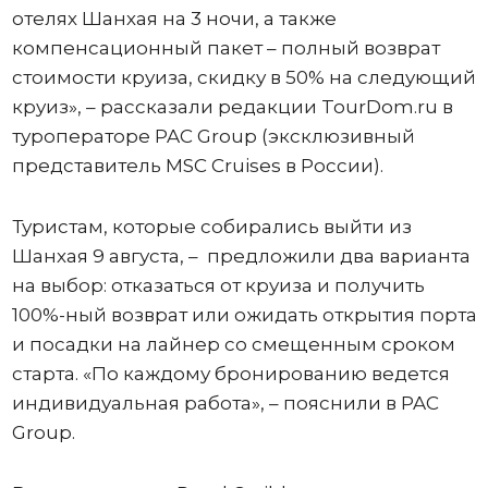
отелях Шанхая на 3 ночи, а также
компенсационный пакет – полный возврат
стоимости круиза, скидку в 50% на следующий
круиз», – рассказали редакции TourDom.ru в
туроператоре PAC Group (эксклюзивный
представитель MSC Cruises в России).
Туристам, которые собирались выйти из
Шанхая 9 августа, – предложили два варианта
на выбор: отказаться от круиза и получить
100%-ный возврат или ожидать открытия порта
и посадки на лайнер со смещенным сроком
старта. «По каждому бронированию ведется
индивидуальная работа», – пояснили в PAC
Group.