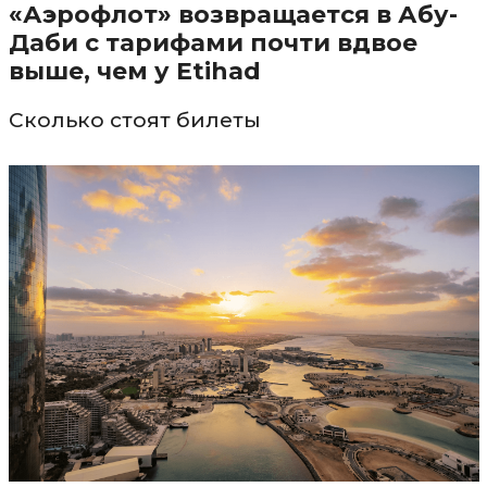
«Аэрофлот» возвращается в Абу-
Даби с тарифами почти вдвое
выше, чем у Etihad
Сколько стоят билеты