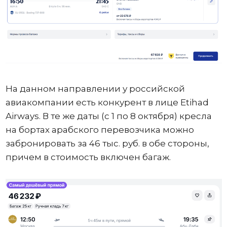
На данном направлении у российской
авиакомпании есть конкурент в лице Etihad
Airways. В те же даты (с 1 по 8 октября) кресла
на бортах арабского перевозчика можно
забронировать за 46 тыс. руб. в обе стороны,
причем в стоимость включен багаж.