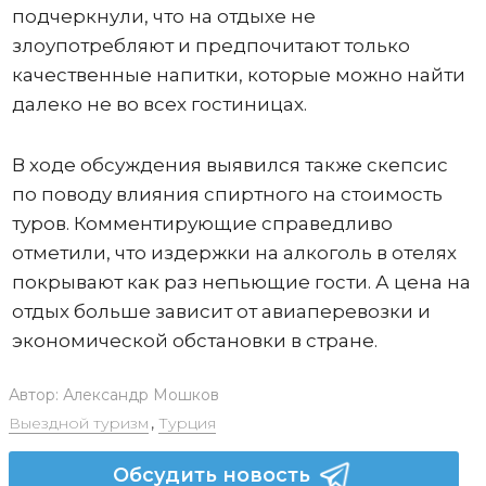
подчеркнули, что на отдыхе не
злоупотребляют и предпочитают только
качественные напитки, которые можно найти
далеко не во всех гостиницах.
В ходе обсуждения выявился также скепсис
по поводу влияния спиртного на стоимость
туров. Комментирующие справедливо
отметили, что издержки на алкоголь в отелях
покрывают как раз непьющие гости. А цена на
отдых больше зависит от авиаперевозки и
экономической обстановки в стране.
Автор:
Александр Мошков
Выездной туризм
,
Турция
Обсудить новость