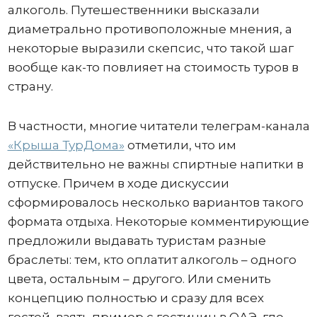
алкоголь. Путешественники высказали
диаметрально противоположные мнения, а
некоторые выразили скепсис, что такой шаг
вообще как-то повлияет на стоимость туров в
страну.
В частности, многие читатели телеграм-канала
«Крыша ТурДома»
отметили, что им
действительно не важны спиртные напитки в
отпуске. Причем в ходе дискуссии
сформировалось несколько вариантов такого
формата отдыха. Некоторые комментирующие
предложили выдавать туристам разные
браслеты: тем, кто оплатит алкоголь – одного
цвета, остальным – другого. Или сменить
концепцию полностью и сразу для всех