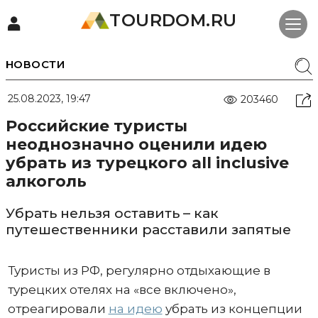
TOURDOM.RU
НОВОСТИ
25.08.2023, 19:47
203460
Российские туристы
неоднозначно оценили идею
убрать из турецкого all inclusive
алкоголь
Убрать нельзя оставить – как
путешественники расставили запятые
Туристы из РФ, регулярно отдыхающие в
турецких отелях на «все включено»,
отреагировали
на идею
убрать из концепции