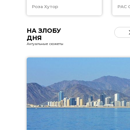
Роза Хутор
PAC 
НА ЗЛОБУ
ДНЯ
Актуальные сюжеты