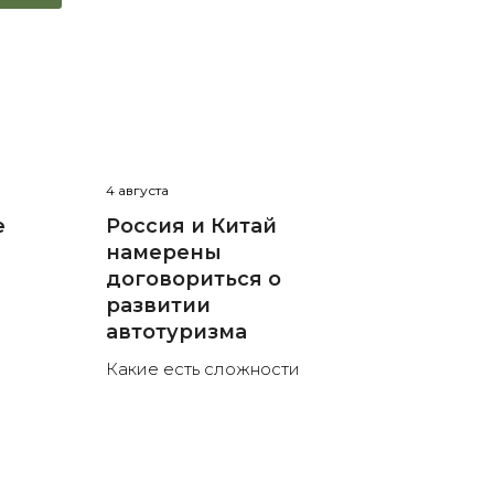
4 августа
е
Россия и Китай
намерены
договориться о
развитии
автотуризма
Какие есть сложности