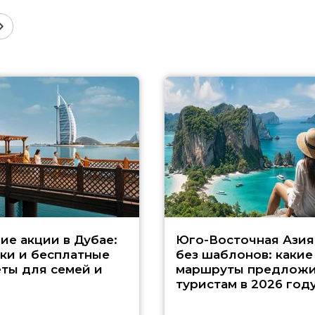
ие акции в Дубае:
Юго-Восточная Азия
ки и бесплатные
без шаблонов: какие
ты для семей и
маршруты предложи
туристам в 2026 год