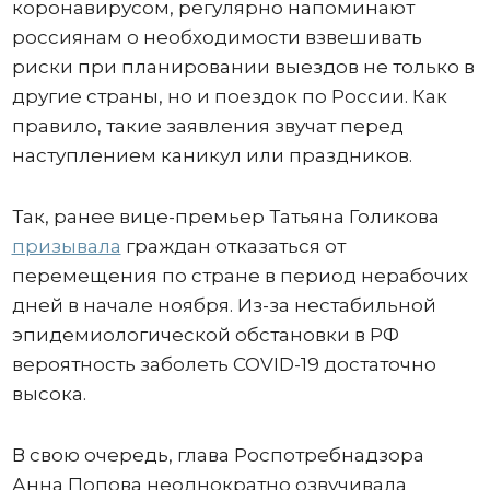
коронавирусом, регулярно напоминают
россиянам о необходимости взвешивать
риски при планировании выездов не только в
другие страны, но и поездок по России. Как
правило, такие заявления звучат перед
наступлением каникул или праздников.
Так, ранее вице-премьер Татьяна Голикова
призывала
граждан отказаться от
перемещения по стране в период нерабочих
дней в начале ноября. Из-за нестабильной
эпидемиологической обстановки в РФ
вероятность заболеть COVID-19 достаточно
высока.
В свою очередь, глава Роспотребнадзора
Анна Попова неоднократно озвучивала