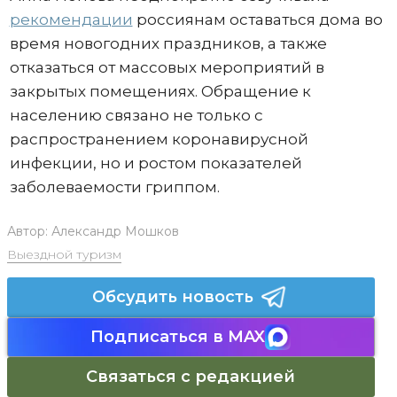
рекомендации
россиянам оставаться дома во
время новогодних праздников, а также
отказаться от массовых мероприятий в
закрытых помещениях. Обращение к
населению связано не только с
распространением коронавирусной
инфекции, но и ростом показателей
заболеваемости гриппом.
Автор:
Александр Мошков
Выездной туризм
Обсудить новость
Подписаться в MAX
Связаться с редакцией