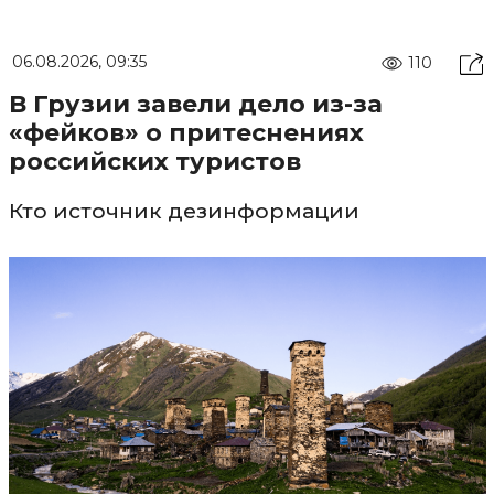
06.08.2026, 09:35
110
В Грузии завели дело из-за
«фейков» о притеснениях
российских туристов
Кто источник дезинформации