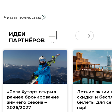
Читать полностью
ИДЕИ
ПАРТНЁРОВ
«Роза Хутор» открыл
Летние акции 
раннее бронирование
скидки и бесп
зимнего сезона –
билеты для се
2026/2027
пар!