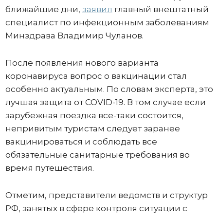
ближайшие дни,
заявил
главный внештатный
специалист по инфекционным заболеваниям
Минздрава Владимир Чуланов.
После появления нового варианта
коронавируса вопрос о вакцинации стал
особенно актуальным. По словам эксперта, это
лучшая защита от COVID-19. В том случае если
зарубежная поездка все-таки состоится,
непривитым туристам следует заранее
вакцинироваться и соблюдать все
обязательные санитарные требования во
время путешествия.
Отметим, представители ведомств и структур
РФ, занятых в сфере контроля ситуации с