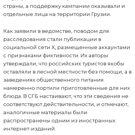
страны, а поддержку кампании оказывали и
отдельные лица на территории Грузии.
Как заявили в ведомстве, поводом для
расследования стали публикации в
социальной сети X, размещенные аккаунтами
с признаками фиктивности. Их авторы
утверждали, что российских туристов якобы
оставляли в лесной местности без помощи, а в
заведениях общественного питания
намеренно портили приготовленные для них
блюда. В СГБ настаивают, что эти сведения не
соответствуют действительности, и отмечают,
аналогичные материалы были
распространены одним из иностранных
интернет-изданий.