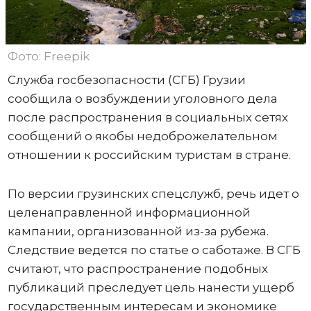
Фото: Freepik
Служба госбезопасности (СГБ) Грузии
сообщила о возбуждении уголовного дела
после распространения в социальных сетях
сообщений о якобы недоброжелательном
отношении к российским туристам в стране.
По версии грузинских спецслужб, речь идет о
целенаправленной информационной
кампании, организованной из-за рубежа.
Следствие ведется по статье о саботаже. В СГБ
считают, что распространение подобных
публикаций преследует цель нанести ущерб
государственным интересам и экономике