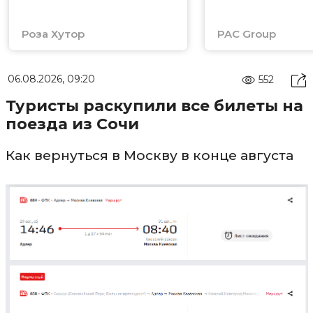
Роза Хутор
PAC Group
06.08.2026, 09:20
552
Туристы раскупили все билеты на
поезда из Сочи
Как вернуться в Москву в конце августа