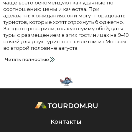
чаще всего рекомендуют как удачные по
соотношению цены и качества. При
адекватных ожиданиях они могут порадовать
туристов, которые хотят отдохнуть бюджетно.
Заодно проверили, в какую сумму обойдутся
туры с размещением в этих гостиницах на 9–10
ночей для двух туристов с вылетом из Москвы
во второй половине августа.
Читать полностью
Контакты