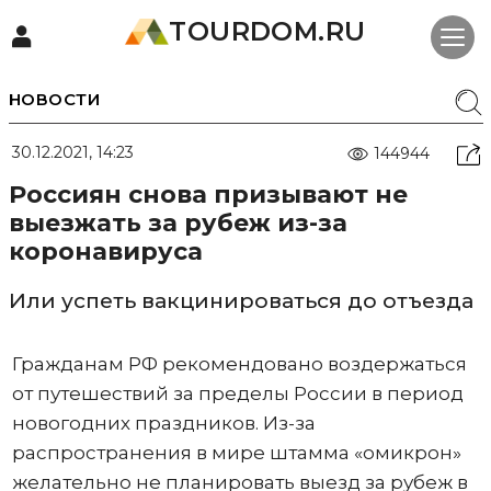
TOURDOM.RU
НОВОСТИ
30.12.2021, 14:23
144944
Россиян снова призывают не
выезжать за рубеж из-за
коронавируса
Или успеть вакцинироваться до отъезда
Гражданам РФ рекомендовано воздержаться
от путешествий за пределы России в период
новогодних праздников. Из-за
распространения в мире штамма «омикрон»
желательно не планировать выезд за рубеж в