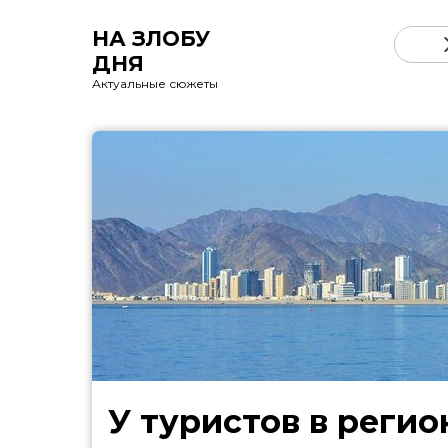
НА ЗЛОБУ
ДНЯ
Актуальные сюжеты
У туристов в регио