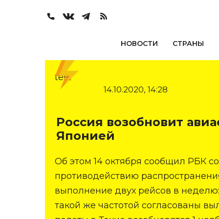
НОВОСТИ
СТРАНЫ
test
14.10.2020, 14:28
Россия возобновит авиа
Японией
Об этом 14 октября сообщил РБК с
противодействию распространения
выполнение двух рейсов в неделю: 
такой же частотой согласованы выл