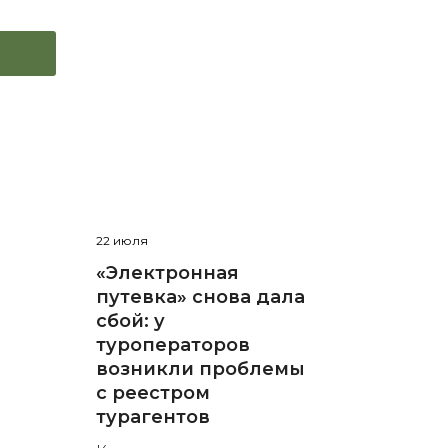
22 июля
«Электронная
путевка» снова дала
сбой: у
туроператоров
возникли проблемы
с реестром
турагентов