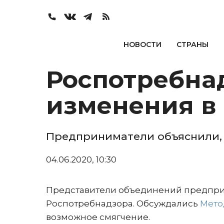
НОВОСТИ
СТРАНЫ
Роспотребна
изменения в
Предприниматели объяснили, 
04.06.2020, 10:30
Представители объединений предприн
Роспотребнадзора. Обсуждались
Мето
возможное смягчение.