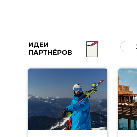
ИДЕИ
ПАРТНЁРОВ