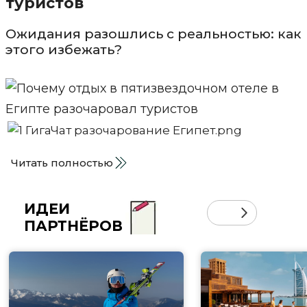
туристов
Ожидания разошлись с реальностью: как
этого избежать?
Читать полностью
ИДЕИ
ПАРТНЁРОВ