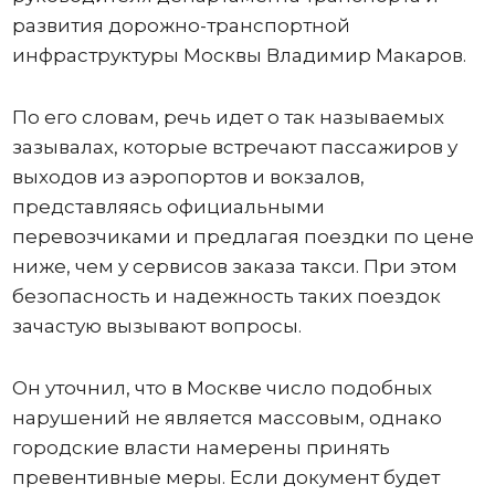
развития дорожно-транспортной
инфраструктуры Москвы Владимир Макаров.
По его словам, речь идет о так называемых
зазывалах, которые встречают пассажиров у
выходов из аэропортов и вокзалов,
представляясь официальными
перевозчиками и предлагая поездки по цене
ниже, чем у сервисов заказа такси. При этом
безопасность и надежность таких поездок
зачастую вызывают вопросы.
Он уточнил, что в Москве число подобных
нарушений не является массовым, однако
городские власти намерены принять
превентивные меры. Если документ будет