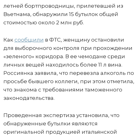
летней бортпроводницы, прилетевшей из
Вьетнама, обнаружили 15 бутылок общей
стоимостью около 2 млн руб.
Как
сообщили
в ФТС, женщину остановили
для выборочного контроля при прохождении
«зеленого» коридора. В ее чемодане среди
личных вещей находилось более 11 л вина.
Россиянка заявила, что перевезла алкоголь по
просьбе бывшего коллеги, при этом отметила,
что знакома с требованиями таможенного
законодательства.
Проведенная экспертиза установила, что
обнаруженные бутылки являются
оригинальной продукцией итальянской