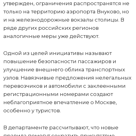
утвержден, ограничения распространятся не
только на территорию аэропорта Внуково, но
и на железнодорожные вокзалы столицы. В
ряде других российских регионов
аналогичные меры уже действуют.
Одной из целей инициативы называют
повышение безопасности пассажиров и
улучшение внешнего облика транспортных
узлов. Навязчивые предложения нелегальных
перевозчиков и автомобили с заклеенными
регистрационными номерами создают
неблагоприятное впечатление о Москве,
особенно у туристов.
В департаменте рассчитывают, что новые
правила помогут сократить присутствие