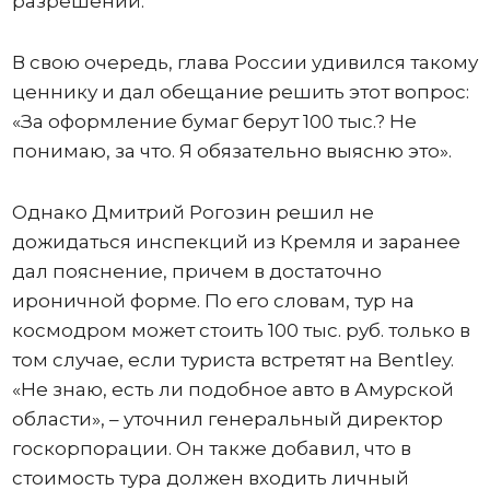
разрешений.
В свою очередь, глава России удивился такому
ценнику и дал обещание решить этот вопрос:
«За оформление бумаг берут 100 тыс.? Не
понимаю, за что. Я обязательно выясню это».
Однако Дмитрий Рогозин решил не
дожидаться инспекций из Кремля и заранее
дал пояснение, причем в достаточно
ироничной форме. По его словам, тур на
космодром может стоить 100 тыс. руб. только в
том случае, если туриста встретят на Bentley.
«Не знаю, есть ли подобное авто в Амурской
области», – уточнил генеральный директор
госкорпорации. Он также добавил, что в
стоимость тура должен входить личный