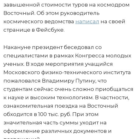
завышенной стоимости туров на космодром
Восточный. Об этом руководитель
космического ведомства
написал
на своей
странице в Фейсбуке.
Накануне президент беседовал со
специалистами в рамках Конгресса молодых
ученых. В ходе мероприятия учащийся
Московского физико-технического института
пожаловался Владимиру Путину, что
студентам сейчас очень сложно приобщаться
к науке и высоким технологиям. В частности,
ознакомительная поездка на Восточный
обходится в 100 тыс. руб. При этом
значительная часть суммы уходит на
оформление различных документов и