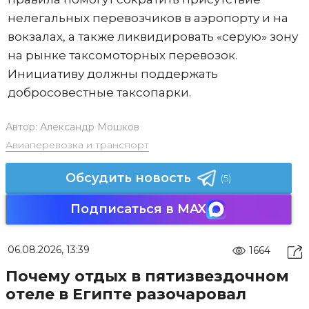
нелегальных перевозчиков в аэропорту и на
вокзалах, а также ликвидировать «серую» зону
на рынке таксомоторных перевозок.
Инициативу должны поддержать
добросовестные таксопарки.
Автор:
Александр Мошков
Авиаперевозка и транспорт
Обсудить новость
(5)
Подписаться в MAX
06.08.2026, 13:39
1664
Почему отдых в пятизвездочном
отеле в Египте разочаровал