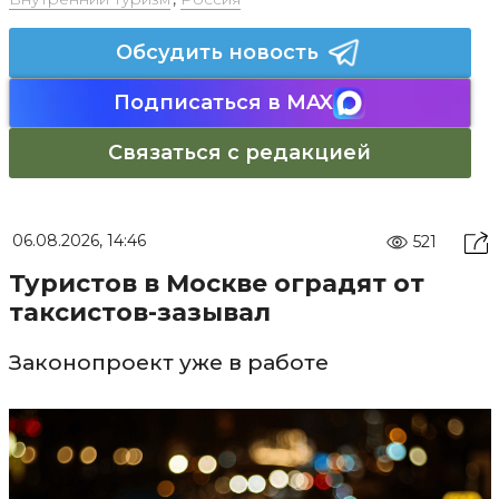
Обсудить новость
Подписаться в MAX
Связаться с редакцией
06.08.2026, 14:46
521
Туристов в Москве оградят от
таксистов-зазывал
Законопроект уже в работе