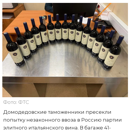
Фото: ФТС
Домодедовские таможенники пресекли
попытку незаконного ввоза в Россию партии
элитного итальянского вина. В багаже 41-