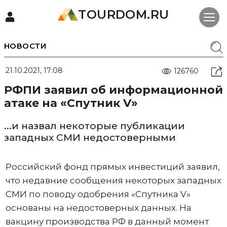
TOURDOM.RU
НОВОСТИ
21.10.2021, 17:08
126760
РФПИ заявил об информационной
атаке на «Спутник V»
...и назвал некоторые публикации
западных СМИ недостоверными
Российский фонд прямых инвестиций заявил,
что недавние сообщения некоторых западных
СМИ по поводу одобрения «Спутника V»
основаны на недостоверных данных. На
вакцину производства РФ в данный момент