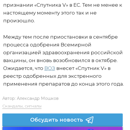
признании «Спутника V» в ЕС. Тем не менее к
настоящему моменту этого так и не
произошло.
Между тем после приостановки в сентябре
процесса одобрения Всемирной
организацией здравоохранения российской
вакцины, он вновь возобновился в октябре.
Ожидается, что
ВОЗ
внесет «Спутник V» в
реестр одобренных для экстренного
применения препаратов до конца этого года.
Автор:
Александр Мошков
Скандалы, сигналы
Обсудить новость