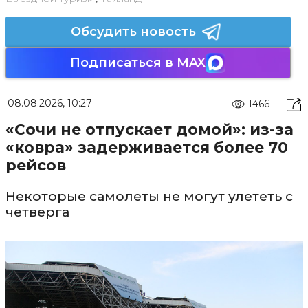
Обсудить новость
Подписаться в MAX
08.08.2026, 10:27
1466
«Сочи не отпускает домой»: из-за
«ковра» задерживается более 70
рейсов
Некоторые самолеты не могут улететь с
четверга