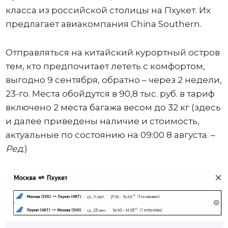
класса из российской столицы на Пхукет. Их
предлагает авиакомпания China Southern.
Отправляться на китайский курортный остров
тем, кто предпочитает лететь с комфортом,
выгодно 9 сентября, обратно – через 2 недели,
23-го. Места обойдутся в 90,8 тыс. руб. в тариф
включено 2 места багажа весом до 32 кг (здесь
и далее приведены наличие и стоимость,
актуальные по состоянию на 09:00 8 августа. –
Ред
.)