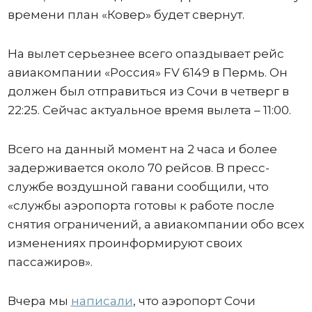
времени план «Ковер» будет свернут.
На вылет серьезнее всего опаздывает рейс
авиакомпании «Россия» FV 6149 в Пермь. Он
должен был отправиться из Сочи в четверг в
22:25. Сейчас актуальное время вылета – 11:00.
Всего на данный момент на 2 часа и более
задерживается около 70 рейсов. В пресс-
службе воздушной гавани сообщили, что
«службы аэропорта готовы к работе после
снятия ограничений, а авиакомпании обо всех
изменениях проинформируют своих
пассажиров».
Вчера мы
написали
, что аэропорт Сочи