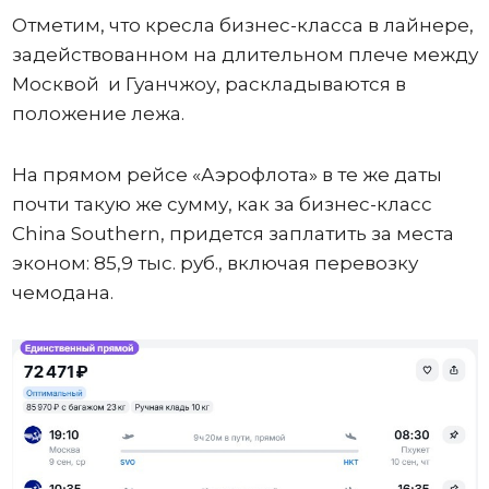
Отметим, что кресла бизнес-класса в лайнере,
задействованном на длительном плече между
Москвой и Гуанчжоу, раскладываются в
положение лежа.
На прямом рейсе «Аэрофлота» в те же даты
почти такую же сумму, как за бизнес-класс
China Southern, придется заплатить за места
эконом: 85,9 тыс. руб., включая перевозку
чемодана.