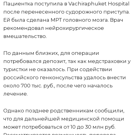
Пациентка поступила в Vachiraphuket Hospital
после перенесенного судорожного приступа.
Ей была сделана МРТ головного мозга. Врач
рекомендовал нейрохирургическое
вмешательство.
По данным близких, для операции
потребовался депозит, так как медстраховки у
туристки не оказалось. При содействии
российского генконсульства удалось внести
около 700 тыс. руб., после чего началось
лечение.
Однако позднее родственникам сообщили,
что для дальнейшей медицинской помощи
может потребоваться от 10 до 30 млн руб.