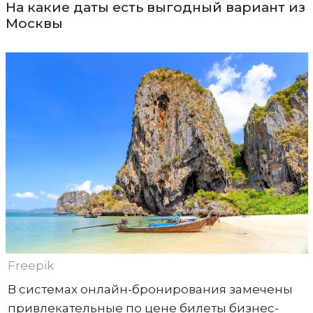
На какие даты есть выгодный вариант из
Москвы
Freepik
В системах онлайн-бронирования замечены
привлекательные по цене билеты бизнес-