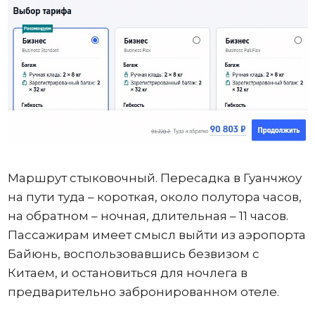
Маршрут стыковочный. Пересадка в Гуанчжоу
на пути туда – короткая, около полутора часов,
на обратном – ночная, длительная – 11 часов.
Пассажирам имеет смысл выйти из аэропорта
Байюнь, воспользовавшись безвизом с
Китаем, и остановиться для ночлега в
предварительно забронированном отеле.