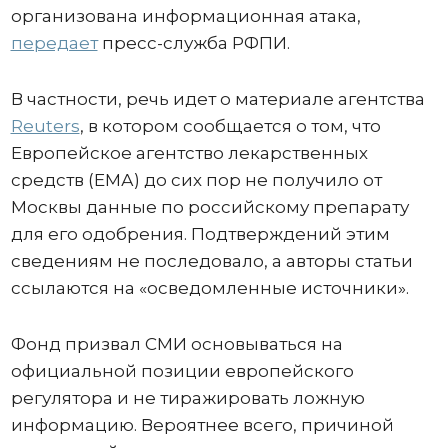
организована информационная атака,
передает
пресс-служба РФПИ.
В частности, речь идет о материале агентства
Reuters
, в котором сообщается о том, что
Европейское агентство лекарственных
средств (ЕМА) до сих пор не получило от
Москвы данные по российскому препарату
для его одобрения. Подтверждений этим
сведениям не последовало, а авторы статьи
ссылаются на «осведомленные источники».
Фонд призвал СМИ основываться на
официальной позиции европейского
регулятора и не тиражировать ложную
информацию. Вероятнее всего, причиной