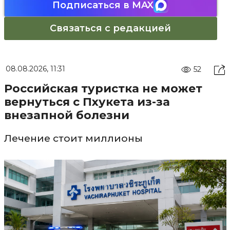
Подписаться в MAX
Связаться с редакцией
08.08.2026, 11:31
52
Российская туристка не может
вернуться с Пхукета из-за
внезапной болезни
Лечение стоит миллионы