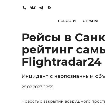
НОВОСТИ
СТРАНЫ
Рейсы в Санк
рейтинг сам
Flightradar24
Инцидент с неопознанным об
28.02.2023, 12:55
Новость о закрытии воздушного прост