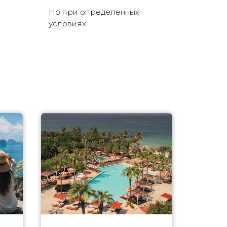
Но при определенных
условиях