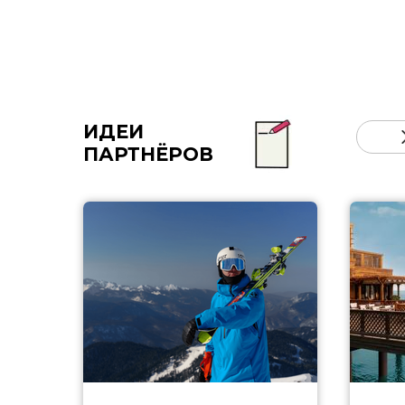
ИДЕИ
ПАРТНЁРОВ