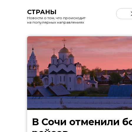
СТРАНЫ
Новости о том, что происходит
на популярных направлениях
В Сочи отменили б