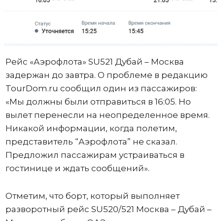
Рейс «Аэрофлота» SU521 Дубай – Москва
задержан до завтра. О проблеме в редакцию
TourDom.ru сообщил один из пассажиров:
«Мы должны были отправиться в 16:05. Но
вылет перенесли на неопределенное время.
Никакой информации, когда полетим,
представитель “Аэрофлота” не сказал.
Предложил пассажирам устраиваться в
гостинице и ждать сообщений».
Отметим, что борт, который выполняет
разворотный рейс SU520/521 Москва – Дубай –