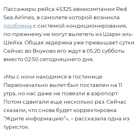
Пассажиры рейса 4S325 авиакомпании Red
Sea Airlines, в самолете которой возникла
проблема
с системой кондиционирования,
по-прежнему не могут вылететь из Шарм-эль-
Шейха. Общая задержка уже превышает сутки.
Сейчас во Внуково его ждут в 05:20 субботы
вместо 02:50 сегодняшнего дня.
«Мы с ночи находимся в гостинице.
Первоначально вылет был поставлен на 11
утра, но нас даже не повезли в аэропорт.
Потом сдвигали еще несколько раз. Сейчас
сказали, что снова будет корректировка:
“Ждите информацию”», – рассказала одна из
туристок.