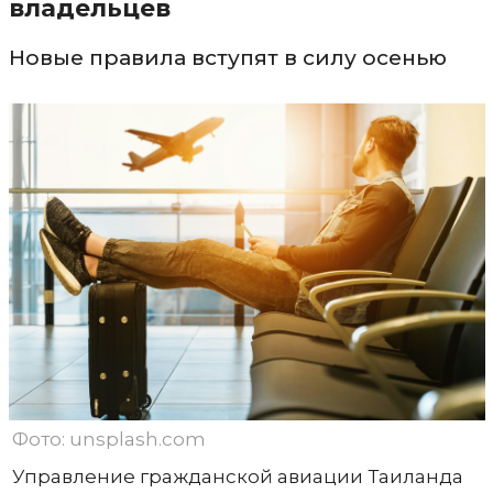
владельцев
Новые правила вступят в силу осенью
Фото: unsplash.com
Управление гражданской авиации Таиланда