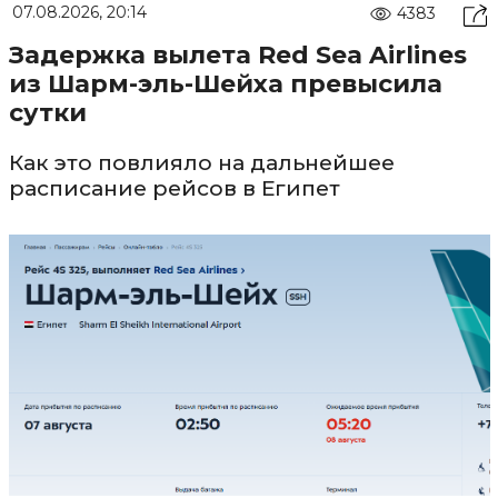
07.08.2026, 20:14
4383
Задержка вылета Red Sea Airlines
из Шарм-эль-Шейха превысила
сутки
Как это повлияло на дальнейшее
расписание рейсов в Египет