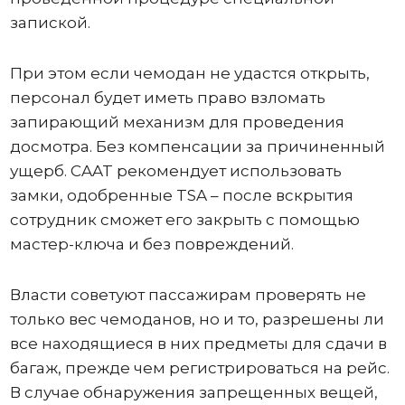
запиской.
При этом если чемодан не удастся открыть,
персонал будет иметь право взломать
запирающий механизм для проведения
досмотра. Без компенсации за причиненный
ущерб. CAAT рекомендует использовать
замки, одобренные TSA – после вскрытия
сотрудник сможет его закрыть с помощью
мастер-ключа и без повреждений.
Власти советуют пассажирам проверять не
только вес чемоданов, но и то, разрешены ли
все находящиеся в них предметы для сдачи в
багаж, прежде чем регистрироваться на рейс.
В случае обнаружения запрещенных вещей,