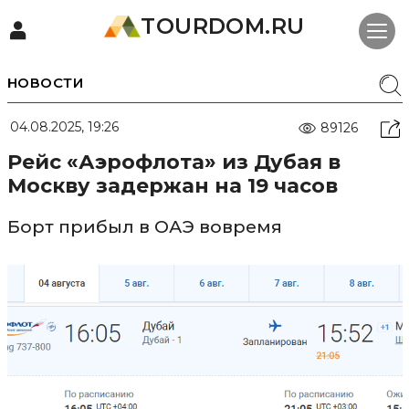
TOURDOM.RU
НОВОСТИ
04.08.2025, 19:26
89126
Рейс «Аэрофлота» из Дубая в
Москву задержан на 19 часов
Борт прибыл в ОАЭ вовремя