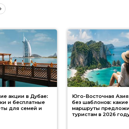
ие акции в Дубае:
Юго-Восточная Азия
ки и бесплатные
без шаблонов: какие
ты для семей и
маршруты предложи
туристам в 2026 год