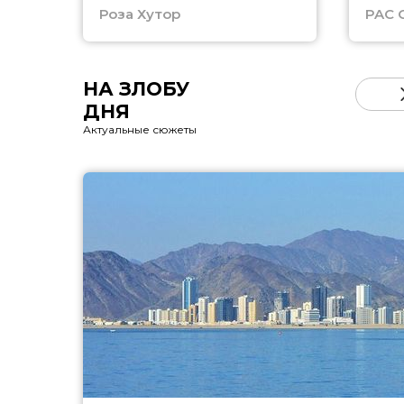
Роза Хутор
PAC 
НА ЗЛОБУ
ДНЯ
Актуальные сюжеты