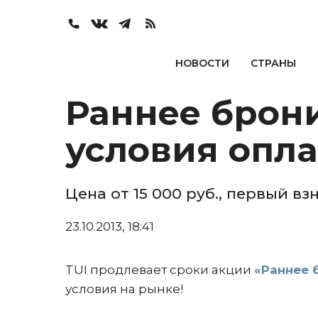
НОВОСТИ
СТРАНЫ
Раннее брон
условия опла
Цена от 15 000 руб., первый вз
23.10.2013, 18:41
TUI продлевает сроки акции
«Раннее 
условия на рынке!