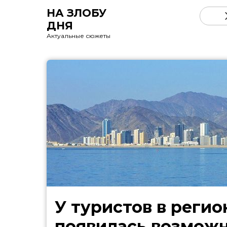
НА ЗЛОБУ
ДНЯ
Актуальные сюжеты
У туристов в регио
появилась возмож