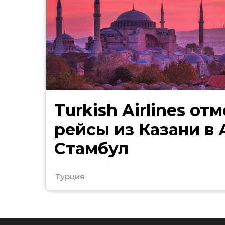
Turkish Airlines от
рейсы из Казани в
Стамбул
Турция