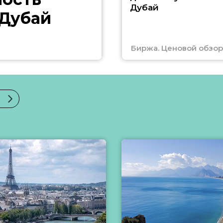
Дубай
 Дубай
Биржа. Ценовой обзор