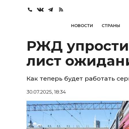
НОВОСТИ
СТРАНЫ
РЖД упрости
лист ожидан
Как теперь будет работать се
30.07.2025, 18:34