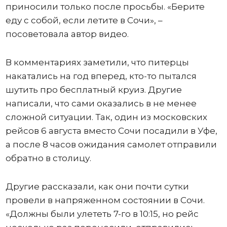
приносили только после просьбы. «Берите
еду с собой, если летите в Сочи», –
посоветовала автор видео.
В комментариях заметили, что питерцы
накатались на год вперед, кто-то пытался
шутить про бесплатный круиз. Другие
написали, что сами оказались в не менее
сложной ситуации. Так, один из московских
рейсов 6 августа вместо Сочи посадили в Уфе,
а после 8 часов ожидания самолет отправили
обратно в столицу.
Другие рассказали, как они почти сутки
провели в напряженном состоянии в Сочи.
«Должны были улететь 7-го в 10:15, но рейс