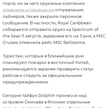
порта, из-за чего круизные компании
отменили и перенесли
отправления
лайнеров, также закрыли паромное
сообщение. В частности, Royal Caribbean
собирается отправить круиз на Spectrum of
the Seas 11 августа, задержав его на 3 дня, а MSC
Cruises отменила рейс MSC Bellissima.
Туристам, которые в ближайшие дни
планируют поездки в восточный Китай,
рекомендуется заранее проверять статус
рейсов и следить за официальными
предупреждениями.
Сегодня тайфун Dolphin пронесся над
островом Окинава в Японии: отдельные