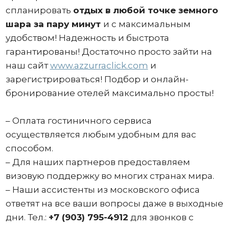
спланировать
отдых в любой точке земного
шара за пару минут
и с максимальным
удобством! Надежность и быстрота
гарантированы! Достаточно просто зайти на
наш сайт
www.azzurraclick.com
и
зарегистрироваться! Подбор и онлайн-
бронирование отелей максимально просты!
– Оплата гостиничного сервиса
осуществляется любым удобным для вас
способом.
– Для наших партнеров предоставляем
визовую поддержку во многих странах мира.
– Наши ассистенты из московского офиса
ответят на все ваши вопросы даже в выходные
дни. Тел.:
+7 (903) 795-4912
для звонков с