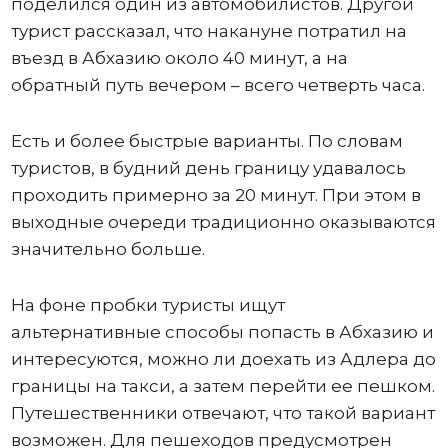
поделился один из автомобилистов. Другой
турист рассказал, что накануне потратил на
въезд в Абхазию около 40 минут, а на
обратный путь вечером – всего четверть часа.
Есть и более быстрые варианты. По словам
туристов, в будний день границу удавалось
проходить примерно за 20 минут. При этом в
выходные очереди традиционно оказываются
значительно больше.
На фоне пробки туристы ищут
альтернативные способы попасть в Абхазию и
интересуются, можно ли доехать из Адлера до
границы на такси, а затем перейти ее пешком.
Путешественники отвечают, что такой вариант
возможен. Для пешеходов предусмотрен