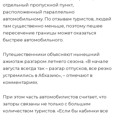
отдельный пропускной пункт,
расположенный параллельно
автомобильному. По отзывам туристов, людей
там существенно меньше, поэтому пешее
пересечение границы может оказаться
быстрее автомобильного.
Путешественники объясняют нынешний
ажиотаж разгаром летнего сезона. «В начале
августа всегда так – разгар отпусков, все резко
устремились в Абхазию», – отмечают в
комментариях.
При этом часть автомобилистов считает, что
заторы связаны не только с большим
количеством туристов. «Если бы кабинки все