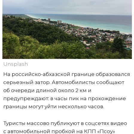
Unsplash
На российско-абхазской границе образовался
серьезный затор. Автомобилисты сообщают
об очереди длиной около 2 км и
предупреждают: в часы пик на прохождение
границы могут уйти несколько часов.
Туристы массово публикуют в соцсетях видео
с автомобильной пробкой на КПП «Псоу»