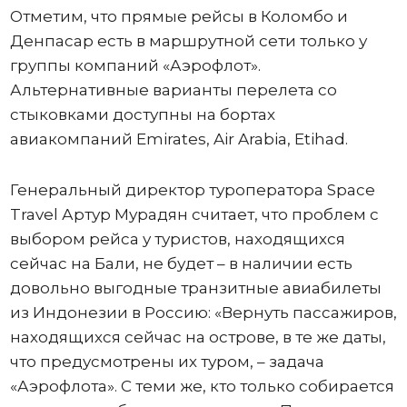
Отметим, что прямые рейсы в Коломбо и
Денпасар есть в маршрутной сети только у
группы компаний «Аэрофлот».
Альтернативные варианты перелета со
стыковками доступны на бортах
авиакомпаний Emirates, Air Arabia, Etihad.
Генеральный директор туроператора Space
Travel Артур Мурадян считает, что проблем с
выбором рейса у туристов, находящихся
сейчас на Бали, не будет – в наличии есть
довольно выгодные транзитные авиабилеты
из Индонезии в Россию: «Вернуть пассажиров,
находящихся сейчас на острове, в те же даты,
что предусмотрены их туром, – задача
«Аэрофлота». С теми же, кто только собирается