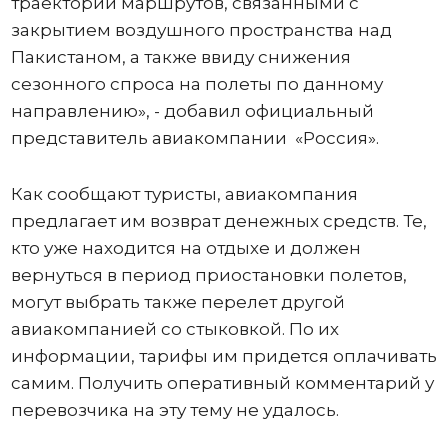
траектории маршрутов, связанными с
закрытием воздушного пространства над
Пакистаном, а также ввиду снижения
сезонного спроса на полеты по данному
направлению», - добавил официальный
представитель авиакомпании «Россия».
Как сообщают туристы, авиакомпания
предлагает им возврат денежных средств. Те,
кто уже находится на отдыхе и должен
вернуться в период приостановки полетов,
могут выбрать также перелет другой
авиакомпанией со стыковкой. По их
информации, тарифы им придется оплачивать
самим. Получить оперативный комментарий у
перевозчика на эту тему не удалось.