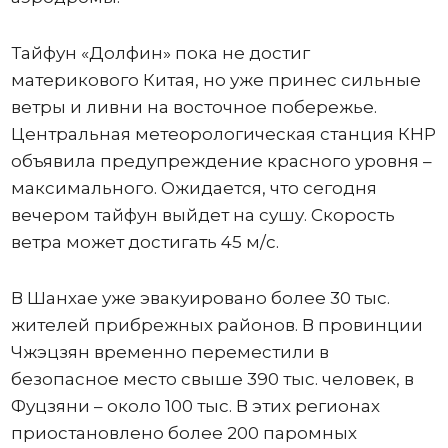
Тайфун «Долфин» пока не достиг
материкового Китая, но уже принес сильные
ветры и ливни на восточное побережье.
Центральная метеорологическая станция КНР
объявила предупреждение красного уровня –
максимального. Ожидается, что сегодня
вечером тайфун выйдет на сушу. Скорость
ветра может достигать 45 м/с.
В Шанхае уже эвакуировано более 30 тыс.
жителей прибрежных районов. В провинции
Чжэцзян временно переместили в
безопасное место свыше 390 тыс. человек, в
Фуцзяни – около 100 тыс. В этих регионах
приостановлено более 200 паромных