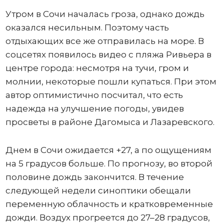
Утром в Сочи началась гроза, однако дождь
оказался несильным. Поэтому часть
отдыхающих все же отправилась на море. В
соцсетях появилось видео с пляжа Ривьера в
центре города: несмотря на тучи, гром и
молнии, некоторые пошли купаться. При этом
автор оптимистично посчитал, что есть
надежда на улучшение погоды, увидев
просветы в районе Дагомыса и Лазаревского.
Днем в Сочи ожидается +27, а по ощущениям
на 5 градусов больше. По прогнозу, во второй
половине дождь закончится. В течение
следующей недели синоптики обещали
переменную облачность и кратковременные
дожди. Воздух прогреется до 27–28 градусов,