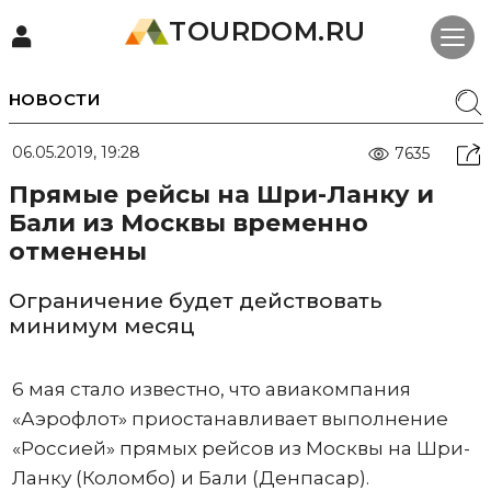
TOURDOM.RU
НОВОСТИ
06.05.2019, 19:28
7635
Прямые рейсы на Шри-Ланку и
Бали из Москвы временно
отменены
Ограничение будет действовать
минимум месяц
6 мая стало известно, что авиакомпания
«Аэрофлот» приостанавливает выполнение
«Россией» прямых рейсов из Москвы на Шри-
Ланку (Коломбо) и Бали (Денпасар).