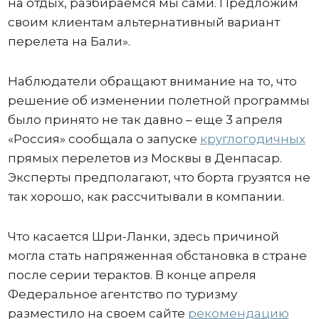
на отдых, разбираемся мы сами. Предложим
своим клиентам альтернативный вариант
перелета на Бали».
Наблюдатели обращают внимание на то, что
решение об изменении полетной программы
было принято не так давно – еще 3 апреля
«Россия» сообщала о запуске
круглогодичных
прямых перелетов из Москвы в Денпасар.
Эксперты предполагают, что борта грузятся не
так хорошо, как рассчитывали в компании.
Что касается Шри-Ланки, здесь причиной
могла стать напряженная обстановка в стране
после серии терактов. В конце апреля
Федеральное агентство по туризму
разместило на своем сайте
рекомендацию