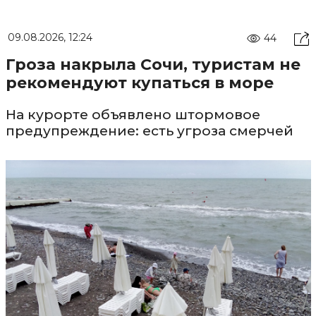
09.08.2026, 12:24
44
Гроза накрыла Сочи, туристам не
рекомендуют купаться в море
На курорте объявлено штормовое
предупреждение: есть угроза смерчей