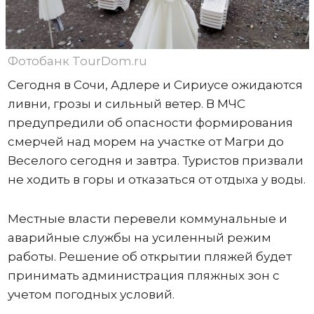
Фотобанк TourDom.ru
Сегодня в Сочи, Адлере и Сириусе ожидаются
ливни, грозы и сильный ветер. В МЧС
предупредили об опасности формирования
смерчей над морем на участке от Магри до
Веселого сегодня и завтра. Туристов призвали
не ходить в горы и отказаться от отдыха у воды.
Местные власти перевели коммунальные и
аварийные службы на усиленный режим
работы. Решение об открытии пляжей будет
принимать администрация пляжных зон с
учетом погодных условий.