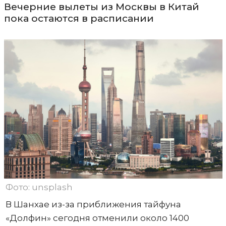
Вечерние вылеты из Москвы в Китай
пока остаются в расписании
Фото: unsplash
В Шанхае из-за приближения тайфуна
«Долфин» сегодня отменили около 1400