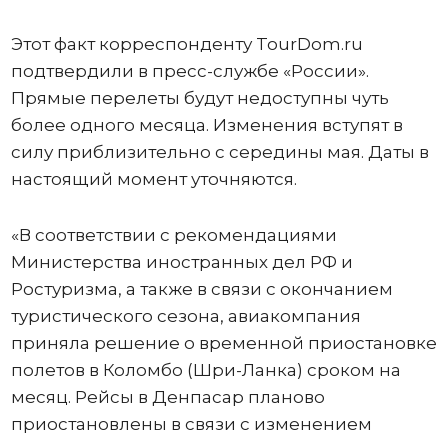
Этот факт корреспонденту TourDom.ru
подтвердили в пресс-службе «России».
Прямые перелеты будут недоступны чуть
более одного месяца. Изменения вступят в
силу приблизительно с середины мая. Даты в
настоящий момент уточняются.
«В соответствии с рекомендациями
Министерства иностранных дел РФ и
Ростуризма, а также в связи с окончанием
туристического сезона, авиакомпания
приняла решение о временной приостановке
полетов в Коломбо (Шри-Ланка) сроком на
месяц. Рейсы в Денпасар планово
приостановлены в связи с изменением