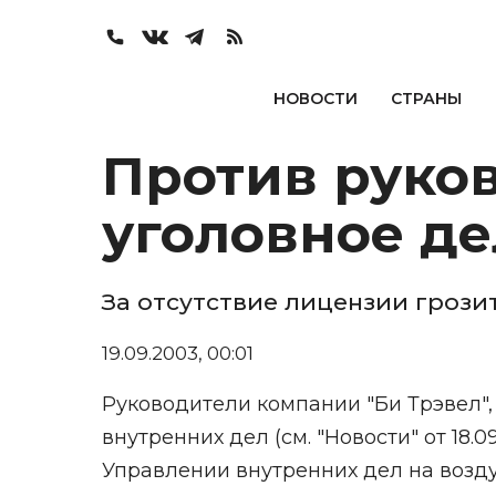
НОВОСТИ
СТРАНЫ
Против руков
уголовное де
За отсутствие лицензии грози
19.09.2003, 00:01
Руководители компании "Би Трэвел",
внутренних дел (см. "Новости" от 18.
Управлении внутренних дел на возд