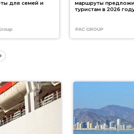
ты для семей и
маршруты предложи
туристам в 2026 год
Group
PAC GROUP