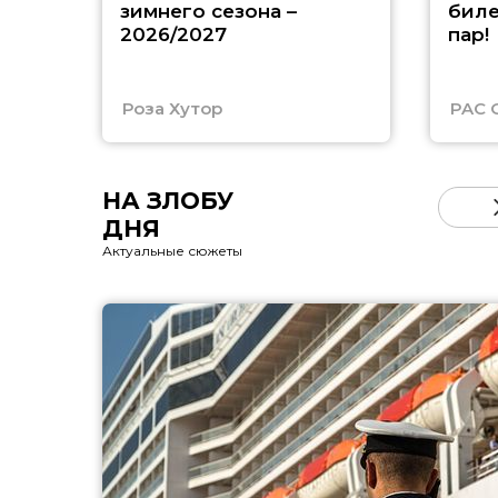
зимнего сезона –
биле
2026/2027
пар!
Роза Хутор
PAC 
НА ЗЛОБУ
ДНЯ
Актуальные сюжеты