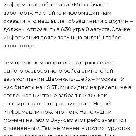
информацию обновили: «Мы сейчас в
аэропорту. На стойке информации нам
сказали, что наш вылет объединили с другим –
должны отправить в 6.30 утра 8 августа. Эта же
информация появилась и на онлайн-табло
аэропорта».
Тем временем возникла задержка и еще
одного разворотного рейса египетской
авиакомпании Шарм-эль-Шейх – Москва: «У
нас билеты на 4S 311. Мы сидим на ресепшне в
отеле. Нас никто не забрал в 14:05, как
планировалось по расписанию. Новой
информации пока что нет». На текущий
момент на табло Внуково этот рейс значится
отмененным. Тем не менее, у других туристов