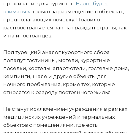
проживание для туристов.
Налог будет
взиматься
только за размещение в объектах,
предполагающих ночевку. Правило
распространяется как на граждан страны, так
и на иностранцев.
Под турецкий аналог курортного сбора
попадут гостиницы, мотели, курортные
поселки, хостелы, апарт-отели, гостевые дома,
кемпинги, шале и другие объекты для
ночного пребывания, кроме тех, которые
относятся к разряду постоянного жилья.
Не станут исключением учреждения в рамках
медицинских учреждений и термальных
объектов с помещениями, где есть