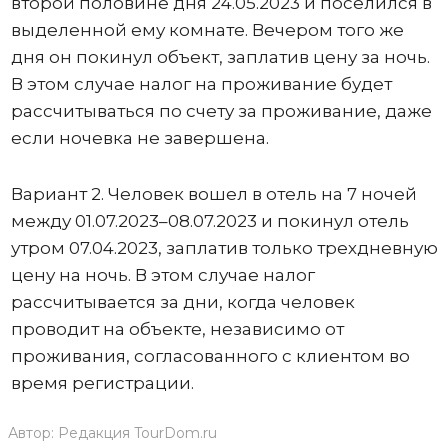
второй половине дня 24.05.2023 и поселился в
выделенной ему комнате. Вечером того же
дня он покинул объект, заплатив цену за ночь.
В этом случае налог на проживание будет
рассчитываться по счету за проживание, даже
если ночевка не завершена.
Вариант 2. Человек вошел в отель на 7 ночей
между 01.07.2023–08.07.2023 и покинул отель
утром 07.04.2023, заплатив только трехдневную
цену на ночь. В этом случае налог
рассчитывается за дни, когда человек
проводит на объекте, независимо от
проживания, согласованного с клиентом во
время регистрации.
Автор:
Редакция TourDom.ru