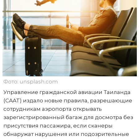
Фото: unsplash.com
Управление гражданской авиации Таиланда
(CAAT) издало новые правила, разрешающие
сотрудникам аэропорта открывать
зарегистрированный багаж для досмотра без
присутствия пассажира, если сканеры
обнаружат нарушения или подозрительные