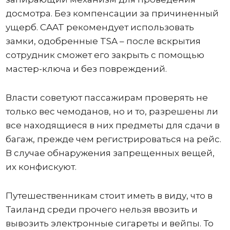
досмотра. Без компенсации за причиненный
ущерб. CAAT рекомендует использовать
замки, одобренные TSA – после вскрытия
сотрудник сможет его закрыть с помощью
мастер-ключа и без повреждений.
Власти советуют пассажирам проверять не
только вес чемоданов, но и то, разрешены ли
все находящиеся в них предметы для сдачи в
багаж, прежде чем регистрироваться на рейс.
В случае обнаружения запрещенных вещей,
их конфискуют.
Путешественникам стоит иметь в виду, что в
Таиланд среди прочего нельзя ввозить и
вывозить электронные сигареты и вейпы. То