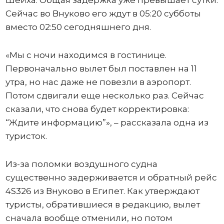
Сейчас во Внуково его ждут в 05:20 субботы
вместо 02:50 сегодняшнего дня.
«Мы с ночи находимся в гостинице.
Первоначально вылет был поставлен на 11
утра, но нас даже не повезли в аэропорт.
Потом сдвигали еще несколько раз. Сейчас
сказали, что снова будет корректировка:
“Ждите информацию”», – рассказала одна из
туристок.
Из-за поломки воздушного судна
существенно задерживается и обратный рейс
4S326 из Внуково в Египет. Как утверждают
туристы, обратившиеся в редакцию, вылет
сначала вообще отменили, но потом