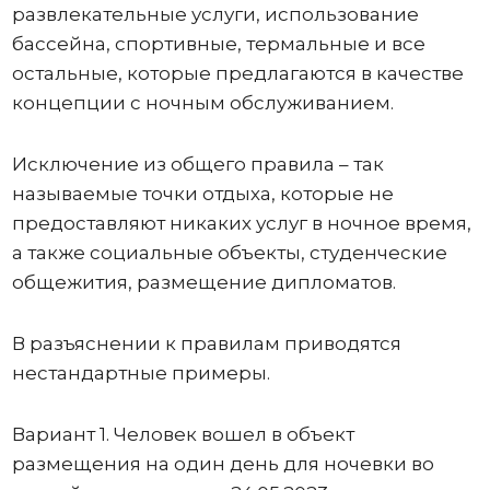
развлекательные услуги, использование
бассейна, спортивные, термальные и все
остальные, которые предлагаются в качестве
концепции с ночным обслуживанием.
Исключение из общего правила – так
называемые точки отдыха, которые не
предоставляют никаких услуг в ночное время,
а также социальные объекты, студенческие
общежития, размещение дипломатов.
В разъяснении к правилам приводятся
нестандартные примеры.
Вариант 1. Человек вошел в объект
размещения на один день для ночевки во