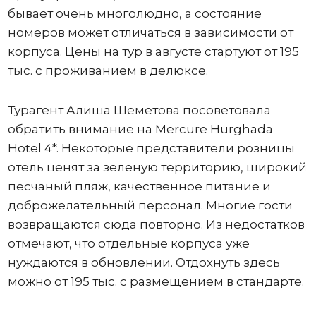
бывает очень многолюдно, а состояние
номеров может отличаться в зависимости от
корпуса. Цены на тур в августе стартуют от 195
тыс. с проживанием в делюксе.
Турагент Алиша Шеметова посоветовала
обратить внимание на Mercure Hurghada
Hotel 4*. Некоторые представители розницы
отель ценят за зеленую территорию, широкий
песчаный пляж, качественное питание и
доброжелательный персонал. Многие гости
возвращаются сюда повторно. Из недостатков
отмечают, что отдельные корпуса уже
нуждаются в обновлении. Отдохнуть здесь
можно от 195 тыс. с размещением в стандарте.