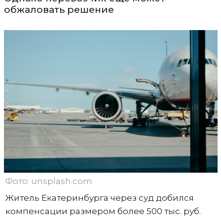
обжаловать решение
Фото: unsplash.com
Житель Екатеринбурга через суд добился
компенсации размером более 500 тыс. руб.