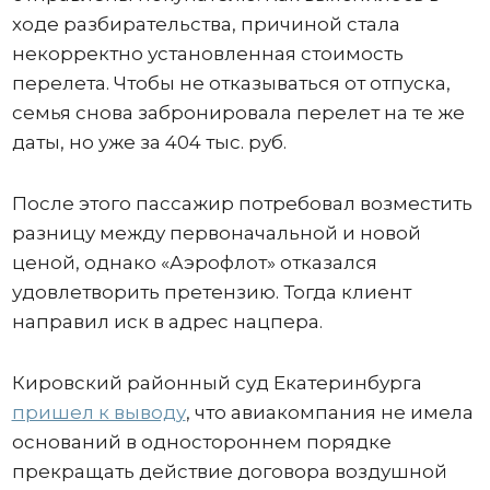
ходе разбирательства, причиной стала
некорректно установленная стоимость
перелета. Чтобы не отказываться от отпуска,
семья снова забронировала перелет на те же
даты, но уже за 404 тыс. руб.
После этого пассажир потребовал возместить
разницу между первоначальной и новой
ценой, однако «Аэрофлот» отказался
удовлетворить претензию. Тогда клиент
направил иск в адрес нацпера.
Кировский районный суд Екатеринбурга
пришел к выводу
, что авиакомпания не имела
оснований в одностороннем порядке
прекращать действие договора воздушной