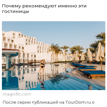
Почему рекомендуют именно эти
гостиницы
magnific.com
После серии публикаций на TourDom.ru о