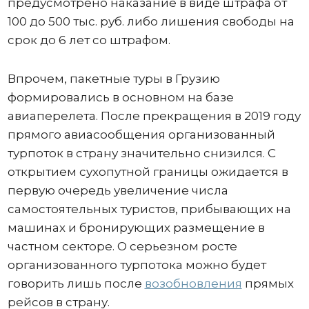
предусмотрено наказание в виде штрафа от
100 до 500 тыс. руб. либо лишения свободы на
срок до 6 лет со штрафом.
Впрочем, пакетные туры в Грузию
формировались в основном на базе
авиаперелета. После прекращения в 2019 году
прямого авиасообщения организованный
турпоток в страну значительно снизился. С
открытием сухопутной границы ожидается в
первую очередь увеличение числа
самостоятельных туристов, прибывающих на
машинах и бронирующих размещение в
частном секторе. О серьезном росте
организованного турпотока можно будет
говорить лишь после
возобновления
прямых
рейсов в страну.