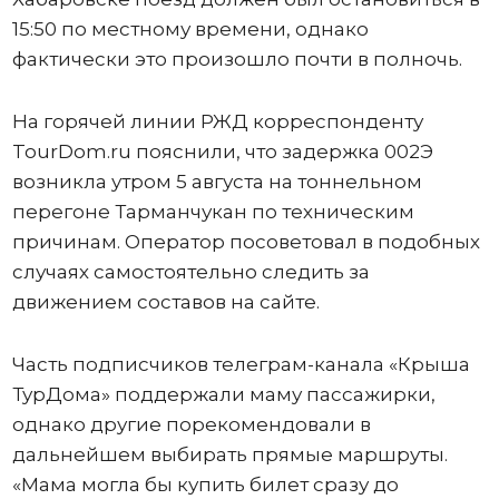
15:50 по местному времени, однако
фактически это произошло почти в полночь.
На горячей линии РЖД корреспонденту
TourDom.ru пояснили, что задержка 002Э
возникла утром 5 августа на тоннельном
перегоне Тарманчукан по техническим
причинам. Оператор посоветовал в подобных
случаях самостоятельно следить за
движением составов на сайте.
Часть подписчиков телеграм-канала «Крыша
ТурДома» поддержали маму пассажирки,
однако другие порекомендовали в
дальнейшем выбирать прямые маршруты.
«Мама могла бы купить билет сразу до