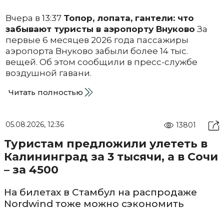
Вчера в 13:37
Топор, лопата, гантели: что
забывают туристы в аэропорту Внуково
За
первые 6 месяцев 2026 года пассажиры
аэропорта Внуково забыли более 14 тыс.
вещей. Об этом сообщили в пресс-службе
воздушной гавани.
Читать полностью
05.08.2026, 12:36
13801
Туристам предложили улететь в
Калининград за 3 тысячи, а в Сочи
– за 4500
На билетах в Стамбул на распродаже
Nordwind тоже можно сэкономить