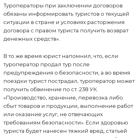
Туроператоры при заключении договоров
обязаны информировать туристов о текущей
ситуации в стране и условиях расторжения
договора с правом туриста получить возврат
денежных средств».
В то же время юрист напомнил, что, если
туроператор продал тур после
предупреждения о безопасности, а во время
поездки турист пострадал, туроператор может
получить обвинение по ст. 238 УК
«Производство, хранение, перевозка либо
сбыт товаров и продукции, выполнение работ
или оказание услуг, не отвечающих
требованиям безопасности». Если здоровью
туриста будет нанесен тяжкий вред, статьей