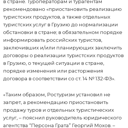
в стране. Туроператорам и турагентам
рекомендовано «приостановить реализацию
туристских продуктов, а также отдельных
туристских услуг в Грузию до нормализации
обстановки в стране; в обязательном порядке
информировать российских туристов,
заключивших и/или планирующих заключить
договоры о реализации туристских продуктов
в Грузию, о текущей ситуации в стране,
порядке изменения или расторжения
договора в соответствии со ст. 14 № 132-ФЗ».
«Таким образом, Ростуризм установил не
запрет, а рекомендацию приостановить
продажу туров и отдельных туристических
услуг, – пояснил руководитель юридического
агентства “Персона Грата” Георгий Мохов. –