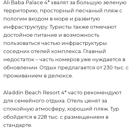
Ali Baba Palace 4* хвалят за большую зеленую
территорию, просторный песчаный пляж с
пологим входом в море и развитую
инфраструктуру. Туристы также отмечают
достойное питание и возможность
пользоваться частью инфраструктуры
соседних отелей комплекса. Главный
недостаток – часть номеров уже нуждается в
обновлении. Отдых предлагается от 230 тыс. с
проживанием в делюксе.
Aladdin Beach Resort 4* часто рекомендуют
для семейного отдыха. Отель ценят за
спокойную атмосферу, хороший пляж. Тур
обойдется в 228 тыс. с размещением в
стандарте.