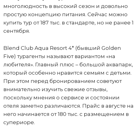
многолюдность в высокий сезон и довольно
простую концепцию питания. Сейчас можно
купить тур от 187 тыс. в стандарте, но не ранее 1
сентября.
Blend Club Aqua Resort 4* (бывший Golden
Five) турагенты называют вариантом «на
любителя». Главный плюс – большой аквапарк,
который особенно нравится семьям с детьми.
При этом перед бронированием советуют
внимательно изучить свежие отзывы,
поскольку мнения о сервисе и состоянии
отеля заметно различаются. Прайс в августе на
него начинается от 180 тыс. с размещением в
супериоре.