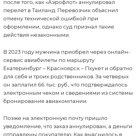
после того, как «Аэрофлот» аннулировал
перелет в Таиланд. Перевозчик объяснил
отмену технической ошибкой при
оформлении, однако суд признал такие
действия незаконными.
В 2023 году мужчина приобрел через онлайн-
сервис авиабилеты по маршруту
Екатеринбург – Красноярск – Пхукет и обратно
для себя и троих родственников. За четверых
он заплатил 66 тыс. руб., что подтверждалось
электронным чеком и сведениями из системы
бронирования авиакомпании.
Позже на электронную почту пришло
уведомление, что заказ аннулирован, а деньги
отправлены покупателю. Как выяснилось в