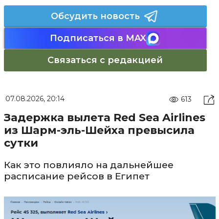
Обсудить новость
Подписаться в MAX
Связаться с редакцией
07.08.2026, 20:14
613
Задержка вылета Red Sea Airlines
из Шарм-эль-Шейха превысила
сутки
Как это повлияло на дальнейшее
расписание рейсов в Египет