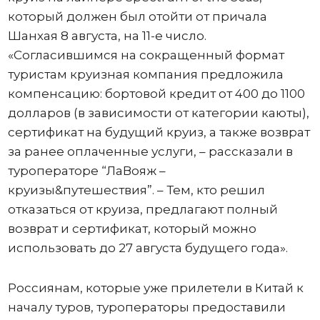
который должен был отойти от причала
Шанхая 8 августа, на 11-е число.
«Согласившимся на сокращенный формат
туристам круизная компания предложила
компенсацию: бортовой кредит от 400 до 1100
долларов (в зависимости от категории каюты),
сертификат на будущий круиз, а также возврат
за ранее оплаченные услуги, – рассказали в
туроператоре “ЛаВояж –
круизы&путешествия”. – Тем, кто решил
отказаться от круиза, предлагают полный
возврат и сертификат, который можно
использовать до 27 августа будущего года».
Россиянам, которые уже прилетели в Китай к
началу туров, туроператоры предоставили