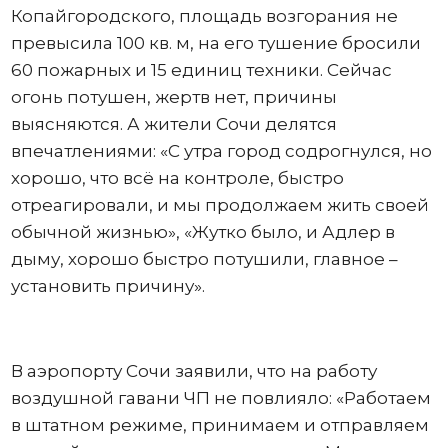
Копайгородского, площадь возгорания не
превысила 100 кв. м, на его тушение бросили
60 пожарных и 15 единиц техники. Сейчас
огонь потушен, жертв нет, причины
выясняются. А жители Сочи делятся
впечатлениями: «С утра город содрогнулся, но
хорошо, что всё на контроле, быстро
отреагировали, и мы продолжаем жить своей
обычной жизнью», «Жутко было, и Адлер в
дыму, хорошо быстро потушили, главное –
установить причину».
В аэропорту Сочи заявили, что на работу
воздушной гавани ЧП не повлияло: «Работаем
в штатном режиме, принимаем и отправляем