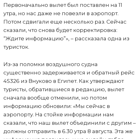
Первоначально вылет был поставлен на 11
утра, но нас даже не повезли в аэропорт.
Потом сдвигали еще несколько раз. Сейчас
сказали, что снова будет корректировка:
“Ждите информацию”», – рассказала одна из
туристок.
Из-за поломки воздушного судна
существенно задерживается и обратный рейс
4S326 из Внуково в Египет. Как утверждают
туристы, обратившиеся в редакцию, вылет
сначала вообще отменили, но потом
информацию обновили: «Мы сейчас в
аэропорту. На стойке информации нам
сказали, что наш вылет объединили с другим –
должны отправить в 6.30 утра 8 августа. Эта же