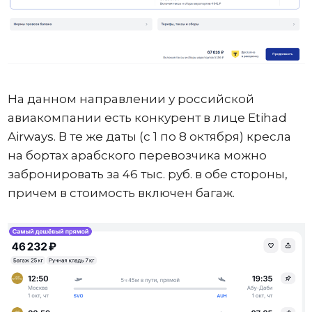
На данном направлении у российской
авиакомпании есть конкурент в лице Etihad
Airways. В те же даты (с 1 по 8 октября) кресла
на бортах арабского перевозчика можно
забронировать за 46 тыс. руб. в обе стороны,
причем в стоимость включен багаж.