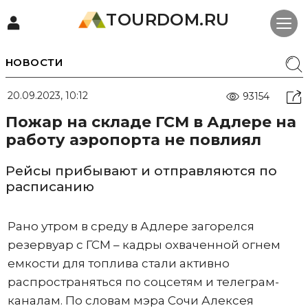
TOURDOM.RU
НОВОСТИ
20.09.2023, 10:12
93154
Пожар на складе ГСМ в Адлере на
работу аэропорта не повлиял
Рейсы прибывают и отправляются по
расписанию
Рано утром в среду в Адлере загорелся
резервуар с ГСМ – кадры охваченной огнем
емкости для топлива стали активно
распространяться по соцсетям и телеграм-
каналам. По словам мэра Сочи Алексея