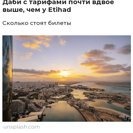
Даби с тарифами почти вдвое
выше, чем у Etihad
Сколько стоят билеты
unsplash.com