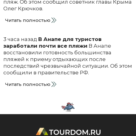
пляж. Об этом сообщил советник главы Крыма
Олег Крючков.
Читать полностью
3 часа назад
В Анапе для туристов
заработали почти все пляжи
В Анапе
восстановили готовность большинства
пляжей к приему отдыхающих после
последствий чрезвычайной ситуации. Об этом
сообщили в правительстве РФ.
Читать полностью