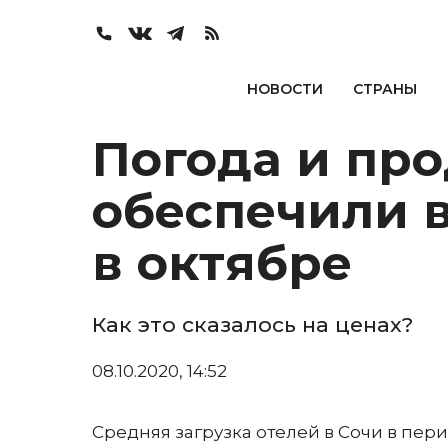
НОВОСТИ
СТРАНЫ
Погода и пр
обеспечили в
в октябре
Как это сказалось на ценах?
08.10.2020, 14:52
Средняя загрузка отелей в Сочи в пери