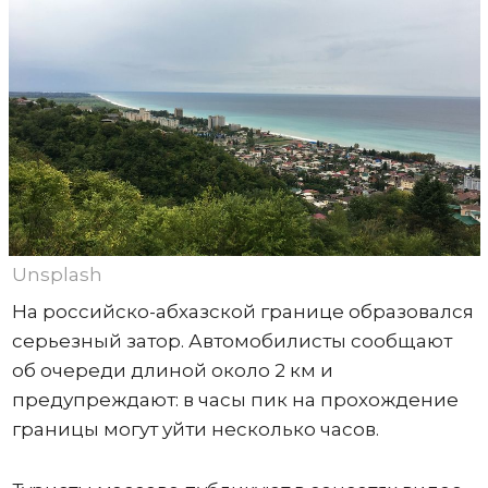
Unsplash
На российско-абхазской границе образовался
серьезный затор. Автомобилисты сообщают
об очереди длиной около 2 км и
предупреждают: в часы пик на прохождение
границы могут уйти несколько часов.