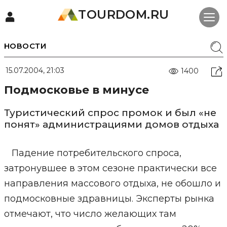
TOURDOM.RU
НОВОСТИ
15.07.2004, 21:03
1400
Подмосковье в минусе
Туристический спрос промок и был «не
понят» администрациями домов отдыха
Падение потребительского спроса,
затронувшее в этом сезоне практически все
направления массового отдыха, не обошло и
подмосковные здравницы. Эксперты рынка
отмечают, что число желающих там