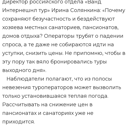
директор российского отдела «Ванд
Интернешнл тур» Ирина Солянкина: «Почему
сохраняют безучастность и бездействуют
хозяева местных санаториев, пансионатов,
домов отдыха? Операторы трубят о падении
спроса, а те даже не собираются идти на
уступки, снизить цены. Не припомню, чтобы в
эту пору так вяло бронировались туры
выходного дня».
Наблюдатели полагают, что из полосы
невезения туроператоров может вызволить
только установившаяся теплая погода.
Рассчитывать на снижение цен в
пансионатах и санаториях уже не
приходится.