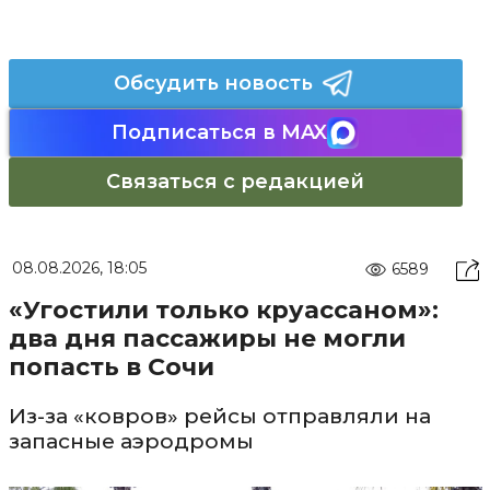
Обсудить новость
Подписаться в MAX
Связаться с редакцией
08.08.2026, 18:05
6589
«Угостили только круассаном»:
два дня пассажиры не могли
попасть в Сочи
Из-за «ковров» рейсы отправляли на
запасные аэродромы