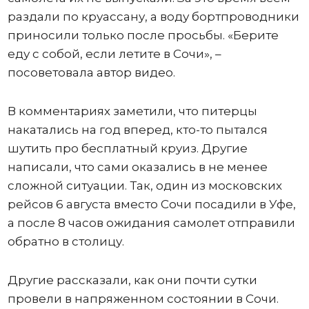
раздали по круассану, а воду бортпроводники
приносили только после просьбы. «Берите
еду с собой, если летите в Сочи», –
посоветовала автор видео.
В комментариях заметили, что питерцы
накатались на год вперед, кто-то пытался
шутить про бесплатный круиз. Другие
написали, что сами оказались в не менее
сложной ситуации. Так, один из московских
рейсов 6 августа вместо Сочи посадили в Уфе,
а после 8 часов ожидания самолет отправили
обратно в столицу.
Другие рассказали, как они почти сутки
провели в напряженном состоянии в Сочи.