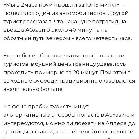
«Мы в 2 часа ночи прошли за 10–15 минут», –
поделился один из автомобилистов. Другой
турист рассказал, что накануне потратил на
въезд в Абхазию около 40 минут, а на
обратный путь вечером – всего четверть часа.
Есть и более быстрые варианты. По словам
туристов, в будний день границу удавалось
проходить примерно за 20 минут. При этом в
выходные очереди традиционно оказываются
значительно больше.
На фоне пробки туристы ищут
альтернативные способы попасть в Абхазию и
интересуются, можно ли доехать из Адлера до
границы на такси, а затем перейти ее пешком.