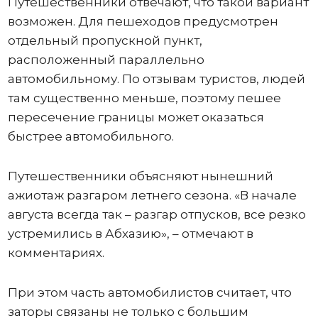
Путешественники отвечают, что такой вариант
возможен. Для пешеходов предусмотрен
отдельный пропускной пункт,
расположенный параллельно
автомобильному. По отзывам туристов, людей
там существенно меньше, поэтому пешее
пересечение границы может оказаться
быстрее автомобильного.
Путешественники объясняют нынешний
ажиотаж разгаром летнего сезона. «В начале
августа всегда так – разгар отпусков, все резко
устремились в Абхазию», – отмечают в
комментариях.
При этом часть автомобилистов считает, что
заторы связаны не только с большим