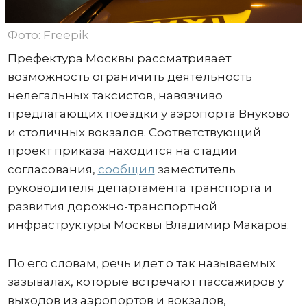
Фото: Freepik
Префектура Москвы рассматривает
возможность ограничить деятельность
нелегальных таксистов, навязчиво
предлагающих поездки у аэропорта Внуково
и столичных вокзалов. Соответствующий
проект приказа находится на стадии
согласования,
сообщил
заместитель
руководителя департамента транспорта и
развития дорожно-транспортной
инфраструктуры Москвы Владимир Макаров.
По его словам, речь идет о так называемых
зазывалах, которые встречают пассажиров у
выходов из аэропортов и вокзалов,