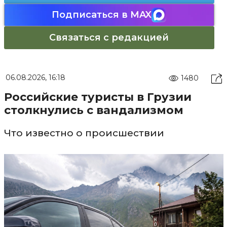
Подписаться в MAX
Связаться с редакцией
06.08.2026, 16:18
1480
Российские туристы в Грузии
столкнулись с вандализмом
Что известно о происшествии