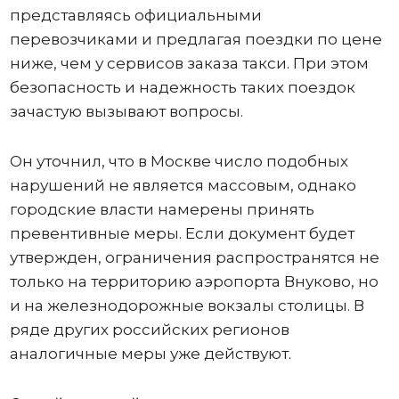
представляясь официальными
перевозчиками и предлагая поездки по цене
ниже, чем у сервисов заказа такси. При этом
безопасность и надежность таких поездок
зачастую вызывают вопросы.
Он уточнил, что в Москве число подобных
нарушений не является массовым, однако
городские власти намерены принять
превентивные меры. Если документ будет
утвержден, ограничения распространятся не
только на территорию аэропорта Внуково, но
и на железнодорожные вокзалы столицы. В
ряде других российских регионов
аналогичные меры уже действуют.