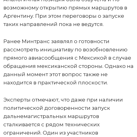
возможному открытию прямых маршрутов в
Аргентину. При этом переговоры о запуске
таких направлений пока не ведутся.
Ранее Минтранс заявлял о готовности
рассмотреть инициативу по возобновлению
прямого авиасообщения с Мексикой в случае
обращения мексиканской стороны. Однако на
данный момент этот вопрос также не
находится в практической плоскости.
Эксперты отмечают, что даже при наличии
политической договоренности запуск
дальнемагистральных маршрутов
сталкивается с рядом технических
ограничений. Один из участников