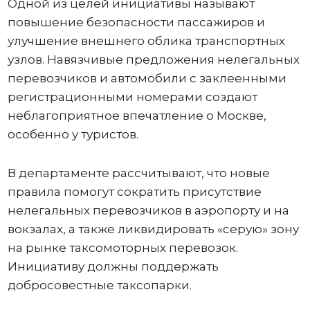
Одной из целей инициативы называют
повышение безопасности пассажиров и
улучшение внешнего облика транспортных
узлов. Навязчивые предложения нелегальных
перевозчиков и автомобили с заклеенными
регистрационными номерами создают
неблагоприятное впечатление о Москве,
особенно у туристов.
В департаменте рассчитывают, что новые
правила помогут сократить присутствие
нелегальных перевозчиков в аэропорту и на
вокзалах, а также ликвидировать «серую» зону
на рынке таксомоторных перевозок.
Инициативу должны поддержать
добросовестные таксопарки.