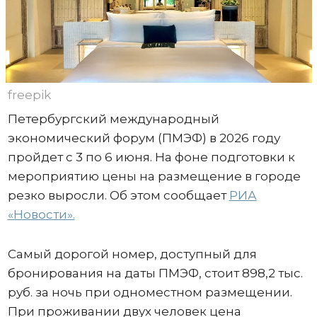
freepik
Петербургский международный
экономический форум (ПМЭФ) в 2026 году
пройдет с 3 по 6 июня. На фоне подготовки к
мероприятию цены на размещение в городе
резко выросли. Об этом сообщает
РИА
«Новости».
Самый дорогой номер, доступный для
бронирования на даты ПМЭФ, стоит 898,2 тыс.
руб. за ночь при одноместном размещении.
При проживании двух человек цена