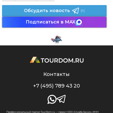
Обсудить новость
(9)
Подписаться в MAX
Контакты
+7 (495) 789 43 20
Профессиональный портал TourDom.ru — проект ООО «Служба Банко», ИНН