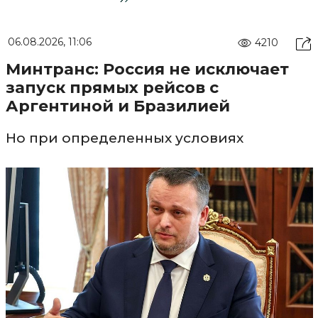
06.08.2026, 11:06
4210
Минтранс: Россия не исключает
запуск прямых рейсов с
Аргентиной и Бразилией
Но при определенных условиях