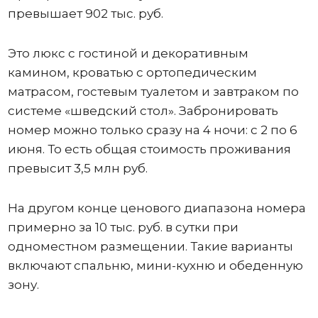
превышает 902 тыс. руб.
Это люкс с гостиной и декоративным
камином, кроватью с ортопедическим
матрасом, гостевым туалетом и завтраком по
системе «шведский стол». Забронировать
номер можно только сразу на 4 ночи: с 2 по 6
июня. То есть общая стоимость проживания
превысит 3,5 млн руб.
На другом конце ценового диапазона номера
примерно за 10 тыс. руб. в сутки при
одноместном размещении. Такие варианты
включают спальню, мини-кухню и обеденную
зону.