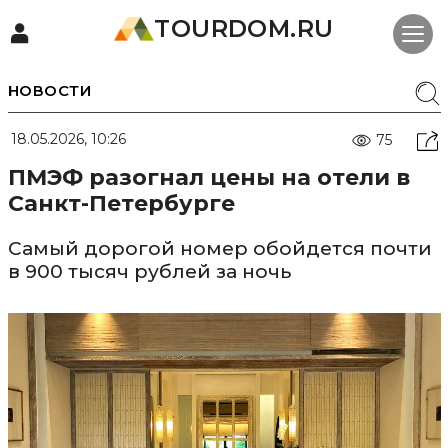
TOURDOM.RU
НОВОСТИ
18.05.2026, 10:26
75
ПМЭФ разогнал цены на отели в
Санкт-Петербурге
Самый дорогой номер обойдется почти
в 900 тысяч рублей за ночь