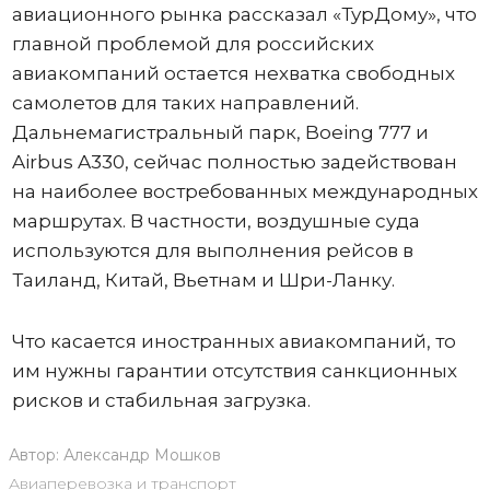
авиационного рынка рассказал «ТурДому», что
главной проблемой для российских
авиакомпаний остается нехватка свободных
самолетов для таких направлений.
Дальнемагистральный парк, Boeing 777 и
Airbus A330, сейчас полностью задействован
на наиболее востребованных международных
маршрутах. В частности, воздушные суда
используются для выполнения рейсов в
Таиланд, Китай, Вьетнам и Шри-Ланку.
Что касается иностранных авиакомпаний, то
им нужны гарантии отсутствия санкционных
рисков и стабильная загрузка.
Автор:
Александр Мошков
Авиаперевозка и транспорт