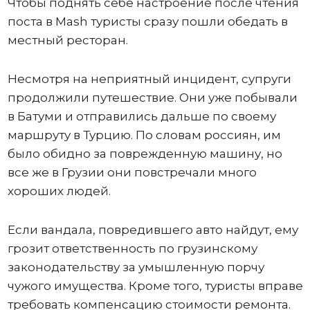
Чтобы поднять себе настроение после чтения
поста в Mash туристы сразу пошли обедать в
местный ресторан.
Несмотря на неприятный инцидент, супруги
продолжили путешествие. Они уже побывали
в Батуми и отправились дальше по своему
маршруту в Турцию. По словам россиян, им
было обидно за поврежденную машину, но
все же в Грузии они повстречали много
хороших людей.
Если вандала, повредившего авто найдут, ему
грозит ответственность по грузинскому
законодательству за умышленную порчу
чужого имущества. Кроме того, туристы вправе
требовать компенсацию стоимости ремонта.