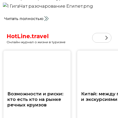
Читать полностью
HotLine.travel
Онлайн-журнал о жизни в туризме
Возможности и риски:
Китай: между
кто есть кто на рынке
и экскурсиями
речных круизов