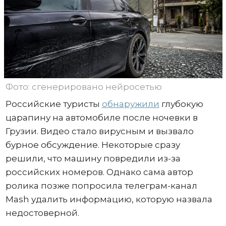
Фото: сгенерировано нейросетью
Российские туристы
обнаружили
глубокую
царапину на автомобиле после ночевки в
Грузии. Видео стало вирусным и вызвало
бурное обсуждение. Некоторые сразу
решили, что машину повредили из-за
российских номеров. Однако сама автор
ролика позже попросила телеграм-канал
Mash удалить информацию, которую назвала
недостоверной.