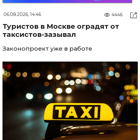
06.08.2026, 14:46
4446
Туристов в Москве оградят от
таксистов-зазывал
Законопроект уже в работе