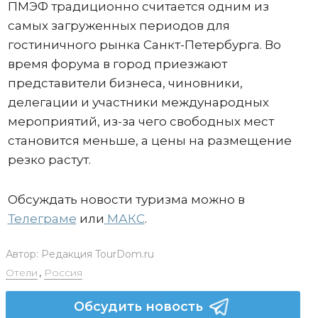
ПМЭФ традиционно считается одним из
самых загруженных периодов для
гостиничного рынка Санкт-Петербурга. Во
время форума в город приезжают
представители бизнеса, чиновники,
делегации и участники международных
мероприятий, из-за чего свободных мест
становится меньше, а цены на размещение
резко растут.
Обсуждать новости туризма можно в
Телеграме
или
МАКС
.
Автор:
Редакция TourDom.ru
Отели
,
Россия
Обсудить новость