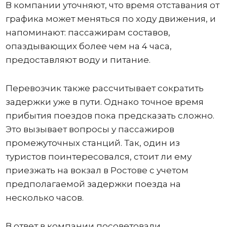
В компании уточняют, что время отставания от
графика может меняться по ходу движения, и
напоминают: пассажирам составов,
опаздывающих более чем на 4 часа,
предоставляют воду и питание.
Перевозчик также рассчитывает сократить
задержки уже в пути. Однако точное время
прибытия поездов пока предсказать сложно.
Это вызывает вопросы у пассажиров
промежуточных станций. Так, один из
туристов поинтересовался, стоит ли ему
приезжать на вокзал в Ростове с учетом
предполагаемой задержки поезда на
несколько часов.
В ответ в компании посоветовали