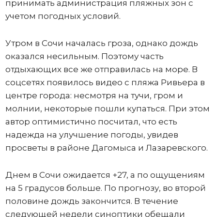
принимать администрация пляжных зон с
учетом погодных условий.
Утром в Сочи началась гроза, однако дождь
оказался несильным. Поэтому часть
отдыхающих все же отправилась на море. В
соцсетях появилось видео с пляжа Ривьера в
центре города: несмотря на тучи, гром и
молнии, некоторые пошли купаться. При этом
автор оптимистично посчитал, что есть
надежда на улучшение погоды, увидев
просветы в районе Дагомыса и Лазаревского.
Днем в Сочи ожидается +27, а по ощущениям
на 5 градусов больше. По прогнозу, во второй
половине дождь закончится. В течение
следующей недели синоптики обещали