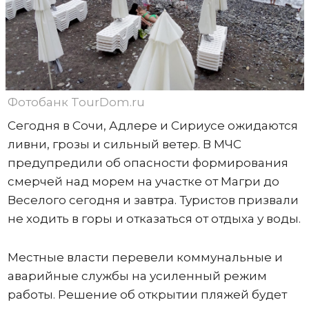
Фотобанк TourDom.ru
Сегодня в Сочи, Адлере и Сириусе ожидаются
ливни, грозы и сильный ветер. В МЧС
предупредили об опасности формирования
смерчей над морем на участке от Магри до
Веселого сегодня и завтра. Туристов призвали
не ходить в горы и отказаться от отдыха у воды.
Местные власти перевели коммунальные и
аварийные службы на усиленный режим
работы. Решение об открытии пляжей будет