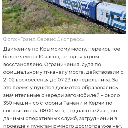
Фото: «Гранд Сервис Экспресс»
Движение по Крымскому мосту, перекрытое
более чем на 10 часов, сегодня утром
восстановлено. Ограничения, судя по
официальному тг-каналу моста, действовали с
21:02 воскресенья до 07:29 понедельника. За
это время у пунктов досмотра образовались
значительные очереди автомобилей – около
350 машин со стороны Тамани и Керчи по
состоянию на 08:00 мск, – однако сейчас, по
данным оперативных служб, затруднений в
проезде к пунктам ручного досмотра уже нет.