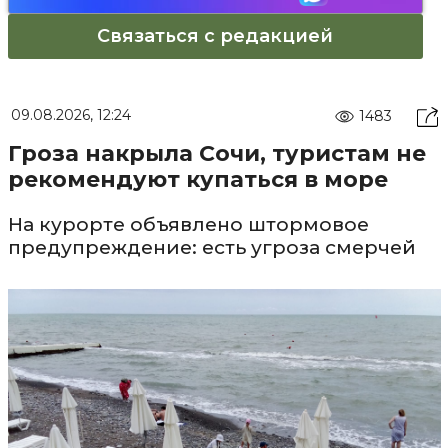
Связаться с редакцией
09.08.2026, 12:24
1483
Гроза накрыла Сочи, туристам не
рекомендуют купаться в море
На курорте объявлено штормовое
предупреждение: есть угроза смерчей