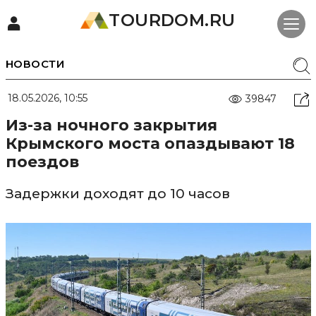
TOURDOM.RU
НОВОСТИ
18.05.2026, 10:55
39847
Из-за ночного закрытия
Крымского моста опаздывают 18
поездов
Задержки доходят до 10 часов