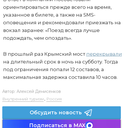
ориентироваться прежде всего на время,
указанное в билете, а также на SMS-
оповещения и рекомендовали приезжать на
вокзал заранее: «Поезд всегда лучше
подождать, чем опоздать».
В прошлый раз Крымский мост
перекрывали
на длительный срок в ночь на субботу. Тогда
под ограничения попали 12 составов, а
максимальная задержка составила 10 часов.
Автор:
Алексей Денисенков
Внутренний туризм
,
Россия
Обсудить новость
Подписаться в MAX