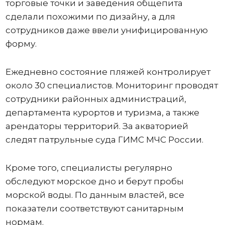
торговые точки и заведения общепита
сделали похожими по дизайну, а для
сотрудников даже ввели унифицированную
форму.
Ежедневно состояние пляжей контролирует
около 30 специалистов. Мониторинг проводят
сотрудники районных администраций,
департамента курортов и туризма, а также
арендаторы территорий. За акваторией
следят патрульные суда ГИМС МЧС России.
Кроме того, специалисты регулярно
обследуют морское дно и берут пробы
морской воды. По данным властей, все
показатели соответствуют санитарным
нормам.