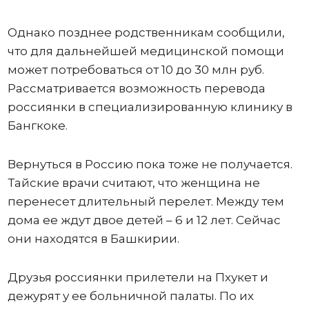
Однако позднее родственникам сообщили,
что для дальнейшей медицинской помощи
может потребоваться от 10 до 30 млн руб.
Рассматривается возможность перевода
россиянки в специализированную клинику в
Бангкоке.
Вернуться в Россию пока тоже не получается.
Тайские врачи считают, что женщина не
перенесет длительный перелет. Между тем
дома ее ждут двое детей – 6 и 12 лет. Сейчас
они находятся в Башкирии.
Друзья россиянки прилетели на Пхукет и
дежурят у ее больничной палаты. По их