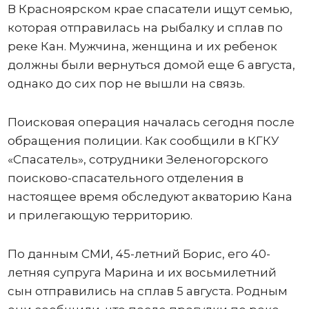
В Красноярском крае спасатели ищут семью,
которая отправилась на рыбалку и сплав по
реке Кан. Мужчина, женщина и их ребенок
должны были вернуться домой еще 6 августа,
однако до сих пор не вышли на связь.
Поисковая операция началась сегодня после
обращения полиции. Как сообщили в КГКУ
«Спасатель», сотрудники Зеленогорского
поисково-спасательного отделения в
настоящее время обследуют акваторию Кана
и прилегающую территорию.
По данным СМИ, 45-летний Борис, его 40-
летняя супруга Марина и их восьмилетний
сын отправились на сплав 5 августа. Родным