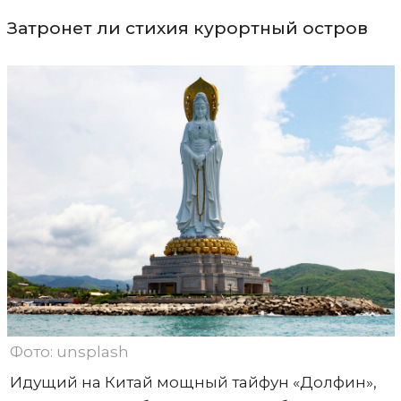
Затронет ли стихия курортный остров
Фото: unsplash
Идущий на Китай мощный тайфун «Долфин»,