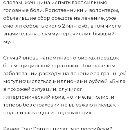
словам, женщина испытывает сильные
головные боли. Родственники и волонтеры,
объявившие сбор средств на лечение, уже
смогли собрать около 2 млн руб., в том числе
значительную сумму перечислил бывший
муж.
Случай вновь напоминает о рисках поездок
без медицинской страховки. При тяжелом
заболевании расходы на лечение за границей
могут исчисляться миллионами рублей. «Была
в похожей ситуации, случился
гипертонический криз, но имела полис, и
теперь без страховки не выезжаю никуда», –
поделилась одна из отдыхающих.
Ранее TourDom.ru писал, что российский