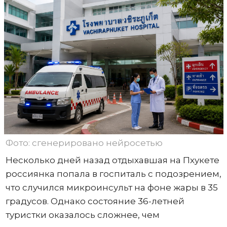
Фото: сгенерировано нейросетью
Несколько дней назад отдыхавшая на Пхукете
россиянка попала в госпиталь с подозрением,
что случился микроинсульт на фоне жары в 35
градусов. Однако состояние 36-летней
туристки оказалось сложнее, чем