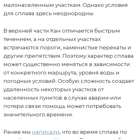
малонаселенным участкам. Однако условия
для сплава здесь неоднородны.
В верхней части Кан отличается быстрым
течением, а на отдельных участках
встречаются пороги, каменистые перекаты и
другие препятствия. Поэтому характер сплава
может существенно меняться в зависимости
от конкретного маршрута, уровня воды и
погодных условий. Особую сложность создает
удаленность некоторых участков от
населенных пунктов: в случае аварии или
потери связи помощь может потребовать
значительного времени.
Ранее мы
написали
, что во время сплава по