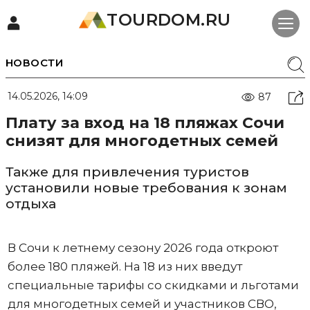
TOURDOM.RU
НОВОСТИ
14.05.2026, 14:09
87
Плату за вход на 18 пляжах Сочи
снизят для многодетных семей
Также для привлечения туристов
установили новые требования к зонам
отдыха
В Сочи к летнему сезону 2026 года откроют
более 180 пляжей. На 18 из них введут
специальные тарифы со скидками и льготами
для многодетных семей и участников СВО,