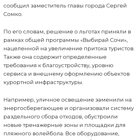
сообщил заместитель главы города Сергей
Сомко.
По его словам, решение о льготах приняли в
рамках общей программы «Выбирай Сочи»,
нацеленной на увеличение притока туристов.
Также она содержит определенные
требования к благоустройству, уровню
сервиса и внешнему оформлению объектов
курортной инфраструктуры.
Например, уличное освещение заменили на
энергосберегающее и организовали систему
раздельного сбора отходов, обустроили
новые тренажерные зоны и площадки для
пляжного волейбола. Все оборудование,