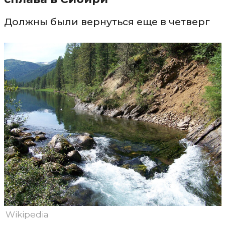
Должны были вернуться еще в четверг
Wikipedia