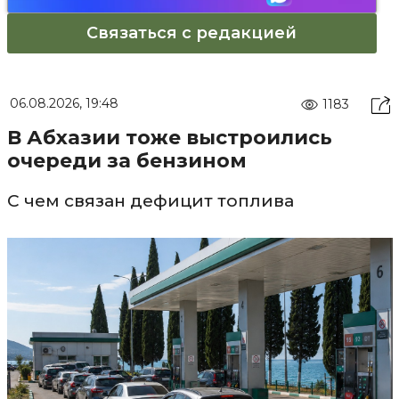
Связаться с редакцией
06.08.2026, 19:48
1183
В Абхазии тоже выстроились
очереди за бензином
С чем связан дефицит топлива