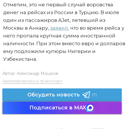
Отметим, это не первый случай воровства
денег на рейсах из России в Турцию. В июле
один из пассажиров AJet, летевший из
Москвы в Анкару,
заявил
, что во время рейса у
него пропала крупная сумма иностранной
наличности. При этом вместо евро и долларов
ему подложили купюры Нигерии и
Узбекистана.
Автор:
Александр Мошков
Авиаперевозка и транспорт
Обсудить новость
(7)
Подписаться в MAX