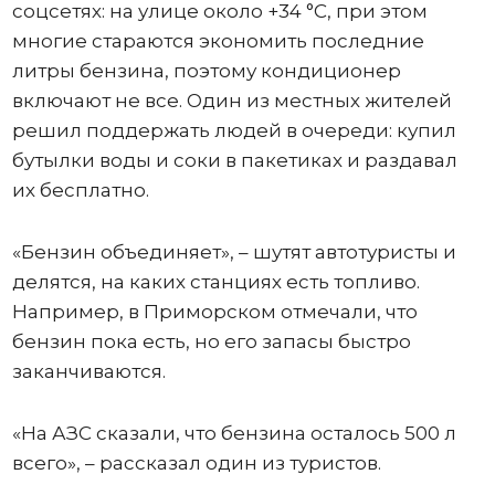
соцсетях: на улице около +34 °C, при этом
многие стараются экономить последние
литры бензина, поэтому кондиционер
включают не все. Один из местных жителей
решил поддержать людей в очереди: купил
бутылки воды и соки в пакетиках и раздавал
их бесплатно.
«Бензин объединяет», – шутят автотуристы и
делятся, на каких станциях есть топливо.
Например, в Приморском отмечали, что
бензин пока есть, но его запасы быстро
заканчиваются.
«На АЗС сказали, что бензина осталось 500 л
всего», – рассказал один из туристов.