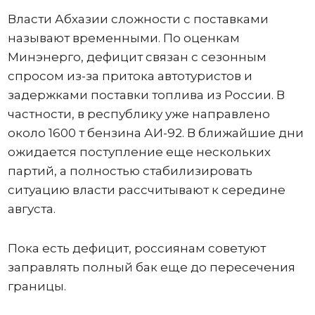
Власти Абхазии сложности с поставками
называют временными. По оценкам
Минэнерго, дефицит связан с сезонным
спросом из-за притока автотуристов и
задержками поставки топлива из России. В
частности, в республику уже направлено
около 1600 т бензина АИ-92. В ближайшие дни
ожидается поступление еще нескольких
партий, а полностью стабилизировать
ситуацию власти рассчитывают к середине
августа.
Пока есть дефицит, россиянам советуют
заправлять полный бак еще до пересечения
границы.