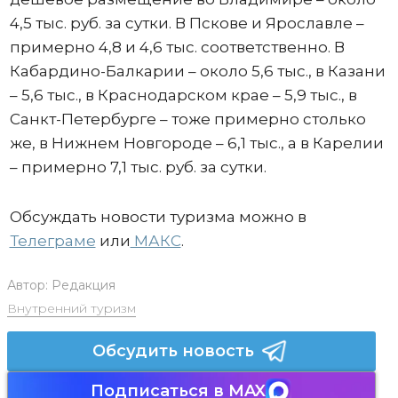
4,5 тыс. руб. за сутки. В Пскове и Ярославле –
примерно 4,8 и 4,6 тыс. соответственно. В
Кабардино-Балкарии – около 5,6 тыс., в Казани
– 5,6 тыс., в Краснодарском крае – 5,9 тыс., в
Санкт-Петербурге – тоже примерно столько
же, в Нижнем Новгороде – 6,1 тыс., а в Карелии
– примерно 7,1 тыс. руб. за сутки.
Обсуждать новости туризма можно в
Телеграме
или
МАКС
.
Автор:
Редакция
Внутренний туризм
Обсудить новость
Подписаться в MAX