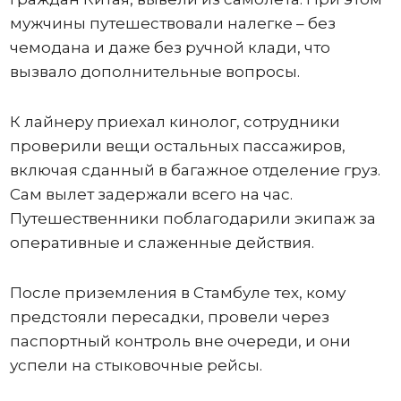
мужчины путешествовали налегке – без
чемодана и даже без ручной клади, что
вызвало дополнительные вопросы.
К лайнеру приехал кинолог, сотрудники
проверили вещи остальных пассажиров,
включая сданный в багажное отделение груз.
Сам вылет задержали всего на час.
Путешественники поблагодарили экипаж за
оперативные и слаженные действия.
После приземления в Стамбуле тех, кому
предстояли пересадки, провели через
паспортный контроль вне очереди, и они
успели на стыковочные рейсы.