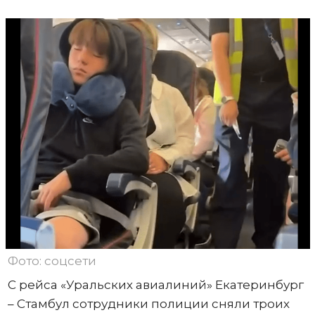
Фото: соцсети
С рейса «Уральских авиалиний» Екатеринбург
– Стамбул сотрудники полиции сняли троих