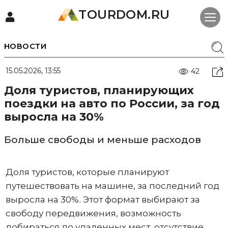
TOURDOM.RU
НОВОСТИ
15.05.2026, 13:55
42
Доля туристов, планирующих
поездки на авто по России, за год
выросла на 30%
Больше свободы и меньше расходов
Доля туристов, которые планируют
путешествовать на машине, за последний год
выросла на 30%. Этот формат выбирают за
свободу передвижения, возможность
добираться до удаленных мест, отсутствие