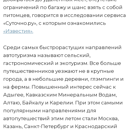
ограничений по багажу и шанс взять с собой
питомцев, говорится в исследовании сервиса
«Суточно.ру», с которым ознакомились
«Известия».
Среди самых быстрорастущих направлений
автотуризма называют сельский,
гастрономический и экотуризм. Все больше
путешественников уезжают не в крупные
города, а в небольшие деревни, глэмпинги и
на фермы. Повышенный интерес сейчас к
Адыгее, Кавказским Минеральным Водам,
Алтаю, Байкалу и Карелии. При этом самыми
популярными направлениями для
автопутешествий этим летом стали Москва,
Казань, Санкт-Петербург и Краснодарский