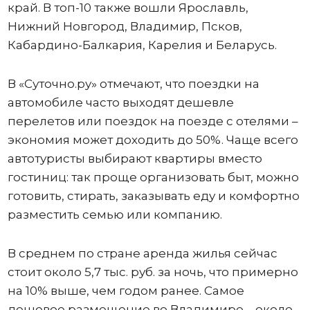
край. В топ-10 также вошли Ярославль,
Нижний Новгород, Владимир, Псков,
Кабардино-Балкария, Карелия и Беларусь.
В «Суточно.ру» отмечают, что поездки на
автомобиле часто выходят дешевле
перелетов или поездок на поезде с отелями –
экономия может доходить до 50%. Чаще всего
автотуристы выбирают квартиры вместо
гостиниц: так проще организовать быт, можно
готовить, стирать, заказывать еду и комфортно
разместить семью или компанию.
В среднем по стране аренда жилья сейчас
стоит около 5,7 тыс. руб. за ночь, что примерно
на 10% выше, чем годом ранее. Самое
дешевое размещение во Владимире – около