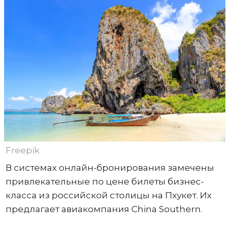
Freepik
В системах онлайн-бронирования замечены
привлекательные по цене билеты бизнес-
класса из российской столицы на Пхукет. Их
предлагает авиакомпания China Southern.