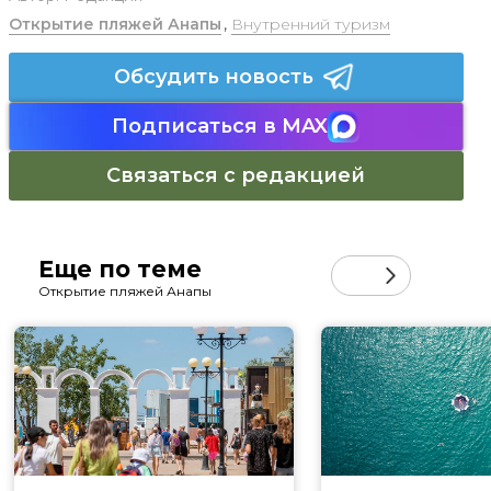
Открытие пляжей Анапы
,
Внутренний туризм
Обсудить новость
Подписаться в MAX
Связаться с редакцией
Еще по теме
Открытие пляжей Анапы