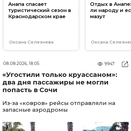
Анапа спасает
Отдых в Анапе
туристический сезон в
ли народу и ес
Краснодарском крае
мазут
Оксана Селезнева
Оксана Селезне
08.08.2026, 18:05
9947
«Угостили только круассаном»:
два дня пассажиры не могли
попасть в Сочи
Из-за «ковров» рейсы отправляли на
запасные аэродромы