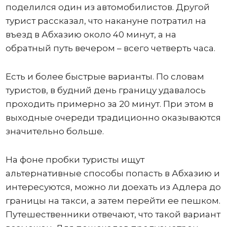
поделился один из автомобилистов. Другой
турист рассказал, что накануне потратил на
въезд в Абхазию около 40 минут, а на
обратный путь вечером – всего четверть часа.
Есть и более быстрые варианты. По словам
туристов, в будний день границу удавалось
проходить примерно за 20 минут. При этом в
выходные очереди традиционно оказываются
значительно больше.
На фоне пробки туристы ищут
альтернативные способы попасть в Абхазию и
интересуются, можно ли доехать из Адлера до
границы на такси, а затем перейти ее пешком.
Путешественники отвечают, что такой вариант