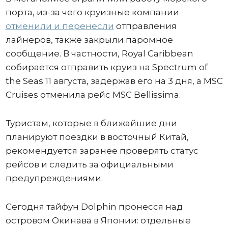
порта, из-за чего круизные компании
отменили и перенесли
отправления
лайнеров, также закрыли паромное
сообщение. В частности, Royal Caribbean
собирается отправить круиз на Spectrum of
the Seas 11 августа, задержав его на 3 дня, а MSC
Cruises отменила рейс MSC Bellissima.
Туристам, которые в ближайшие дни
планируют поездки в восточный Китай,
рекомендуется заранее проверять статус
рейсов и следить за официальными
предупреждениями.
Сегодня тайфун Dolphin пронесся над
островом Окинава в Японии: отдельные