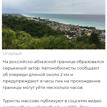
Unsplash
На российско-абхазской границе образовался
серьезный затор. Автомобилисты сообщают
об очереди длиной около 2 км и
предупреждают: в часы пик на прохождение
границы могут уйти несколько часов.
Туристы массово публикуют в соцсетях видео