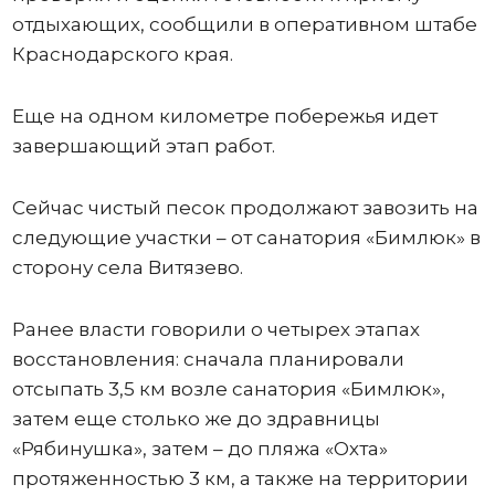
отдыхающих, сообщили в оперативном штабе
Краснодарского края.
Еще на одном километре побережья идет
завершающий этап работ.
Сейчас чистый песок продолжают завозить на
следующие участки – от санатория «Бимлюк» в
сторону села Витязево.
Ранее власти говорили о четырех этапах
восстановления: сначала планировали
отсыпать 3,5 км возле санатория «Бимлюк»,
затем еще столько же до здравницы
«Рябинушка», затем – до пляжа «Охта»
протяженностью 3 км, а также на территории