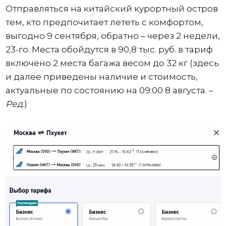
Отправляться на китайский курортный остров
тем, кто предпочитает лететь с комфортом,
выгодно 9 сентября, обратно – через 2 недели,
23-го. Места обойдутся в 90,8 тыс. руб. в тариф
включено 2 места багажа весом до 32 кг (здесь
и далее приведены наличие и стоимость,
актуальные по состоянию на 09:00 8 августа. –
Ред
.)